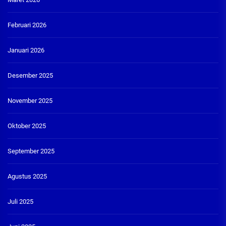
Februari 2026
Januari 2026
Desember 2025
November 2025
Oktober 2025
September 2025
Agustus 2025
Juli 2025