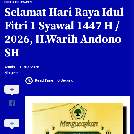
PUBLIKASI UCAPAN
Selamat Hari Raya Idul
Fitri 1 Syawal 1447 H /
2026, H.Warih Andono
SH
Admin
13/03/2026
Share
Read Time:
0 Second