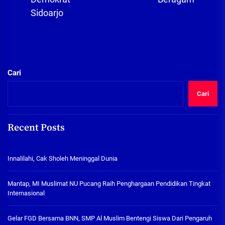
Sidoarjo
Cari
Cari
Recent Posts
Innalilahi, Cak Sholeh Meninggal Dunia
Mantap, MI Muslimat NU Pucang Raih Penghargaan Pendidikan Tingkat
Internasional
Gelar FGD Bersama BNN, SMP Al Muslim Bentengi Siswa Dari Pengaruh