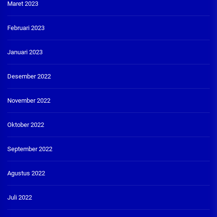
Maret 2023
Februari 2023
Januari 2023
Desember 2022
November 2022
Oktober 2022
September 2022
Agustus 2022
Juli 2022