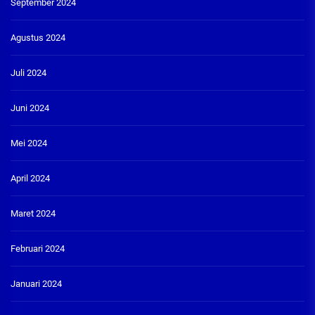
September 2024
Agustus 2024
Juli 2024
Juni 2024
Mei 2024
April 2024
Maret 2024
Februari 2024
Januari 2024