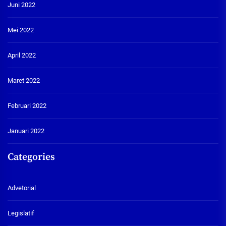
Juni 2022
Mei 2022
April 2022
Maret 2022
Februari 2022
Januari 2022
Categories
Advetorial
Legislatif