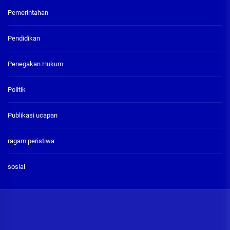
Pemerintahan
Pendidikan
Penegakan Hukum
Politik
Publikasi ucapan
ragam peristiwa
sosial