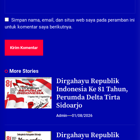
Simpan nama, email, dan situs web saya pada peramban ini
untuk komentar saya berikutnya.
More Stories
Dirgahayu Republik
Indonesia Ke 81 Tahun,
Perumda Delta Tirta
Sidoarjo
Admin
01/08/2026
Dirgahayu Republik