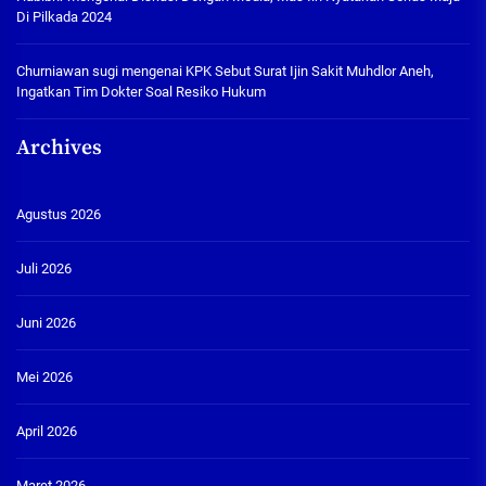
Di Pilkada 2024
Churniawan sugi
mengenai
KPK Sebut Surat Ijin Sakit Muhdlor Aneh,
Ingatkan Tim Dokter Soal Resiko Hukum
Archives
Agustus 2026
Juli 2026
Juni 2026
Mei 2026
April 2026
Maret 2026