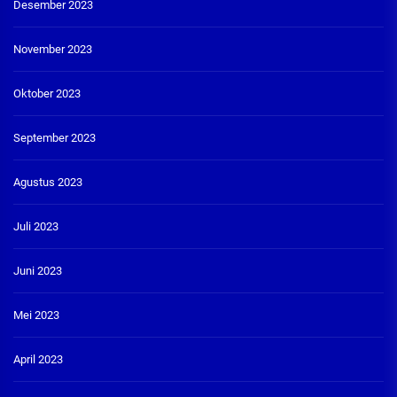
Desember 2023
November 2023
Oktober 2023
September 2023
Agustus 2023
Juli 2023
Juni 2023
Mei 2023
April 2023