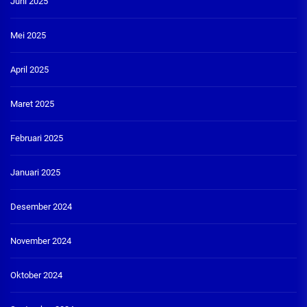
Juni 2025
Mei 2025
April 2025
Maret 2025
Februari 2025
Januari 2025
Desember 2024
November 2024
Oktober 2024