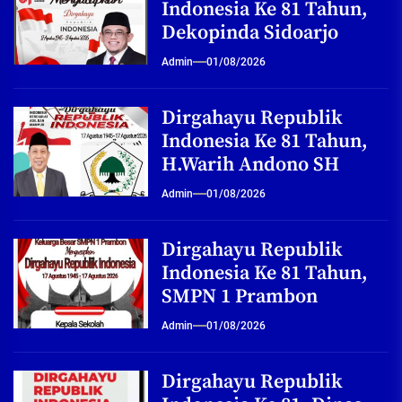
Indonesia Ke 81 Tahun,
Dekopinda Sidoarjo
Admin
01/08/2026
Dirgahayu Republik
Indonesia Ke 81 Tahun,
H.Warih Andono SH
Admin
01/08/2026
Dirgahayu Republik
Indonesia Ke 81 Tahun,
SMPN 1 Prambon
Admin
01/08/2026
Dirgahayu Republik