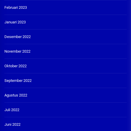
Februari 2023
Januari 2023
Desember 2022
November 2022
Oktober 2022
September 2022
Agustus 2022
Juli 2022
Juni 2022