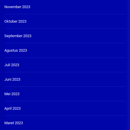
November 2023
Oktober 2023
September 2023
Agustus 2023
Juli 2023
Juni 2023
Mei 2023
April 2023
Maret 2023