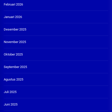
Februari 2026
Januari 2026
Desember 2025
November 2025
Oktober 2025
September 2025
Agustus 2025
Juli 2025
Juni 2025