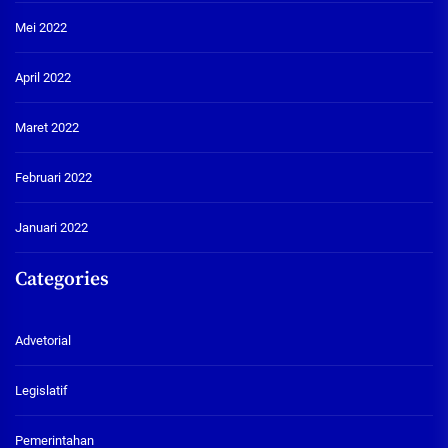
Mei 2022
April 2022
Maret 2022
Februari 2022
Januari 2022
Categories
Advetorial
Legislatif
Pemerintahan