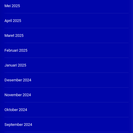
Mei 2025
April 2025
Maret 2025
Februari 2025
Januari 2025
Desember 2024
November 2024
Oktober 2024
September 2024