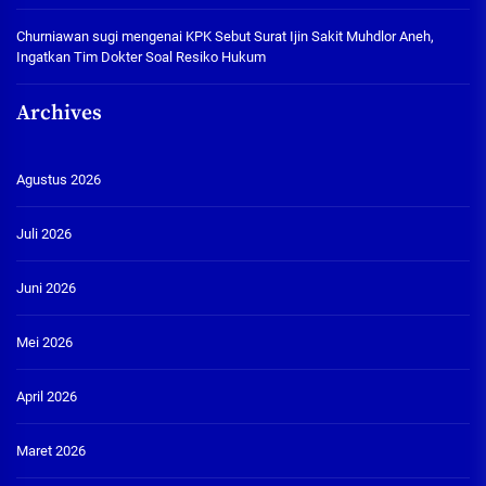
Churniawan sugi
mengenai
KPK Sebut Surat Ijin Sakit Muhdlor Aneh,
Ingatkan Tim Dokter Soal Resiko Hukum
Archives
Agustus 2026
Juli 2026
Juni 2026
Mei 2026
April 2026
Maret 2026