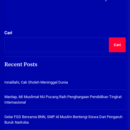
Cari
Cari
Recent Posts
Innalilahi, Cak Sholeh Meninggal Dunia
Mantap, MI Muslimat NU Pucang Raih Penghargaan Pendidikan Tingkat
Internasional
Gelar FGD Bersama BNN, SMP Al Muslim Bentengi Siswa Dari Pengaruh
Buruk Narkoba