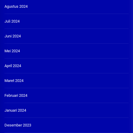
Agustus 2024
Juli 2024
Juni 2024
Mei 2024
April 2024
Maret 2024
Februari 2024
Januari 2024
Desember 2023