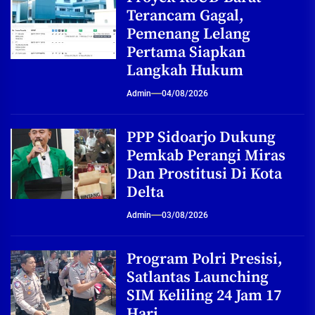
Terancam Gagal,
Pemenang Lelang
Pertama Siapkan
Langkah Hukum
Admin
04/08/2026
PPP Sidoarjo Dukung
Pemkab Perangi Miras
Dan Prostitusi Di Kota
Delta
Admin
03/08/2026
Program Polri Presisi,
Satlantas Launching
SIM Keliling 24 Jam 17
Hari