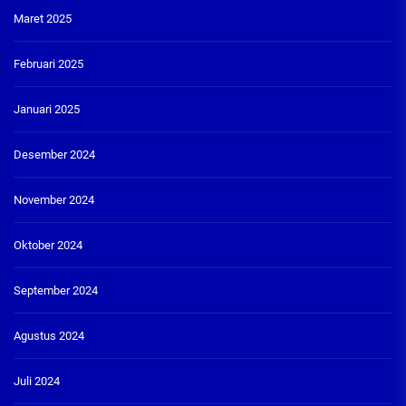
Maret 2025
Februari 2025
Januari 2025
Desember 2024
November 2024
Oktober 2024
September 2024
Agustus 2024
Juli 2024