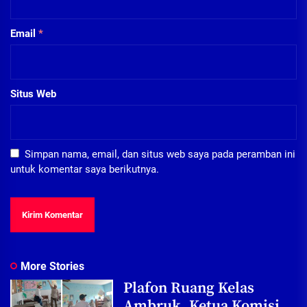
Email
*
Situs Web
Simpan nama, email, dan situs web saya pada peramban ini
untuk komentar saya berikutnya.
More Stories
Plafon Ruang Kelas
Ambruk, Ketua Komisi