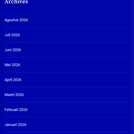
Archives
Agustus 2026
Juli 2026
Juni 2026
Mei 2026
April 2026
Maret 2026
Februari 2026
Januari 2026