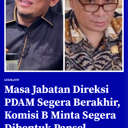
LEGISLATIF
Masa Jabatan Direksi
PDAM Segera Berakhir,
Komisi B Minta Segera