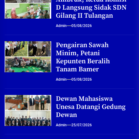
D Langsung Sidak SDN
Gilang II Tulangan
Admin
05/08/2026
Pengairan Sawah
Minim, Petani
Kepunten Beralih
Tanam Bamer
Admin
05/08/2026
Dewan Mahasiswa
Unesa Datangi Gedung
Dewan
Admin
25/07/2026