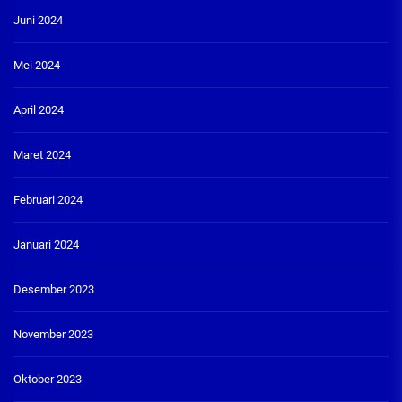
Juni 2024
Mei 2024
April 2024
Maret 2024
Februari 2024
Januari 2024
Desember 2023
November 2023
Oktober 2023