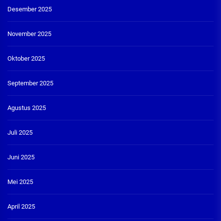
Desember 2025
November 2025
Oktober 2025
September 2025
Agustus 2025
Juli 2025
Juni 2025
Mei 2025
April 2025