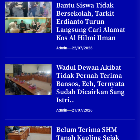
Bantu Siswa Tidak
Bersekolah, Tarkit
Erdianto Turun
Langsung Cari Alamat
Kos Al Hilmi Ilman
Admin
22/07/2026
Wadul Dewan Akibat
Tidak Pernah Terima
Bansos, Eeh, Ternyata
Sudah Dicairkan Sang
Istri..
Admin
21/07/2026
Belum Terima SHM
Tanah Kapling Sejak