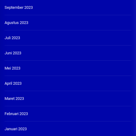
September 2023
Agustus 2023
Juli 2023
Juni 2023
Mei 2023
April 2023
Maret 2023
Februari 2023
Januari 2023