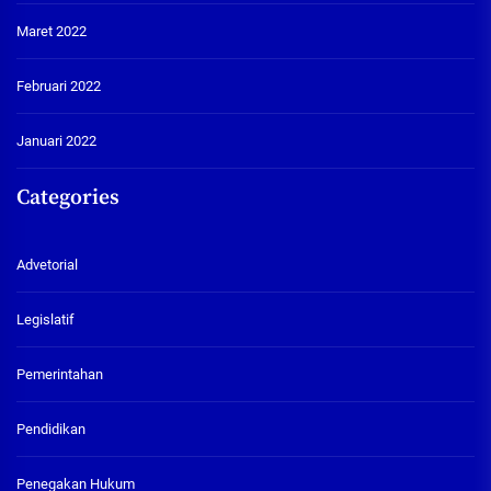
Maret 2022
Februari 2022
Januari 2022
Categories
Advetorial
Legislatif
Pemerintahan
Pendidikan
Penegakan Hukum