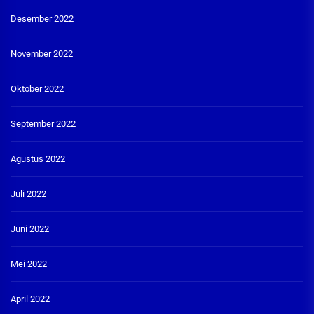
Desember 2022
November 2022
Oktober 2022
September 2022
Agustus 2022
Juli 2022
Juni 2022
Mei 2022
April 2022