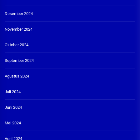
Desember 2024
November 2024
Oktober 2024
September 2024
Agustus 2024
Juli 2024
Juni 2024
Mei 2024
April 2024