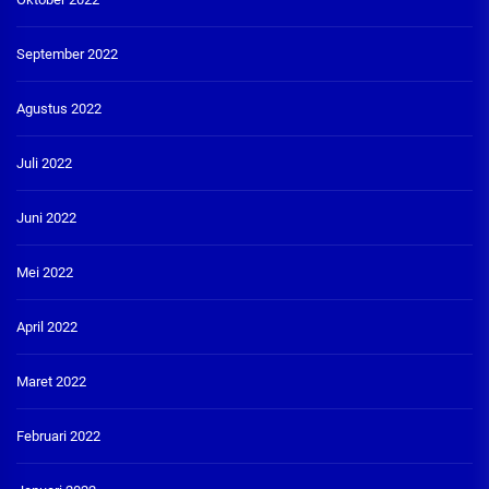
September 2022
Agustus 2022
Juli 2022
Juni 2022
Mei 2022
April 2022
Maret 2022
Februari 2022