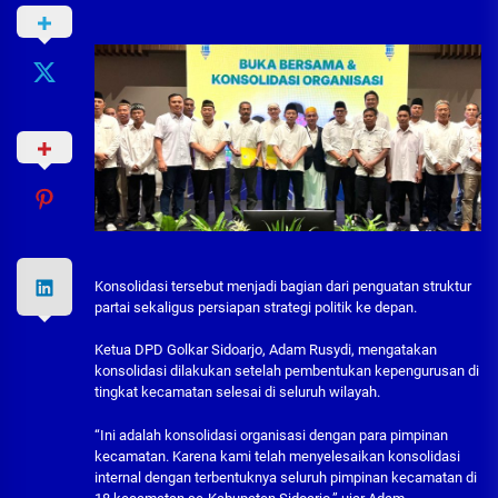
Konsolidasi tersebut menjadi bagian dari penguatan struktur
partai sekaligus persiapan strategi politik ke depan.
Ketua DPD Golkar Sidoarjo, Adam Rusydi, mengatakan
konsolidasi dilakukan setelah pembentukan kepengurusan di
tingkat kecamatan selesai di seluruh wilayah.
“Ini adalah konsolidasi organisasi dengan para pimpinan
kecamatan. Karena kami telah menyelesaikan konsolidasi
internal dengan terbentuknya seluruh pimpinan kecamatan di