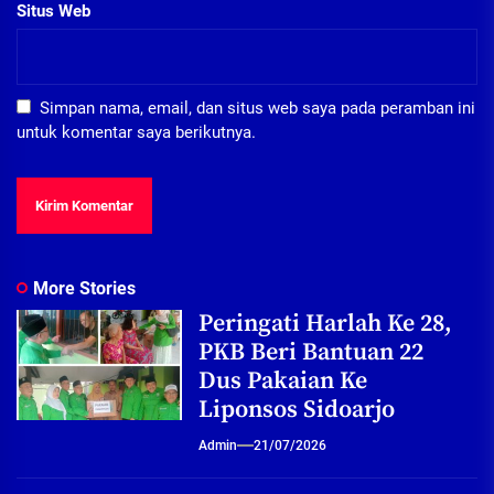
Situs Web
Simpan nama, email, dan situs web saya pada peramban ini
untuk komentar saya berikutnya.
More Stories
Peringati Harlah Ke 28,
PKB Beri Bantuan 22
Dus Pakaian Ke
Liponsos Sidoarjo
Admin
21/07/2026