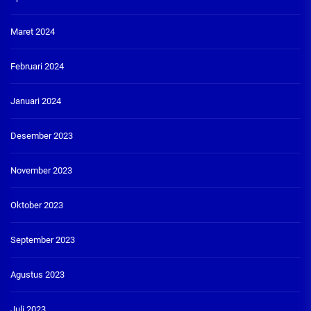
Maret 2024
Februari 2024
Januari 2024
Desember 2023
November 2023
Oktober 2023
September 2023
Agustus 2023
Juli 2023