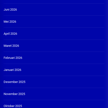
Juni 2026
Mei 2026
April 2026
Maret 2026
Februari 2026
Januari 2026
Desember 2025
November 2025
Oktober 2025