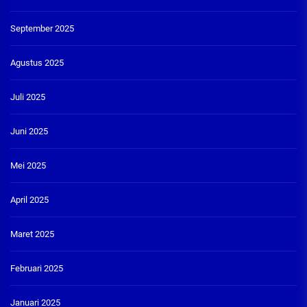
September 2025
Agustus 2025
Juli 2025
Juni 2025
Mei 2025
April 2025
Maret 2025
Februari 2025
Januari 2025