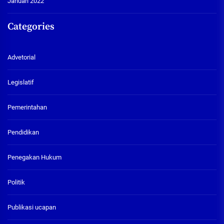
Januari 2022
Categories
Advetorial
Legislatif
Pemerintahan
Pendidikan
Penegakan Hukum
Politik
Publikasi ucapan