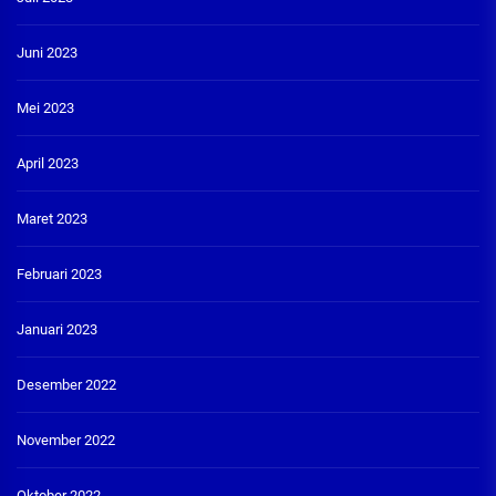
Juni 2023
Mei 2023
April 2023
Maret 2023
Februari 2023
Januari 2023
Desember 2022
November 2022
Oktober 2022