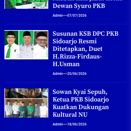
Dewan Syuro PKB
Admin
07/07/2026
Susunan KSB DPC PKB
Sidoarjo Resmi
Ditetapkan, Duet
H.Rizza-Firdaus-
H.Usman
Admin
20/06/2026
Sowan Kyai Sepuh,
Ketua PKB Sidoarjo
Kuatkan Dukungan
Kultural NU
Admin
18/06/2026