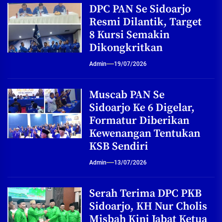
DPC PAN Se Sidoarjo
Resmi Dilantik, Target
8 Kursi Semakin
Dikongkritkan
Admin
19/07/2026
Muscab PAN Se
Sidoarjo Ke 6 Digelar,
Formatur Diberikan
Kewenangan Tentukan
KSB Sendiri
Admin
13/07/2026
Serah Terima DPC PKB
Sidoarjo, KH Nur Cholis
Misbah Kini Jabat Ketua