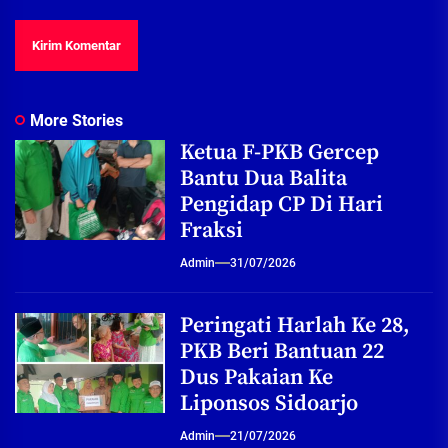
More Stories
Ketua F-PKB Gercep
Bantu Dua Balita
Pengidap CP Di Hari
Fraksi
Admin
31/07/2026
Peringati Harlah Ke 28,
PKB Beri Bantuan 22
Dus Pakaian Ke
Liponsos Sidoarjo
Admin
21/07/2026