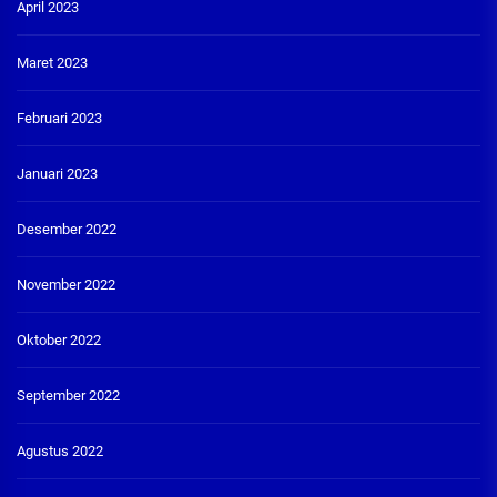
April 2023
Maret 2023
Februari 2023
Januari 2023
Desember 2022
November 2022
Oktober 2022
September 2022
Agustus 2022