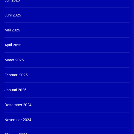
Juli 2025
Juni 2025
Mei 2025
April 2025
Maret 2025
Februari 2025
Januari 2025
Desember 2024
November 2024