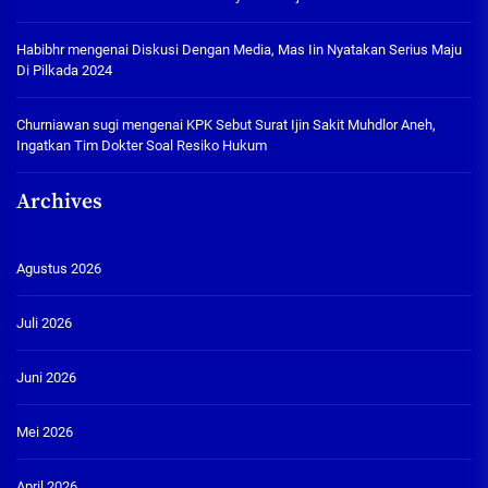
Habibhr
mengenai
Diskusi Dengan Media, Mas Iin Nyatakan Serius Maju
Di Pilkada 2024
Churniawan sugi
mengenai
KPK Sebut Surat Ijin Sakit Muhdlor Aneh,
Ingatkan Tim Dokter Soal Resiko Hukum
Archives
Agustus 2026
Juli 2026
Juni 2026
Mei 2026
April 2026