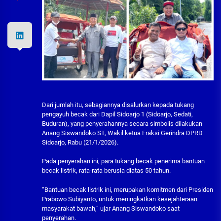
Dari jumlah itu, sebagiannya disalurkan kepada tukang
pengayuh becak dari Dapil Sidoarjo 1 (Sidoarjo, Sedati,
Buduran), yang penyerahannya secara simbolis dilakukan
Anang Siswandoko ST, Wakil ketua Fraksi Gerindra DPRD
Sidoarjo, Rabu (21/1/2026).
Pada penyerahan ini, para tukang becak penerima bantuan
becak listrik, rata-rata berusia diatas 50 tahun.
“Bantuan becak listrik ini, merupakan komitmen dari Presiden
Prabowo Subiyanto, untuk meningkatkan kesejahteraan
masyarakat bawah,” ujar Anang Siswandoko saat
penyerahan.