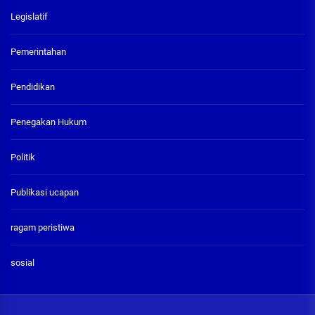
Legislatif
Pemerintahan
Pendidikan
Penegakan Hukum
Politik
Publikasi ucapan
ragam peristiwa
sosial