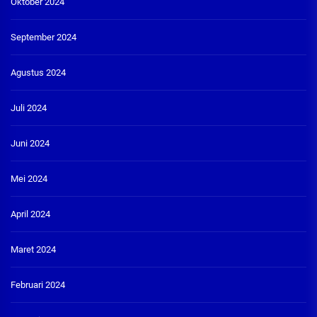
Oktober 2024
September 2024
Agustus 2024
Juli 2024
Juni 2024
Mei 2024
April 2024
Maret 2024
Februari 2024