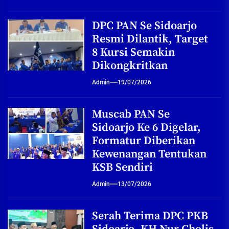
DPC PAN Se Sidoarjo
Resmi Dilantik, Target
8 Kursi Semakin
Dikongkritkan
Admin
19/07/2026
Muscab PAN Se
Sidoarjo Ke 6 Digelar,
Formatur Diberikan
Kewenangan Tentukan
KSB Sendiri
Admin
13/07/2026
Serah Terima DPC PKB