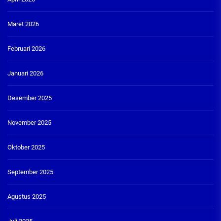
Maret 2026
Februari 2026
Januari 2026
Desember 2025
November 2025
Oktober 2025
September 2025
Agustus 2025