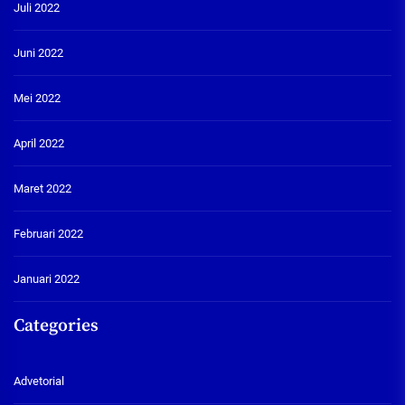
Juli 2022
Juni 2022
Mei 2022
April 2022
Maret 2022
Februari 2022
Januari 2022
Categories
Advetorial