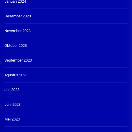
Januari 2024
Desember 2023
November 2023
Oktober 2023
September 2023
Agustus 2023
Juli 2023
Juni 2023
Mei 2023