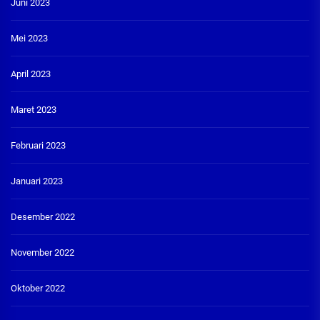
Juni 2023
Mei 2023
April 2023
Maret 2023
Februari 2023
Januari 2023
Desember 2022
November 2022
Oktober 2022