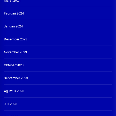
Maret 2024
Februari 2024
Januari 2024
Desember 2023
November 2023
Oktober 2023
September 2023
Agustus 2023
Juli 2023