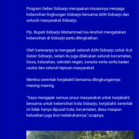
Program Geber Sidoarjo merupakan inisiasinya menjaga
kebersihan lingkungan Sidoarjo bersama ASN Sidoarjo dan
seluruh masyarakat Sidoarjo.
Pjs. Bupati Sidoarjo Muhammad Isa Anshori mengatakan
kebersihan di Sidoarjo perlu ditingkatkan.
Oleh karenanya ia mengajak seluruh ASN Sidoarjo untuk ikut
Geber Sidoarjo, selain itu juga dilakukan seluruh kecamatan,
Desa, kelurahan, sekolah negeri, swasta serta serta badan
usaha dan seluruh lapisan masyarakat.
Mereka serentak kerjabakti bersama dilingkungannya
masing-masing.
“Saya mengajak semua unsur masyarakat untuk kerjabakti
bersama untuk kebersihan kota Sidoarjo, kerjabakti serentak
ini tidak hanya dipusat kota, kecamatan, desa maupun
kelurahan juga ikut melakukannya,”ucapnya.