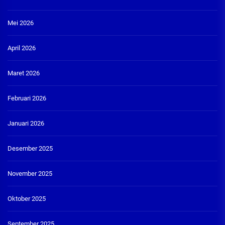
Mei 2026
April 2026
Maret 2026
Februari 2026
Januari 2026
Desember 2025
November 2025
Oktober 2025
September 2025