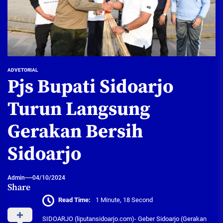
ADVETORIAL
Pjs Bupati Sidoarjo
Turun Langsung
Gerakan Bersih
Sidoarjo
Admin
04/10/2024
Share
Read Time:
1 Minute, 18 Second
SIDOARJO (liputansidoarjo.com)- Geber Sidoarjo (Gerakan