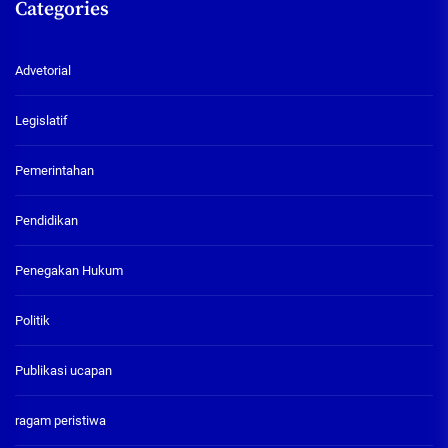
Categories
Advetorial
Legislatif
Pemerintahan
Pendidikan
Penegakan Hukum
Politik
Publikasi ucapan
ragam peristiwa