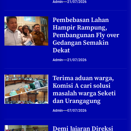
Admin
21/07/2026
Pembebasan Lahan
Hampir Rampung,
Pembangunan Fly over
Gedangan Semakin
Dekat
Admin
21/07/2026
Terima aduan warga,
Komisi A cari solusi
masalah warga Seketi
dan Urangagung
Admin
07/07/2026
Demi Jajaran Direksi