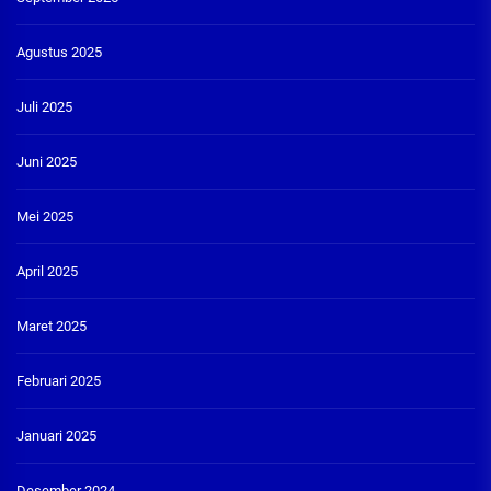
Agustus 2025
Juli 2025
Juni 2025
Mei 2025
April 2025
Maret 2025
Februari 2025
Januari 2025
Desember 2024