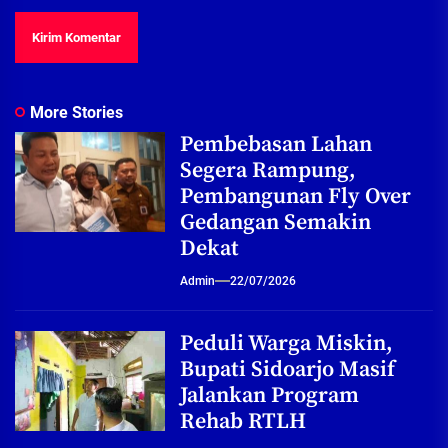
More Stories
Pembebasan Lahan
Segera Rampung,
Pembangunan Fly Over
Gedangan Semakin
Dekat
Admin
22/07/2026
Peduli Warga Miskin,
Bupati Sidoarjo Masif
Jalankan Program
Rehab RTLH