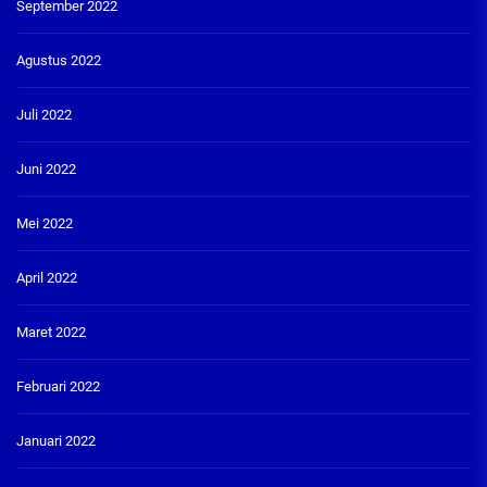
September 2022
Agustus 2022
Juli 2022
Juni 2022
Mei 2022
April 2022
Maret 2022
Februari 2022
Januari 2022