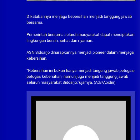
Dikatakannya menjaga kebersihan menjadi tanggung jawab
bersama.
Pemerintah bersama seluruh masyarakat dapat menciptakan
lingkungan bersih, sehat dan nyaman.
ASN Sidoarjo diharapkannya menjadi pioneer dalam menjaga
kebersihan.
“Kebersihan ini bukan hanya menjadi tangung jawab petugas-
petugas kebersihan, namun juga menjadi tanggung jawab
seluruh masyarakat Sidoarjo,”ujarnya. (Adv/Abidin)