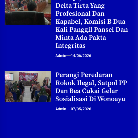
Delta Tirta Yang
Profesional Dan
Kapabel, Komisi B Dua
Kali Panggil Pansel Dan
Minta Ada Pakta
Integritas
Admin
14/06/2026
Perangi Peredaran
Rokok Ilegal, Satpol PP
Dan Bea Cukai Gelar
Sosialisasi Di Wonoayu
Admin
07/05/2026