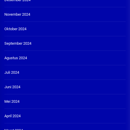
November 2024
Oktober 2024
September 2024
Agustus 2024
Juli 2024
Juni 2024
Mei 2024
April 2024