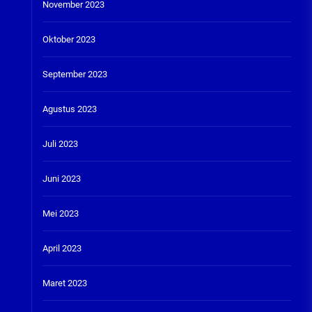
November 2023
Oktober 2023
September 2023
Agustus 2023
Juli 2023
Juni 2023
Mei 2023
April 2023
Maret 2023