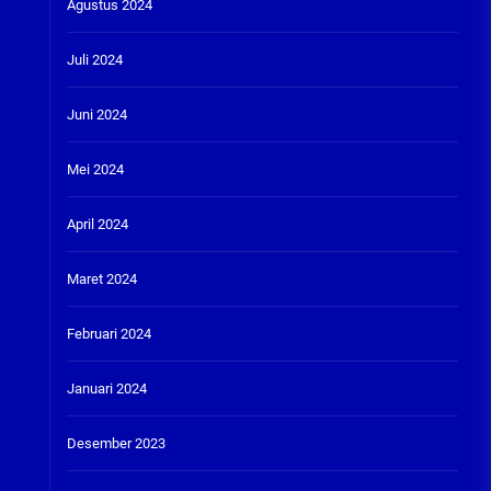
Agustus 2024
Juli 2024
Juni 2024
Mei 2024
April 2024
Maret 2024
Februari 2024
Januari 2024
Desember 2023