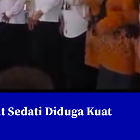
at Sedati Diduga Kuat