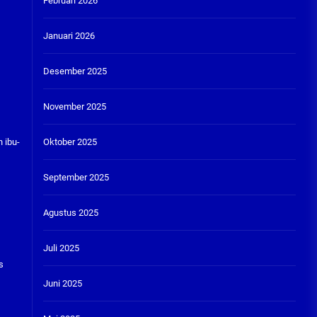
Februari 2026
Januari 2026
Desember 2025
November 2025
Oktober 2025
 ibu-
September 2025
Agustus 2025
Juli 2025
s
Juni 2025