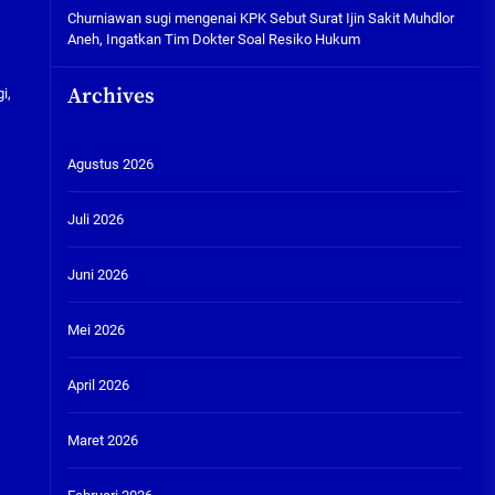
Churniawan sugi
mengenai
KPK Sebut Surat Ijin Sakit Muhdlor
Aneh, Ingatkan Tim Dokter Soal Resiko Hukum
Archives
i,
Agustus 2026
Juli 2026
Juni 2026
Mei 2026
April 2026
Maret 2026