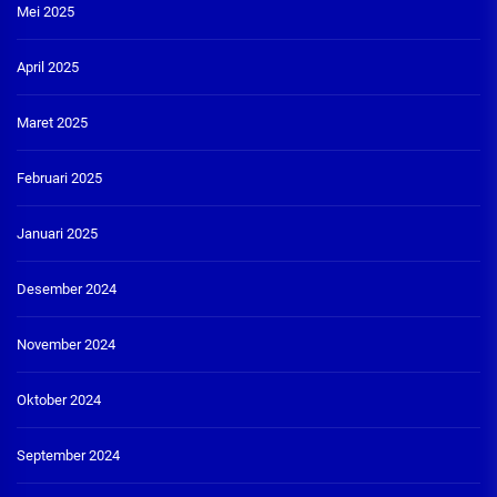
Mei 2025
April 2025
Maret 2025
Februari 2025
Januari 2025
Desember 2024
November 2024
Oktober 2024
September 2024