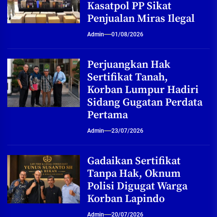
Kasatpol PP Sikat
Penjualan Miras Ilegal
Admin
01/08/2026
Perjuangkan Hak
Sertifikat Tanah,
Korban Lumpur Hadiri
Sidang Gugatan Perdata
Pertama
Admin
23/07/2026
Gadaikan Sertifikat
Tanpa Hak, Oknum
Polisi Digugat Warga
Korban Lapindo
Admin
20/07/2026