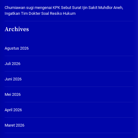
Churniawan sugi
mengenai
KPK Sebut Surat Ijin Sakit Muhdlor Aneh,
Ingatkan Tim Dokter Soal Resiko Hukum
Archives
Agustus 2026
Juli 2026
Juni 2026
Mei 2026
April 2026
Maret 2026