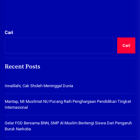
Cari
Cari
Recent Posts
Innalilahi, Cak Sholeh Meninggal Dunia
Mantap, MI Muslimat NU Pucang Raih Penghargaan Pendidikan Tingkat
Internasional
Gelar FGD Bersama BNN, SMP Al Muslim Bentengi Siswa Dari Pengaruh
Buruk Narkoba