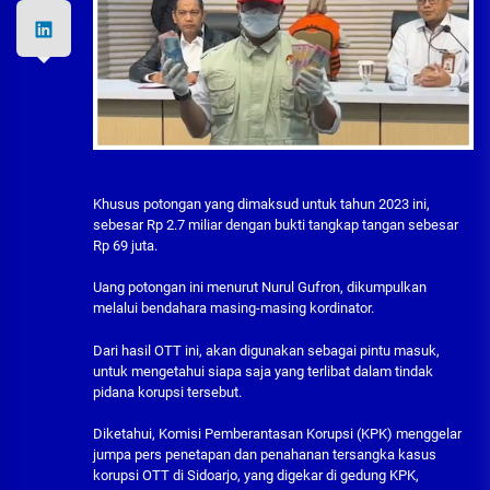
Khusus potongan yang dimaksud untuk tahun 2023 ini,
sebesar Rp 2.7 miliar dengan bukti tangkap tangan sebesar
Rp 69 juta.
Uang potongan ini menurut Nurul Gufron, dikumpulkan
melalui bendahara masing-masing kordinator.
Dari hasil OTT ini, akan digunakan sebagai pintu masuk,
untuk mengetahui siapa saja yang terlibat dalam tindak
pidana korupsi tersebut.
Diketahui, Komisi Pemberantasan Korupsi (KPK) menggelar
jumpa pers penetapan dan penahanan tersangka kasus
korupsi OTT di Sidoarjo, yang digekar di gedung KPK,