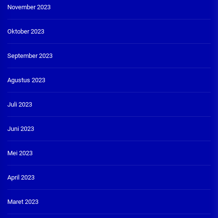
November 2023
Oktober 2023
September 2023
Agustus 2023
Juli 2023
Juni 2023
Mei 2023
April 2023
Maret 2023