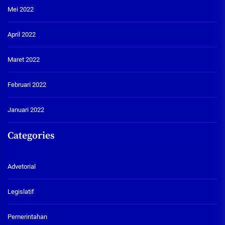
Mei 2022
April 2022
Maret 2022
Februari 2022
Januari 2022
Categories
Advetorial
Legislatif
Pemerintahan