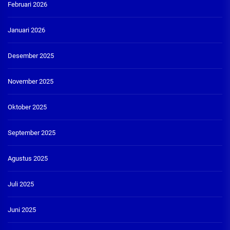
Februari 2026
Januari 2026
Desember 2025
November 2025
Oktober 2025
September 2025
Agustus 2025
Juli 2025
Juni 2025