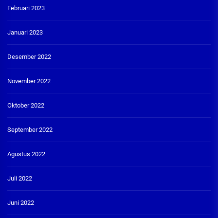
Februari 2023
Januari 2023
Desember 2022
November 2022
Oktober 2022
September 2022
Agustus 2022
Juli 2022
Juni 2022