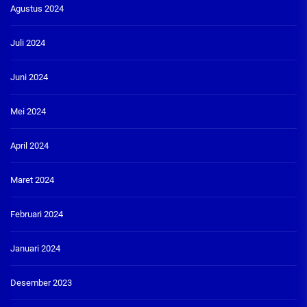
Agustus 2024
Juli 2024
Juni 2024
Mei 2024
April 2024
Maret 2024
Februari 2024
Januari 2024
Desember 2023