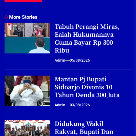
More Stories
Tabuh Perangi Miras,
Ealah Hukumannya
Cuma Bayar Rp 300
Ribu
Admin
05/08/2026
Mantan Pj Bupati
Sidoarjo Divonis 10
Tahun Denda 300 Juta
Admin
03/08/2026
Didukung Wakil
Rakyat, Bupati Dan