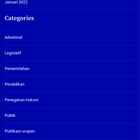
Januari 2022
Categories
Advetorial
Legislatif
Pemerintahan
Pendidikan
Penegakan Hukum
Politik
Publikasi ucapan