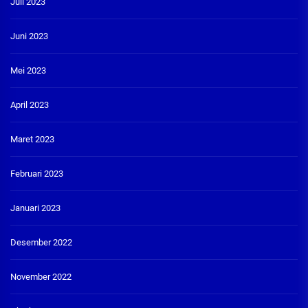
Juli 2023
Juni 2023
Mei 2023
April 2023
Maret 2023
Februari 2023
Januari 2023
Desember 2022
November 2022