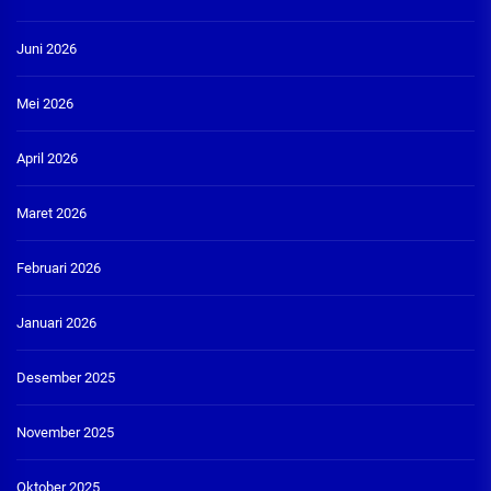
Juni 2026
Mei 2026
April 2026
Maret 2026
Februari 2026
Januari 2026
Desember 2025
November 2025
Oktober 2025