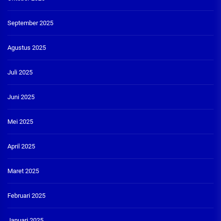
September 2025
Agustus 2025
Juli 2025
Juni 2025
Mei 2025
April 2025
Maret 2025
Februari 2025
Januari 2025