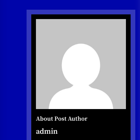
About Post Author
admin