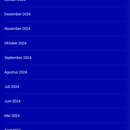
Desember 2024
November 2024
Oktober 2024
September 2024
Agustus 2024
Juli 2024
Juni 2024
Mei 2024