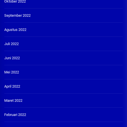
Oktober 2022
September 2022
Agustus 2022
Juli 2022
Juni 2022
Mei 2022
April 2022
Maret 2022
Februari 2022