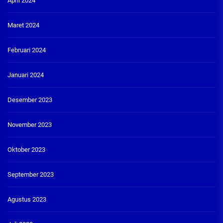
April 2024
Maret 2024
Februari 2024
Januari 2024
Desember 2023
November 2023
Oktober 2023
September 2023
Agustus 2023