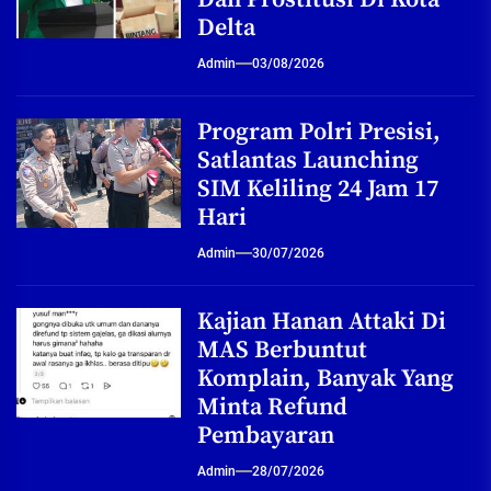
Delta
Admin
03/08/2026
Program Polri Presisi,
Satlantas Launching
SIM Keliling 24 Jam 17
Hari
Admin
30/07/2026
Kajian Hanan Attaki Di
MAS Berbuntut
Komplain, Banyak Yang
Minta Refund
Pembayaran
Admin
28/07/2026