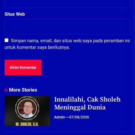
Situs Web
Simpan nama, email, dan situs web saya pada peramban ini
untuk komentar saya berikutnya.
More Stories
Innalilahi, Cak Sholeh
Meninggal Dunia
Admin
07/08/2026