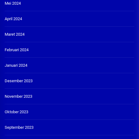
Mei 2024
April 2024
Maret 2024
Februari 2024
Januari 2024
Desember 2023
November 2023
Oktober 2023
September 2023