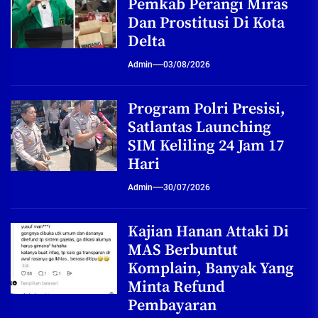
Pemkab Perangi Miras
Dan Prostitusi Di Kota
Delta
Admin
03/08/2026
Program Polri Presisi,
Satlantas Launching
SIM Keliling 24 Jam 17
Hari
Admin
30/07/2026
Kajian Hanan Attaki Di
MAS Berbuntut
Komplain, Banyak Yang
Minta Refund
Pembayaran