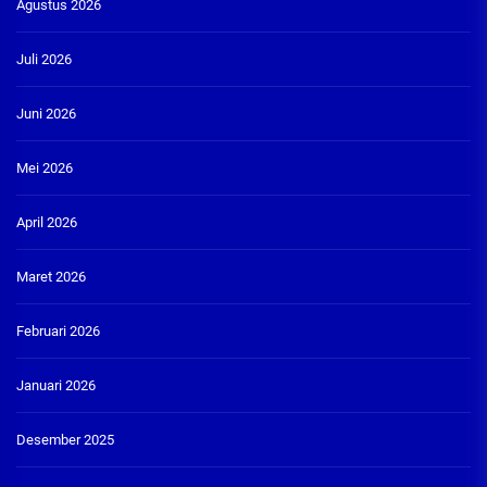
Agustus 2026
Juli 2026
Juni 2026
Mei 2026
April 2026
Maret 2026
Februari 2026
Januari 2026
Desember 2025