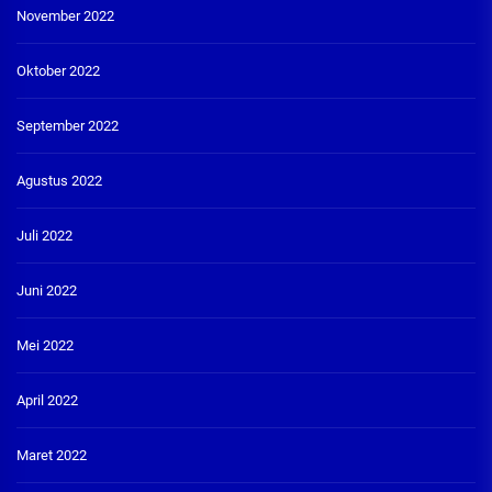
November 2022
Oktober 2022
September 2022
Agustus 2022
Juli 2022
Juni 2022
Mei 2022
April 2022
Maret 2022