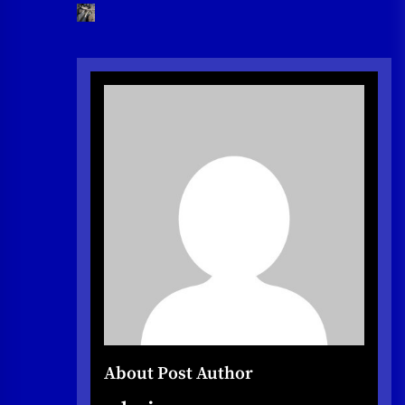
About Post Author