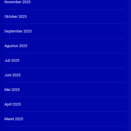
November 2025
Oktober 2025
September 2025
Agustus 2025
Juli 2025
Juni 2025
Mei 2025
April 2025
Maret 2025