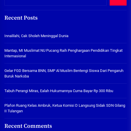
Recent Posts
Innalilahi, Cak Sholeh Meninggal Dunia
Mantap, MI Muslimat NU Pucang Raih Penghargaan Pendidikan Tingkat
Internasional
Gelar FGD Bersama BNN, SMP Al Muslim Bentengi Siswa Dari Pengaruh
Buruk Narkoba
Tabuh Perangi Miras, Ealah Hukumannya Cuma Bayar Rp 300 Ribu
Plafon Ruang Kelas Ambruk, Ketua Komisi D Langsung Sidak SDN Gilang
II Tulangan
Recent Comments