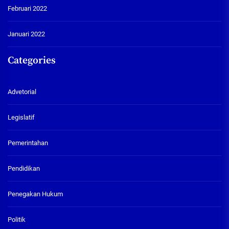
Februari 2022
Januari 2022
Categories
Advetorial
Legislatif
Pemerintahan
Pendidikan
Penegakan Hukum
Politik