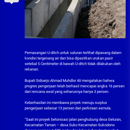
Pemasangan U-ditch untuk saluran terlihat dipasang dalam
kondisi tergenang air dan bisa dipastikan urukan pasir
setebal 5 Centimeter di bawah U-ditch tidak dilakukan oleh
rekanan.
Bupati Sidoarjo Ahmad Muhdlor Ali mengatakan bahwa
progres pengerjaan telah berhasil mencapai angka 16 persen
dari rencana awal yang seharusnya hanya 3 persen.
Keberhasilan ini membawa proyek menuju surplus
pengerjaan sebesar 13 persen dari perkiraan semula.
“Saat ini proyek betonisasi jalan penghubung desa Geluran,
Kecamatan Taman – desa Suko Kecamatan Sukodono