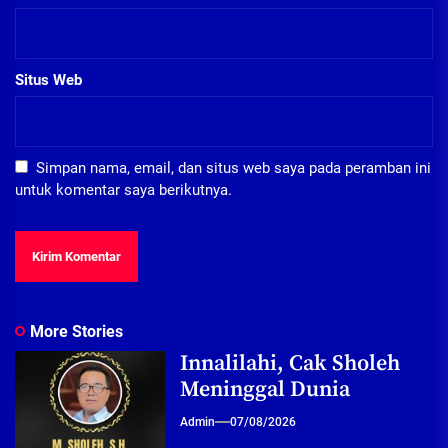
Situs Web
Simpan nama, email, dan situs web saya pada peramban ini
untuk komentar saya berikutnya.
More Stories
Innalilahi, Cak Sholeh
Meninggal Dunia
Admin
07/08/2026