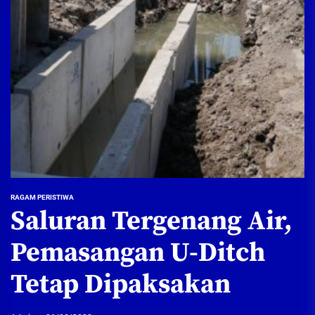
RAGAM PERISTIWA
Saluran Tergenang Air,
Pemasangan U-Ditch
Tetap Dipaksakan