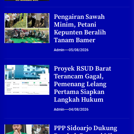
Pengairan Sawah
Minim, Petani
Kepunten Beralih
Tanam Bamer
Admin
05/08/2026
Proyek RSUD Barat
Terancam Gagal,
Pemenang Lelang
Pertama Siapkan
Langkah Hukum
Admin
04/08/2026
PPP Sidoarjo Dukung