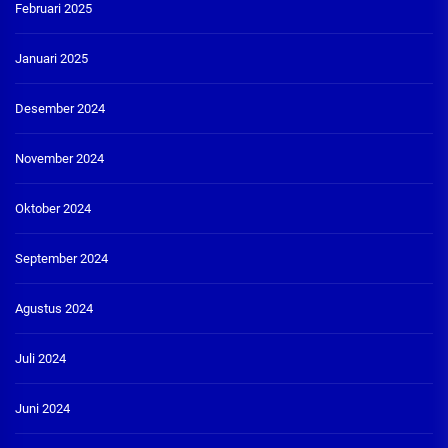
Februari 2025
Januari 2025
Desember 2024
November 2024
Oktober 2024
September 2024
Agustus 2024
Juli 2024
Juni 2024