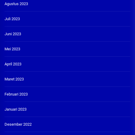
Agustus 2023
Juli 2023
Juni 2023
Mei 2023
April 2023
Maret 2023
Februari 2023
Januari 2023
Desember 2022