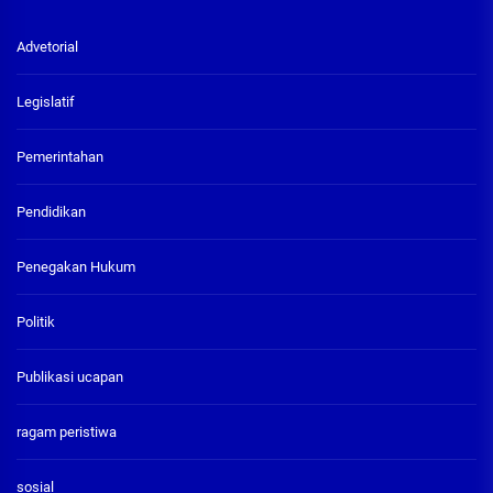
Advetorial
Legislatif
Pemerintahan
Pendidikan
Penegakan Hukum
Politik
Publikasi ucapan
ragam peristiwa
sosial