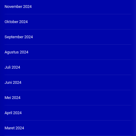
November 2024
Oktober 2024
September 2024
Agustus 2024
Juli 2024
Juni 2024
Mei 2024
April 2024
Maret 2024