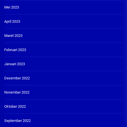
Mei 2023
April 2023
Maret 2023
Februari 2023
Januari 2023
Desember 2022
November 2022
Oktober 2022
September 2022