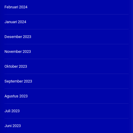
Februari 2024
Januari 2024
Desember 2023
November 2023
Oktober 2023
September 2023
Agustus 2023
Juli 2023
Juni 2023