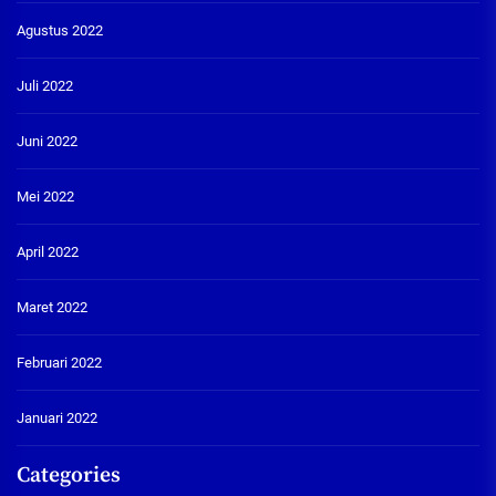
Agustus 2022
Juli 2022
Juni 2022
Mei 2022
April 2022
Maret 2022
Februari 2022
Januari 2022
Categories