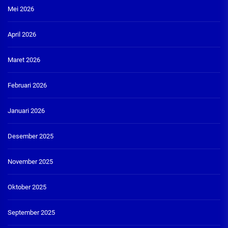
Mei 2026
April 2026
Maret 2026
Februari 2026
Januari 2026
Desember 2025
November 2025
Oktober 2025
September 2025