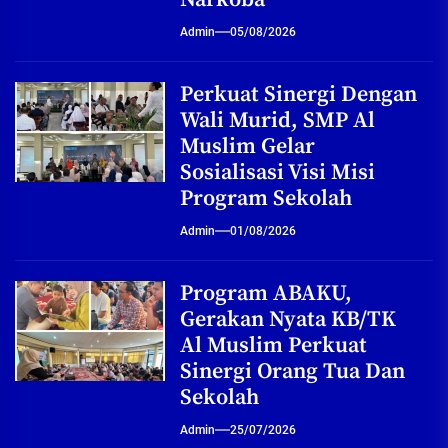
Admin
05/08/2026
Perkuat Sinergi Dengan
Wali Murid, SMP Al
Muslim Gelar
Sosialisasi Visi Misi
Program Sekolah
Admin
01/08/2026
Program ABAKU,
Gerakan Nyata KB/TK
Al Muslim Perkuat
Sinergi Orang Tua Dan
Sekolah
Admin
25/07/2026