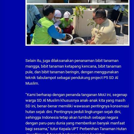
Selain itu, juga dilaksanakan penanaman bibit tanaman
mangga, bibit tanaman ketapang kencana, bibit tanaman
pule, dan bibit tanaman beringin, dengan menggunakan
teknik tabulampot sebagai pendukung project P5 SD Al
Muslim.
“Kami berharap dengan penanda tanganan MoU ini, segenap
warga SD Al Muslim khususnya anak-anak kita yang masih
SD ini, benar-benar memiliki wawasan pentingnya konservasi
hutan sejak dini. Pentingnya peduli lingkungan sejak dini,
sehingga Indonesia tetap akan tumbuh sebagai negara
dengan paru-paru dunia yang memberikan banyak manfaat
bagi sesama,” tutur Kepala UPT Perbenihan Tanaman Hutan