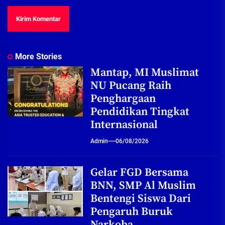
More Stories
Mantap, MI Muslimat
NU Pucang Raih
Penghargaan
Pendidikan Tingkat
Internasional
Admin
06/08/2026
Gelar FGD Bersama
BNN, SMP Al Muslim
Bentengi Siswa Dari
Pengaruh Buruk
Narkoba