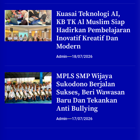
Kuasai Teknologi AI,
KB TK Al Muslim Siap
Hadirkan Pembelajaran
Inovatif Kreatif Dan
Modern
Admin
18/07/2026
MPLS SMP Wijaya
Sukodono Berjalan
Sukses, Beri Wawasan
Baru Dan Tekankan
Anti Bullying
Admin
17/07/2026