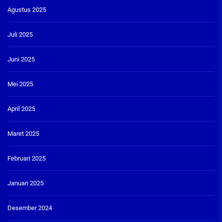
Agustus 2025
Juli 2025
Juni 2025
Mei 2025
April 2025
Maret 2025
Februari 2025
Januari 2025
Desember 2024