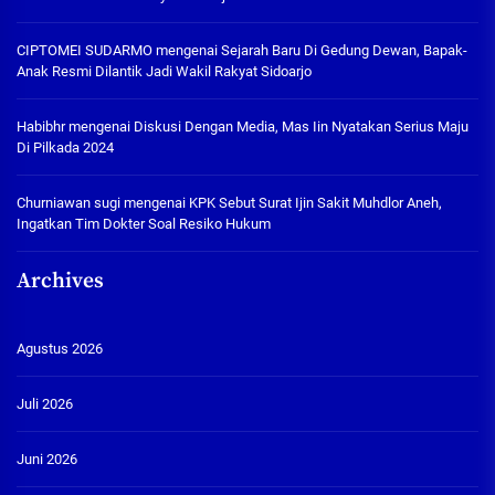
CIPTOMEI SUDARMO
mengenai
Sejarah Baru Di Gedung Dewan, Bapak-
Anak Resmi Dilantik Jadi Wakil Rakyat Sidoarjo
Habibhr
mengenai
Diskusi Dengan Media, Mas Iin Nyatakan Serius Maju
Di Pilkada 2024
Churniawan sugi
mengenai
KPK Sebut Surat Ijin Sakit Muhdlor Aneh,
Ingatkan Tim Dokter Soal Resiko Hukum
Archives
Agustus 2026
Juli 2026
Juni 2026