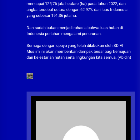
mencapai 125,76 juta hectare (ha) pada tahun 2022, dan
angka tersebut setara dengan 62,97% dari luas Indonesia
yang sebesar 191,36 juta ha.
Dan sudah bukan menjadi rahasia bahwa luas hutan di
Indonesia perlahan mengalami penurunan.
Semoga dengan upaya yang telah dilakukan oleh SD Al
Muslim ini akan memberikan dampak besar bagi kemajuan
dan kelestarian hutan serta lingkungan kita semua. (Abidin)