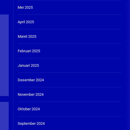
Mei 2025
April 2025
Maret 2025
Februari 2025
Januari 2025
Desember 2024
November 2024
Oktober 2024
September 2024