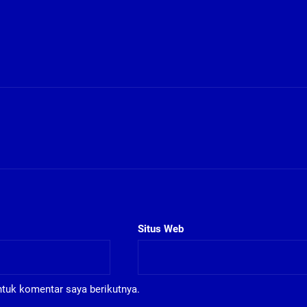
Situs Web
ntuk komentar saya berikutnya.