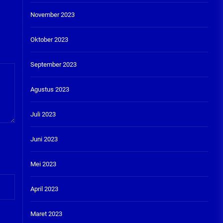
November 2023
Oktober 2023
September 2023
Agustus 2023
Juli 2023
Juni 2023
Mei 2023
April 2023
Maret 2023