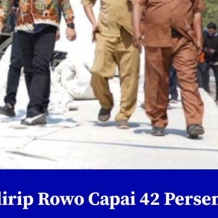
lirip Rowo Capai 42 Perse