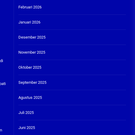
Februari 2026
Januari 2026
Desember 2025
November 2025
di
Oktober 2025
September 2025
pati
Agustus 2025
Juli 2025
Juni 2025
an