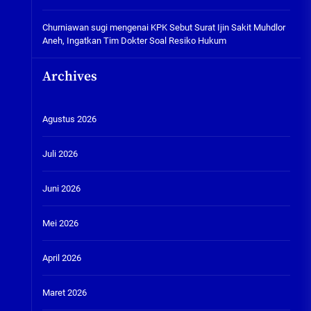
Churniawan sugi
mengenai
KPK Sebut Surat Ijin Sakit Muhdlor
Aneh, Ingatkan Tim Dokter Soal Resiko Hukum
Archives
Agustus 2026
Juli 2026
Juni 2026
Mei 2026
April 2026
Maret 2026