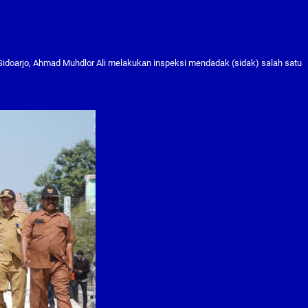
Sidoarjo, Ahmad Muhdlor Ali melakukan inspeksi mendadak (sidak) salah satu