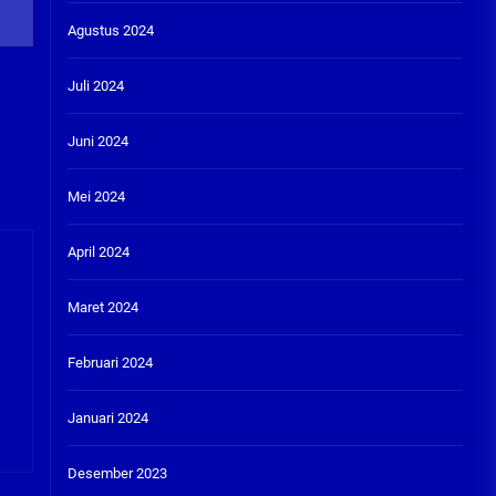
Agustus 2024
Juli 2024
Juni 2024
Mei 2024
April 2024
Maret 2024
Februari 2024
Januari 2024
Desember 2023