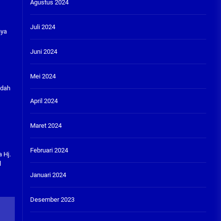
Agustus 2024
Juli 2024
nya
Juni 2024
Mei 2024
udah
April 2024
Maret 2024
Februari 2024
 Hj.
l
Januari 2024
Desember 2023