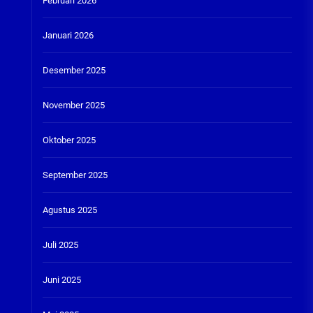
Februari 2026
Januari 2026
Desember 2025
November 2025
Oktober 2025
September 2025
Agustus 2025
Juli 2025
Juni 2025