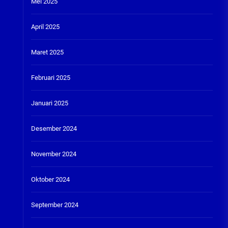
Mei 2025
April 2025
Maret 2025
Februari 2025
Januari 2025
Desember 2024
November 2024
Oktober 2024
September 2024