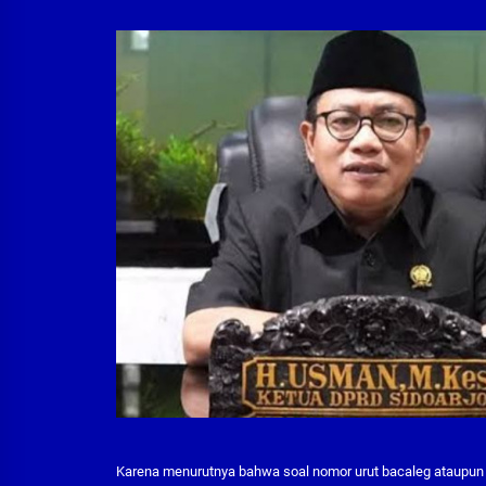
Karena menurutnya bahwa soal nomor urut bacaleg ataupun c