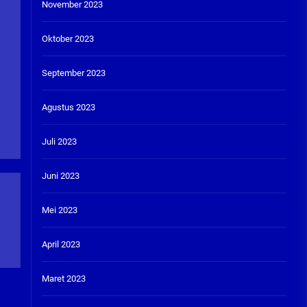
November 2023
Oktober 2023
September 2023
Agustus 2023
Juli 2023
Juni 2023
Mei 2023
April 2023
Maret 2023