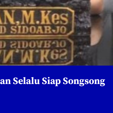
n Selalu Siap Songsong