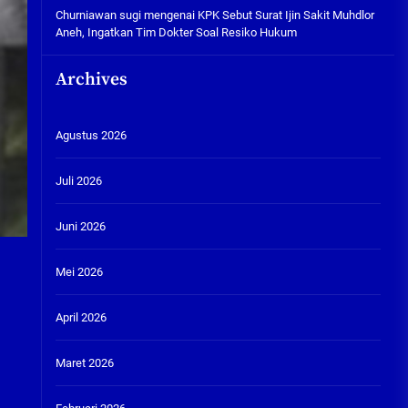
Churniawan sugi
mengenai
KPK Sebut Surat Ijin Sakit Muhdlor
Aneh, Ingatkan Tim Dokter Soal Resiko Hukum
Archives
Agustus 2026
Juli 2026
Juni 2026
Mei 2026
April 2026
Maret 2026