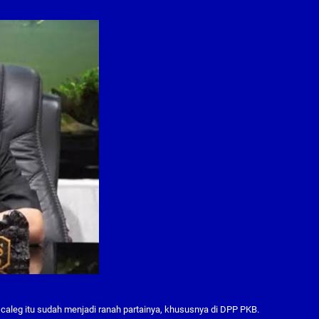
aleg itu sudah menjadi ranah partainya, khususnya di DPP PKB.