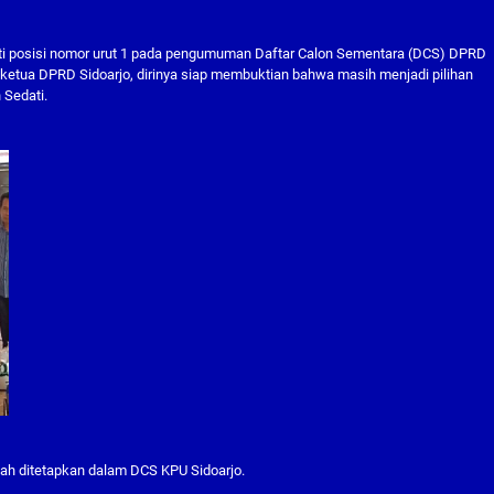
ti posisi nomor urut 1 pada pengumuman Daftar Calon Sementara (DCS) DPRD
 ketua DPRD Sidoarjo, dirinya siap membuktian bahwa masih menjadi pilihan
 Sedati.
ah ditetapkan dalam DCS KPU Sidoarjo.