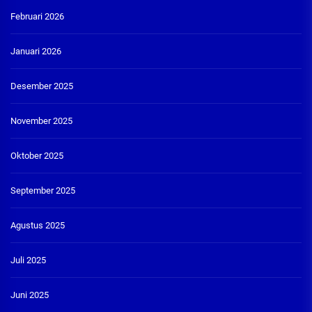
Februari 2026
Januari 2026
Desember 2025
November 2025
Oktober 2025
September 2025
Agustus 2025
Juli 2025
Juni 2025