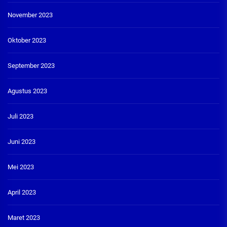
November 2023
Oktober 2023
September 2023
Agustus 2023
Juli 2023
Juni 2023
Mei 2023
April 2023
Maret 2023