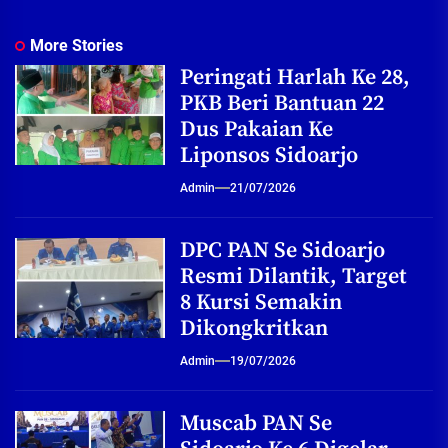
More Stories
Peringati Harlah Ke 28,
PKB Beri Bantuan 22
Dus Pakaian Ke
Liponsos Sidoarjo
Admin
21/07/2026
DPC PAN Se Sidoarjo
Resmi Dilantik, Target
8 Kursi Semakin
Dikongkritkan
Admin
19/07/2026
Muscab PAN Se