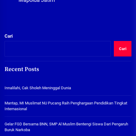
Cari
Cari
Recent Posts
Innalilahi, Cak Sholeh Meninggal Dunia
Mantap, MI Muslimat NU Pucang Raih Penghargaan Pendidikan Tingkat
Internasional
Gelar FGD Bersama BNN, SMP Al Muslim Bentengi Siswa Dari Pengaruh
Buruk Narkoba