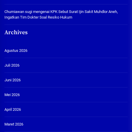
Churniawan sugi
mengenai
KPK Sebut Surat Ijin Sakit Muhdlor Aneh,
Ingatkan Tim Dokter Soal Resiko Hukum
Archives
Agustus 2026
Juli 2026
Juni 2026
Mei 2026
April 2026
Maret 2026