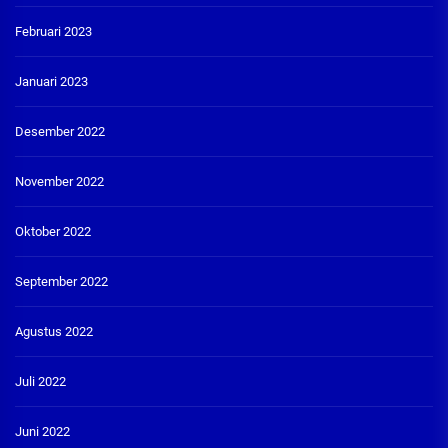
Februari 2023
Januari 2023
Desember 2022
November 2022
Oktober 2022
September 2022
Agustus 2022
Juli 2022
Juni 2022