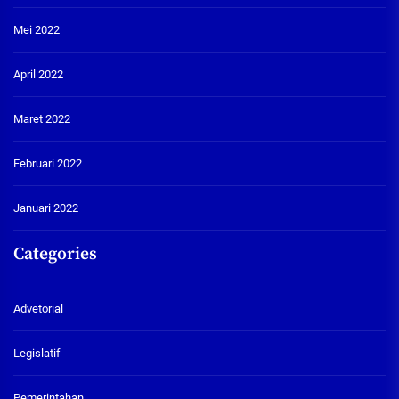
Mei 2022
April 2022
Maret 2022
Februari 2022
Januari 2022
Categories
Advetorial
Legislatif
Pemerintahan