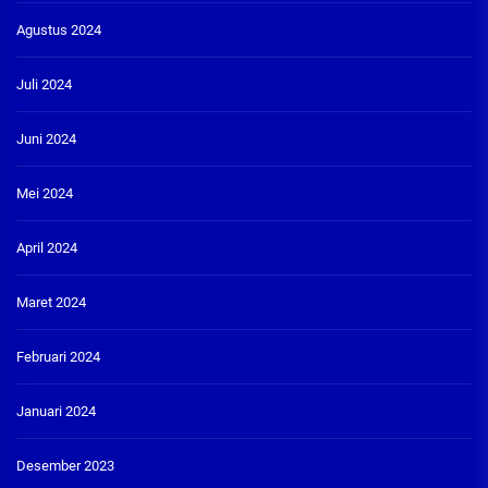
Agustus 2024
Juli 2024
Juni 2024
Mei 2024
April 2024
Maret 2024
Februari 2024
Januari 2024
Desember 2023