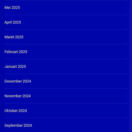
Mei 2025
April 2025
Maret 2025
Februari 2025
Januari 2025
Desember 2024
November 2024
Oktober 2024
September 2024