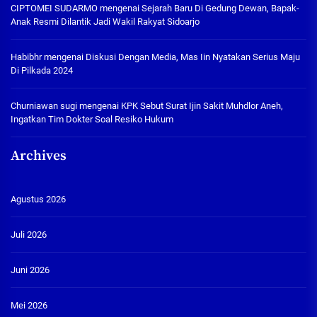
CIPTOMEI SUDARMO
mengenai
Sejarah Baru Di Gedung Dewan, Bapak-
Anak Resmi Dilantik Jadi Wakil Rakyat Sidoarjo
Habibhr
mengenai
Diskusi Dengan Media, Mas Iin Nyatakan Serius Maju
Di Pilkada 2024
Churniawan sugi
mengenai
KPK Sebut Surat Ijin Sakit Muhdlor Aneh,
Ingatkan Tim Dokter Soal Resiko Hukum
Archives
Agustus 2026
Juli 2026
Juni 2026
Mei 2026