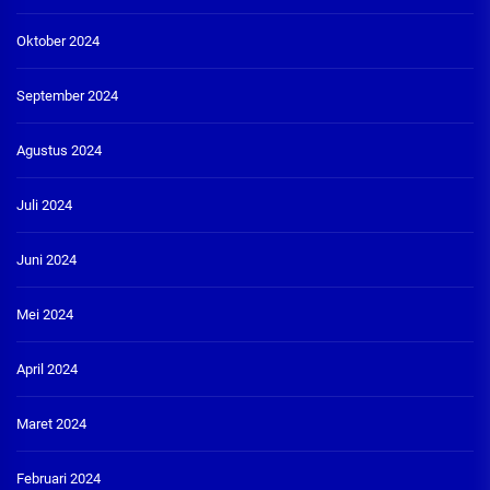
Oktober 2024
September 2024
Agustus 2024
Juli 2024
Juni 2024
Mei 2024
April 2024
Maret 2024
Februari 2024