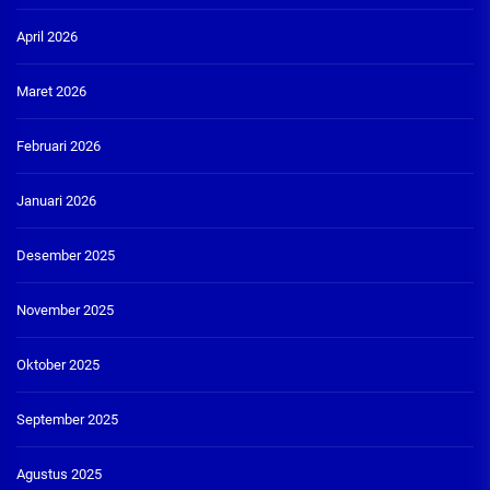
April 2026
Maret 2026
Februari 2026
Januari 2026
Desember 2025
November 2025
Oktober 2025
September 2025
Agustus 2025