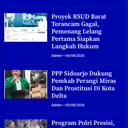
Proyek RSUD Barat
Terancam Gagal,
Pemenang Lelang
Pertama Siapkan
Langkah Hukum
Admin
04/08/2026
PPP Sidoarjo Dukung
Pemkab Perangi Miras
Dan Prostitusi Di Kota
Delta
Admin
03/08/2026
Program Polri Presisi,