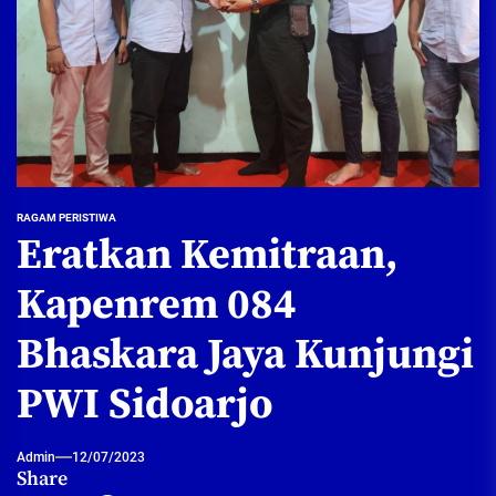
RAGAM PERISTIWA
Eratkan Kemitraan,
Kapenrem 084
Bhaskara Jaya Kunjungi
PWI Sidoarjo
Admin
12/07/2023
Share