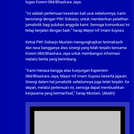
tugas Korem 084/Bhaskara Jaya.
“Ini adalah pertemuan kesekian kali usai sebelumnya, kami
bersinergi dengan PWI Sidoarjo, untuk memberikan pelatihan
jurnalistik bagi puluhan anggota kami. Semoga komunikasi ini
tetap berjalan dengan baik,” harap Mayor Inf Imam Suyoso.
Ketua PWI Sidoarjo Mustain mengungkapkan terimakasih
dan rasa bangganya atas sinergi yang telah terjalin bersama
Korem 084/Bhaskara Jaya untuk membangun informasi
melalui berita yang berimbang.
“Kami merasa bangga atas kunjungan Kapenrem
084/Bhaskara Jaya, Mayor Inf Imam Suyoso beserta jajaran.
Sinergi dalam hal jurnalistik sebelumnya juga telah terjalin. Ke
depan, melalui pertemuan ini, semoga dapat membuahkan
kerjasama yang bermanfaat,” harap Mustain. (Abidin)