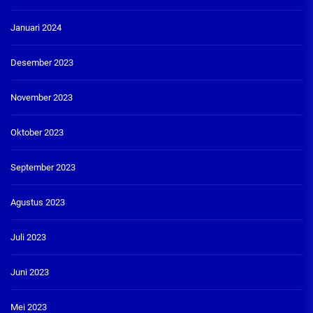
Januari 2024
Desember 2023
November 2023
Oktober 2023
September 2023
Agustus 2023
Juli 2023
Juni 2023
Mei 2023