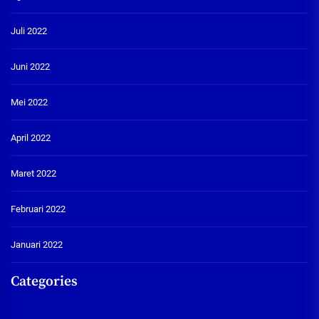
Juli 2022
Juni 2022
Mei 2022
April 2022
Maret 2022
Februari 2022
Januari 2022
Categories