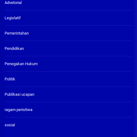
Advetorial
Legislatif
Pemerintahan
Pendidikan
Penegakan Hukum
Politik
Publikasi ucapan
ragam peristiwa
sosial