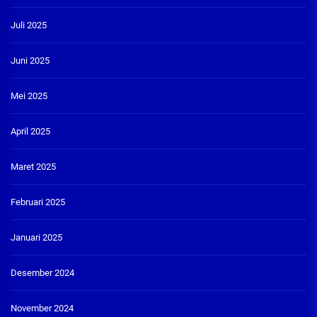
Juli 2025
Juni 2025
Mei 2025
April 2025
Maret 2025
Februari 2025
Januari 2025
Desember 2024
November 2024