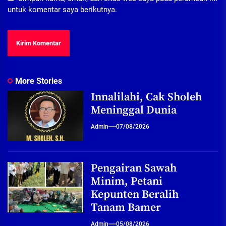
untuk komentar saya berikutnya.
More Stories
Innalilahi, Cak Sholeh
Meninggal Dunia
Admin
07/08/2026
Pengairan Sawah
Minim, Petani
Kepunten Beralih
Tanam Bamer
Admin
05/08/2026