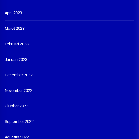
April 2023
Maret 2023
Februari 2023
Januari 2023
Desember 2022
November 2022
Oktober 2022
September 2022
Agustus 2022