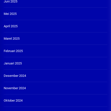
Juni 2025
Mei 2025
April 2025
Maret 2025
Februari 2025
Januari 2025
Desember 2024
November 2024
Oktober 2024