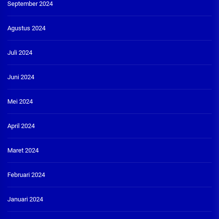
September 2024
Agustus 2024
Juli 2024
Juni 2024
Mei 2024
April 2024
Maret 2024
Februari 2024
Januari 2024