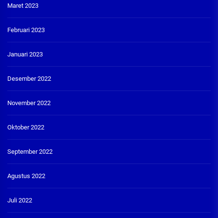
Maret 2023
Februari 2023
Januari 2023
Desember 2022
November 2022
Oktober 2022
September 2022
Agustus 2022
Juli 2022