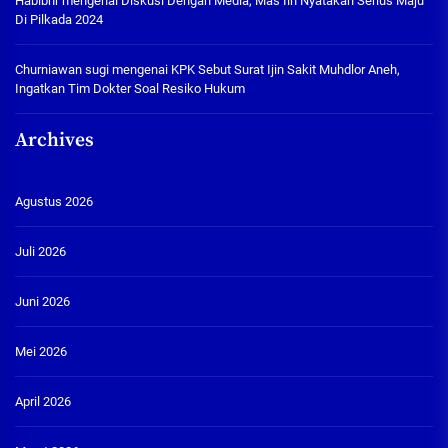
Habibhr
mengenai
Diskusi Dengan Media, Mas Iin Nyatakan Serius Maju
Di Pilkada 2024
Churniawan sugi
mengenai
KPK Sebut Surat Ijin Sakit Muhdlor Aneh,
Ingatkan Tim Dokter Soal Resiko Hukum
Archives
Agustus 2026
Juli 2026
Juni 2026
Mei 2026
April 2026