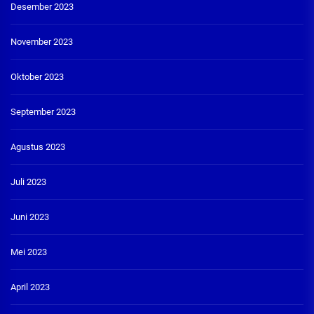
Desember 2023
November 2023
Oktober 2023
September 2023
Agustus 2023
Juli 2023
Juni 2023
Mei 2023
April 2023