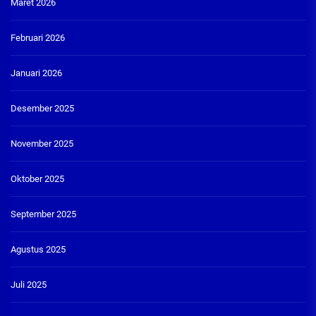
Maret 2026
Februari 2026
Januari 2026
Desember 2025
November 2025
Oktober 2025
September 2025
Agustus 2025
Juli 2025