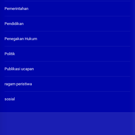
Pemerintahan
Pendidikan
Penegakan Hukum
Politik
Publikasi ucapan
ragam peristiwa
sosial