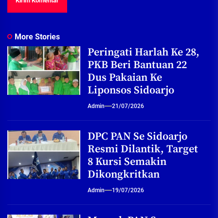
More Stories
Peringati Harlah Ke 28,
PKB Beri Bantuan 22
Dus Pakaian Ke
Liponsos Sidoarjo
Admin
21/07/2026
DPC PAN Se Sidoarjo
Resmi Dilantik, Target
8 Kursi Semakin
Dikongkritkan
Admin
19/07/2026