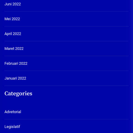
Juni 2022
Mei 2022
April 2022
Maret 2022
Februari 2022
Januari 2022
Categories
Advetorial
Legislatif