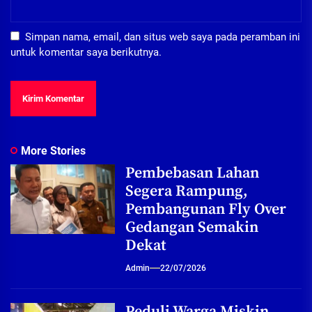
Simpan nama, email, dan situs web saya pada peramban ini
untuk komentar saya berikutnya.
More Stories
Pembebasan Lahan
Segera Rampung,
Pembangunan Fly Over
Gedangan Semakin
Dekat
Admin
22/07/2026
Peduli Warga Miskin,