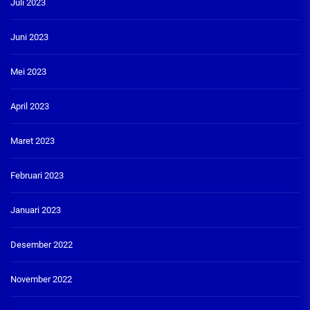
Juli 2023
Juni 2023
Mei 2023
April 2023
Maret 2023
Februari 2023
Januari 2023
Desember 2022
November 2022