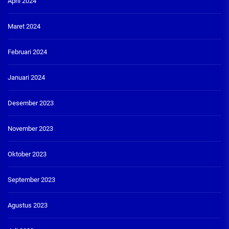
April 2024
Maret 2024
Februari 2024
Januari 2024
Desember 2023
November 2023
Oktober 2023
September 2023
Agustus 2023