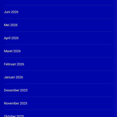
Juni 2026
Mei 2026
April 2026
Maret 2026
Februari 2026
Januari 2026
Desember 2025
November 2025
Oktober 2025