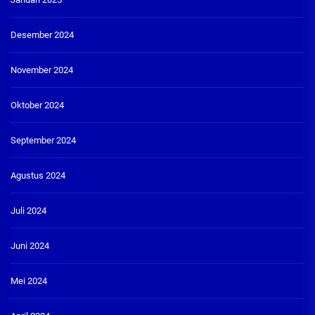
Desember 2024
November 2024
Oktober 2024
September 2024
Agustus 2024
Juli 2024
Juni 2024
Mei 2024