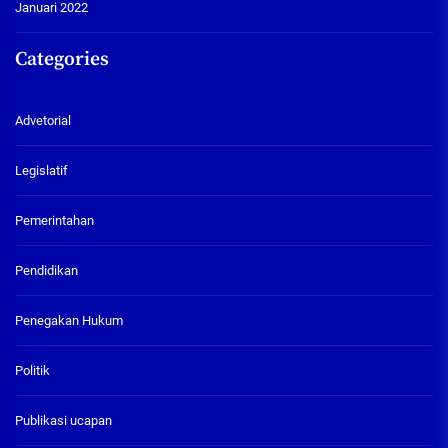
Januari 2022
Categories
Advetorial
Legislatif
Pemerintahan
Pendidikan
Penegakan Hukum
Politik
Publikasi ucapan