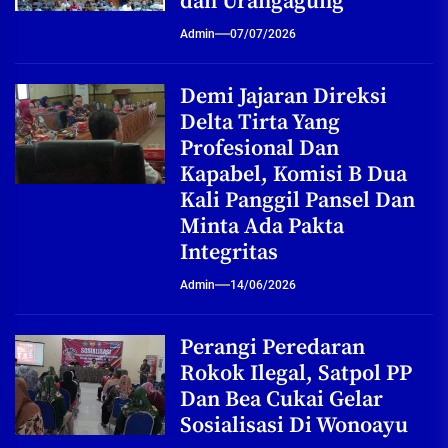
dan Urangagung
Admin
07/07/2026
Demi Jajaran Direksi
Delta Tirta Yang
Profesional Dan
Kapabel, Komisi B Dua
Kali Panggil Pansel Dan
Minta Ada Pakta
Integritas
Admin
14/06/2026
Perangi Peredaran
Rokok Ilegal, Satpol PP
Dan Bea Cukai Gelar
Sosialisasi Di Wonoayu