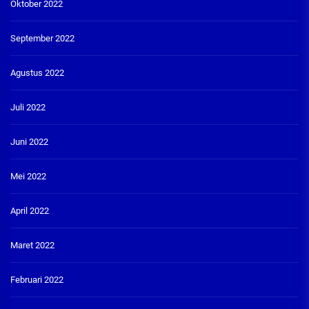
Oktober 2022
September 2022
Agustus 2022
Juli 2022
Juni 2022
Mei 2022
April 2022
Maret 2022
Februari 2022