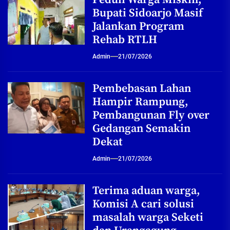
Bupati Sidoarjo Masif
Jalankan Program
Rehab RTLH
Admin
21/07/2026
Pembebasan Lahan
Hampir Rampung,
Pembangunan Fly over
Gedangan Semakin
Dekat
Admin
21/07/2026
Terima aduan warga,
Komisi A cari solusi
masalah warga Seketi