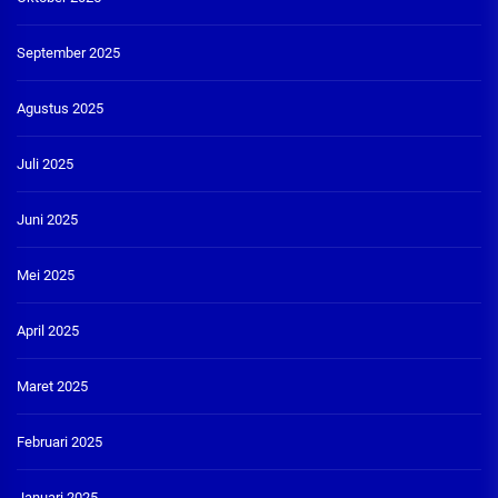
September 2025
Agustus 2025
Juli 2025
Juni 2025
Mei 2025
April 2025
Maret 2025
Februari 2025
Januari 2025