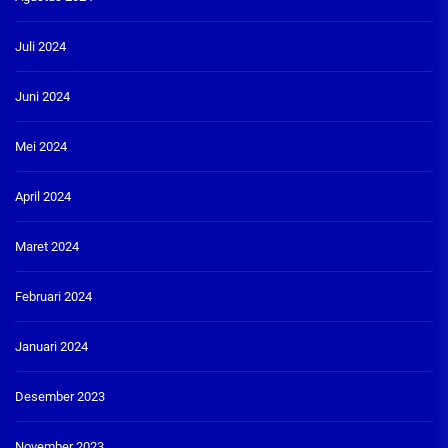
Juli 2024
Juni 2024
Mei 2024
April 2024
Maret 2024
Februari 2024
Januari 2024
Desember 2023
November 2023