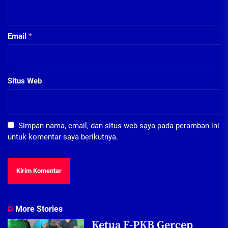
Email
*
Situs Web
Simpan nama, email, dan situs web saya pada peramban ini
untuk komentar saya berikutnya.
More Stories
Ketua F-PKB Gercep