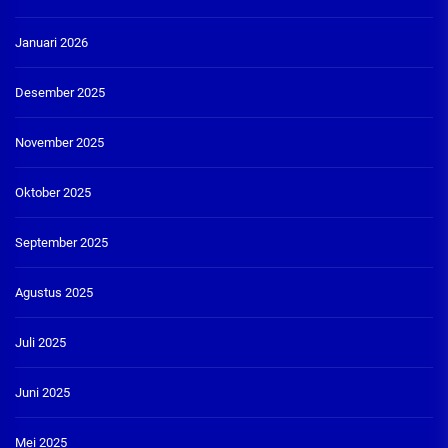
Januari 2026
Desember 2025
November 2025
Oktober 2025
September 2025
Agustus 2025
Juli 2025
Juni 2025
Mei 2025