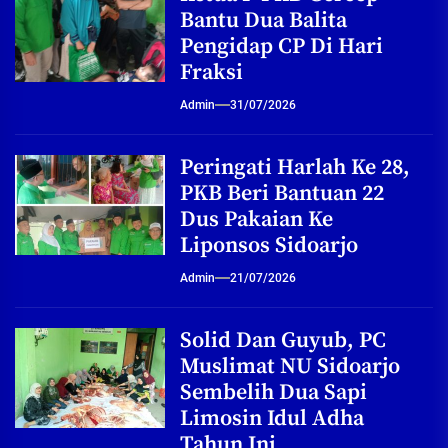
Bantu Dua Balita
Pengidap CP Di Hari
Fraksi
Admin
31/07/2026
Peringati Harlah Ke 28,
PKB Beri Bantuan 22
Dus Pakaian Ke
Liponsos Sidoarjo
Admin
21/07/2026
Solid Dan Guyub, PC
Muslimat NU Sidoarjo
Sembelih Dua Sapi
Limosin Idul Adha
Tahun Ini