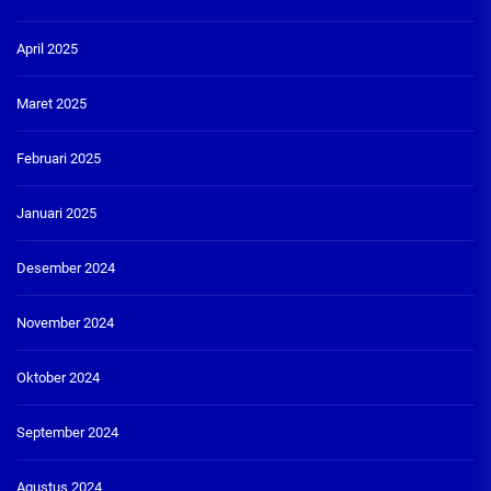
April 2025
Maret 2025
Februari 2025
Januari 2025
Desember 2024
November 2024
Oktober 2024
September 2024
Agustus 2024