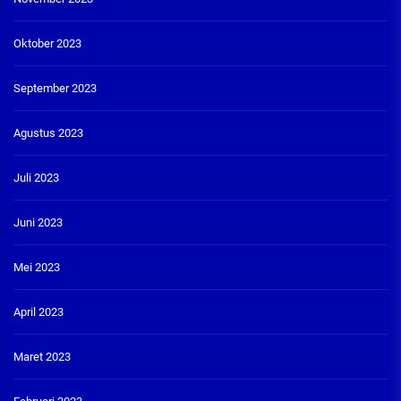
Oktober 2023
September 2023
Agustus 2023
Juli 2023
Juni 2023
Mei 2023
April 2023
Maret 2023