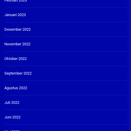
Februari 2023
Januari 2023
Desember 2022
November 2022
Oktober 2022
September 2022
Agustus 2022
Juli 2022
Juni 2022