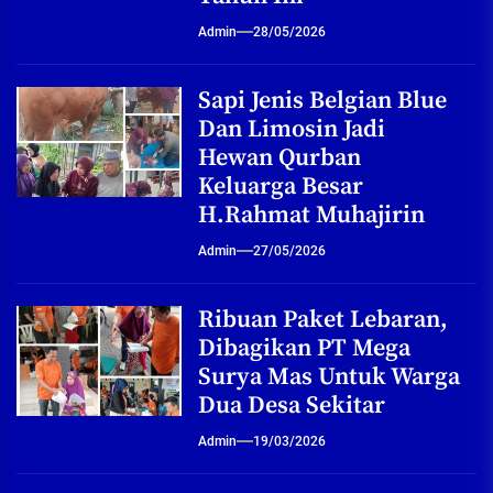
Admin
28/05/2026
Sapi Jenis Belgian Blue
Dan Limosin Jadi
Hewan Qurban
Keluarga Besar
H.Rahmat Muhajirin
Admin
27/05/2026
Ribuan Paket Lebaran,
Dibagikan PT Mega
Surya Mas Untuk Warga
Dua Desa Sekitar
Admin
19/03/2026