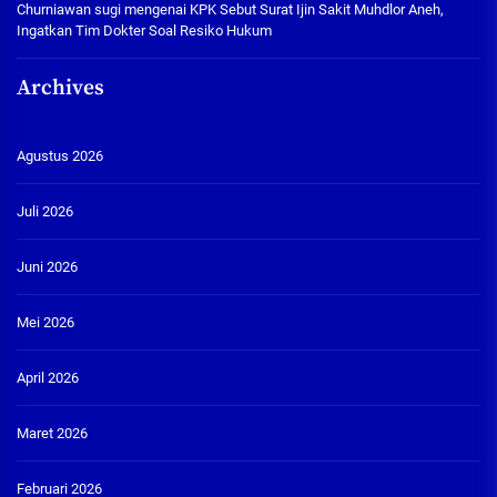
Churniawan sugi
mengenai
KPK Sebut Surat Ijin Sakit Muhdlor Aneh,
Ingatkan Tim Dokter Soal Resiko Hukum
Archives
Agustus 2026
Juli 2026
Juni 2026
Mei 2026
April 2026
Maret 2026
Februari 2026