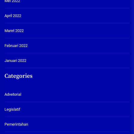
Mei 2022
April 2022
Maret 2022
Februari 2022
Januari 2022
Categories
Advetorial
Legislatif
Pemerintahan