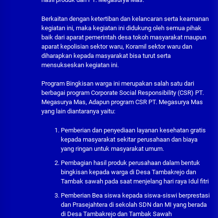
Berkaitan dengan ketertiban dan kelancaran serta keamanan
kegiatan ini, maka kegiatan ini didukung oleh semua pihak
baik dari aparat pemerintah desa tokoh masyarakat maupun
aparat kepolisian sektor waru, Koramil sektor waru dan
diharapkan kepada masyarakat bisa turut serta
mensukseskan kegiatan ini.
Program Bingkisan warga ini merupakan salah satu dari
berbagai program Corporate Social Responsibility (CSR) PT.
Megasurya Mas, Adapun program CSR PT. Megasurya Mas
yang lain diantaranya yaitu:
Pemberian dan penyediaan layanan kesehatan gratis
kepada masyarakat sekitar perusahaan dan biaya
yang ringan untuk masyarakat umum.
Pembagian hasil produk perusahaan dalam bentuk
bingkisan kepada warga di Desa Tambakrejo dan
Tambak sawah pada saat menjelang hari raya Idul fitri
Pemberian Bea siswa kepada siswa-siswi berprestasi
dan Prasejahtera di sekolah SDN dan MI yang berada
di Desa Tambakrejo dan Tambak Sawah