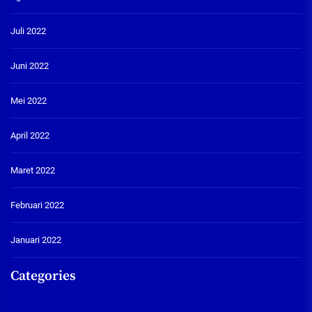
Juli 2022
Juni 2022
Mei 2022
April 2022
Maret 2022
Februari 2022
Januari 2022
Categories