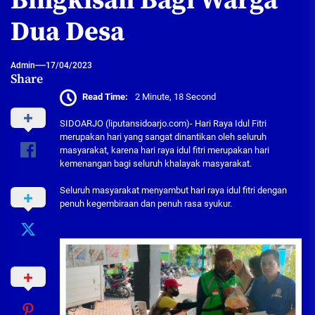
Bingkisan Bagi Warga
Dua Desa
Admin
17/04/2023
Share
Read Time:
2 Minute, 18 Second
SIDOARJO (liputansidoarjo.com)- Hari Raya Idul Fitri
merupakan hari yang sangat dinantikan oleh seluruh
masyarakat, karena hari raya idul fitri merupakan hari
kemenangan bagi seluruh khalayak masyarakat.
Seluruh masyarakat menyambut hari raya idul fitri dengan
penuh kegembiraan dan penuh rasa syukur.