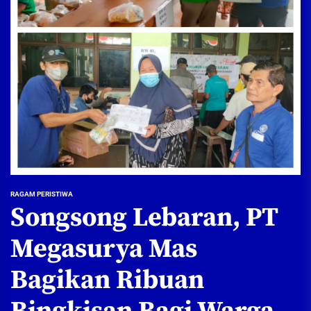
RAGAM PERISTIWA
Songsong Lebaran, PT
Megasurya Mas
Bagikan Ribuan