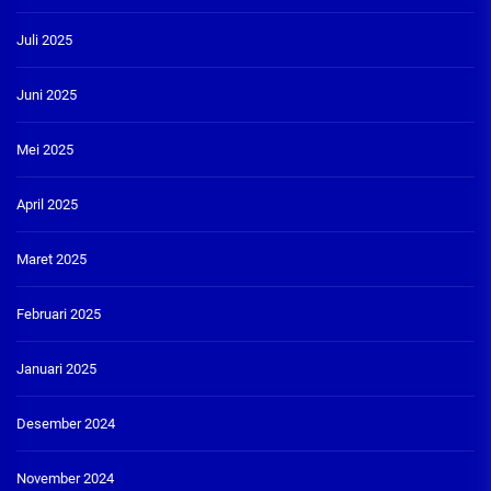
Juli 2025
Juni 2025
Mei 2025
April 2025
Maret 2025
Februari 2025
Januari 2025
Desember 2024
November 2024