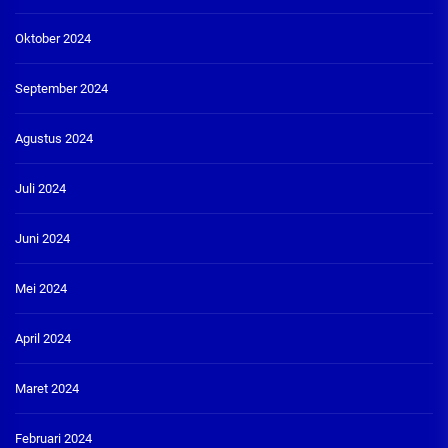
Oktober 2024
September 2024
Agustus 2024
Juli 2024
Juni 2024
Mei 2024
April 2024
Maret 2024
Februari 2024