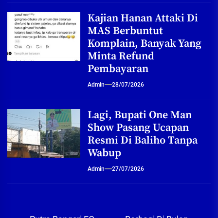
Kajian Hanan Attaki Di
MAS Berbuntut
Komplain, Banyak Yang
Minta Refund
Pembayaran
Admin
28/07/2026
Lagi, Bupati One Man
Show Pasang Ucapan
Resmi Di Baliho Tanpa
Wabup
Admin
27/07/2026