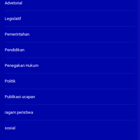
Advetorial
Legislatif
Pemerintahan
Pendidikan
Penegakan Hukum
Politik
Publikasi ucapan
ragam peristiwa
sosial