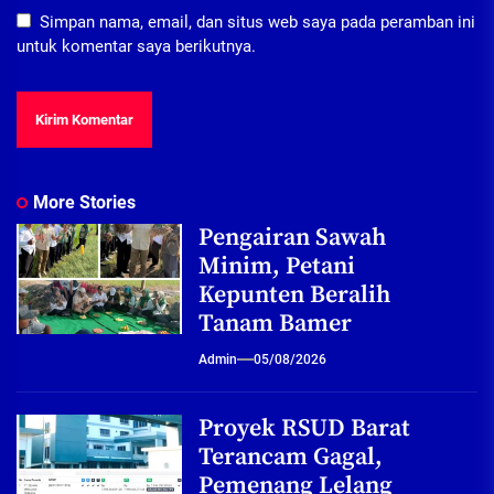
Simpan nama, email, dan situs web saya pada peramban ini
untuk komentar saya berikutnya.
More Stories
Pengairan Sawah
Minim, Petani
Kepunten Beralih
Tanam Bamer
Admin
05/08/2026
Proyek RSUD Barat
Terancam Gagal,
Pemenang Lelang