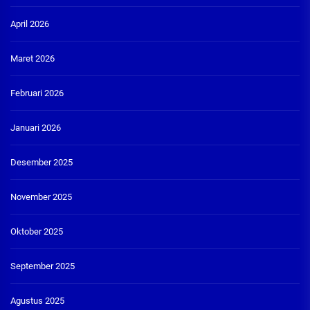
April 2026
Maret 2026
Februari 2026
Januari 2026
Desember 2025
November 2025
Oktober 2025
September 2025
Agustus 2025