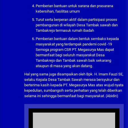
Pemberian bantuan untuk sarana dan prasarana
kebersihan, fasilitas umum
Turut serta berperan aktif dalam partisipasi proses
pembangunan di wilayah Desa Tambak sawah dan
Tambakrejo termasuk rumah ibadah
Pemberian bantuan dalam bentuk sembako kepada
masyarakat yang terdampak pandemi covid -19
Semoga program CSR PT. Megasurya Mas dapat
bermanfaat bagi seluruh masyarakat Desa
Tambakrejo dan Tambak sawah baik sekarang
ataupun di masa yang akan datang.
Hal yang sama juga disampaikan oleh Bpk. H. Imam Fauzi SE,
selaku Kepala Desa Tambak Sawah merasa bersyukur dan
berterima kasih kepada PT. Megasurya Mas atas wujud nyata
kepedulian, sumbangsih serta perhatian yang telah diberikan
selama ini sehingga bermanfaat bagi masyarakat. (Abidin)