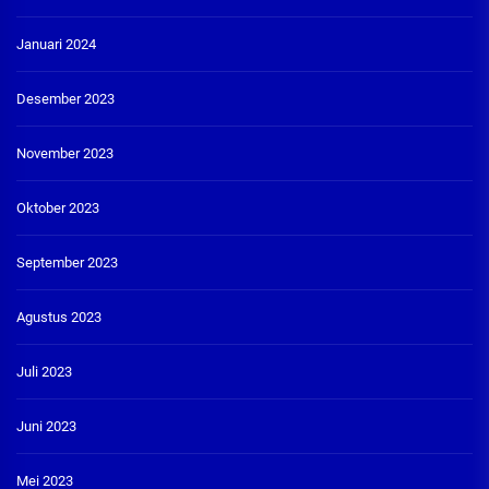
Januari 2024
Desember 2023
November 2023
Oktober 2023
September 2023
Agustus 2023
Juli 2023
Juni 2023
Mei 2023