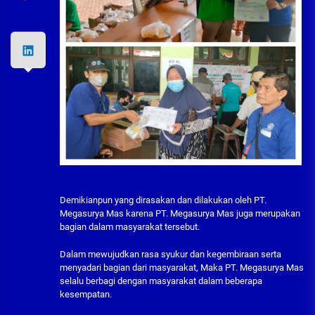
Demikianpun yang dirasakan dan dilakukan oleh PT.
Megasurya Mas karena PT. Megasurya Mas juga merupakan
bagian dalam masyarakat tersebut.
Dalam mewujudkan rasa syukur dan kegembiraan serta
menyadari bagian dari masyarakat, Maka PT. Megasurya Mas
selalu berbagi dengan masyarakat dalam beberapa
kesempatan.