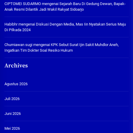
CIPTOMEI SUDARMO
mengenai
Sejarah Baru Di Gedung Dewan, Bapak-
Anak Resmi Dilantik Jadi Wakil Rakyat Sidoarjo
Habibhr
mengenai
Diskusi Dengan Media, Mas Iin Nyatakan Serius Maju
Di Pilkada 2024
Churniawan sugi
mengenai
KPK Sebut Surat Ijin Sakit Muhdlor Aneh,
Ingatkan Tim Dokter Soal Resiko Hukum
Archives
Agustus 2026
Juli 2026
Juni 2026
Mei 2026