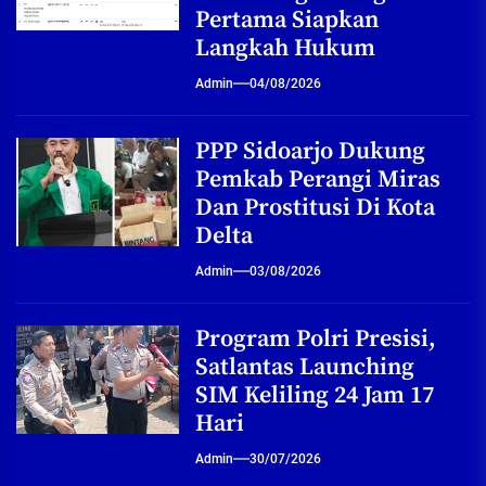
Pertama Siapkan
Langkah Hukum
Admin
04/08/2026
PPP Sidoarjo Dukung
Pemkab Perangi Miras
Dan Prostitusi Di Kota
Delta
Admin
03/08/2026
Program Polri Presisi,
Satlantas Launching
SIM Keliling 24 Jam 17
Hari
Admin
30/07/2026