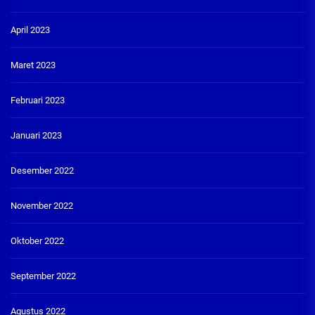
April 2023
Maret 2023
Februari 2023
Januari 2023
Desember 2022
November 2022
Oktober 2022
September 2022
Agustus 2022