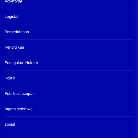
Advetorial
Legislatif
Pemerintahan
Pendidikan
Penegakan Hukum
Politik
Publikasi ucapan
ragam peristiwa
sosial