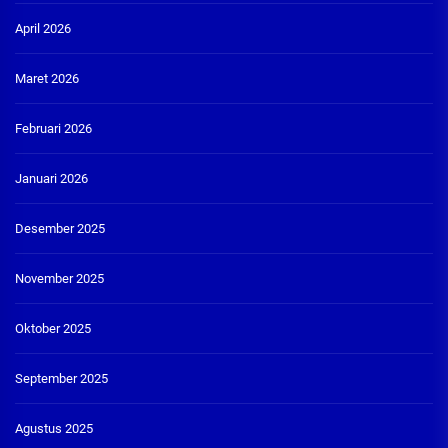
April 2026
Maret 2026
Februari 2026
Januari 2026
Desember 2025
November 2025
Oktober 2025
September 2025
Agustus 2025