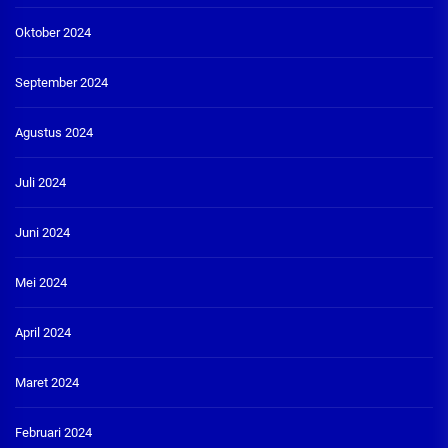
Oktober 2024
September 2024
Agustus 2024
Juli 2024
Juni 2024
Mei 2024
April 2024
Maret 2024
Februari 2024