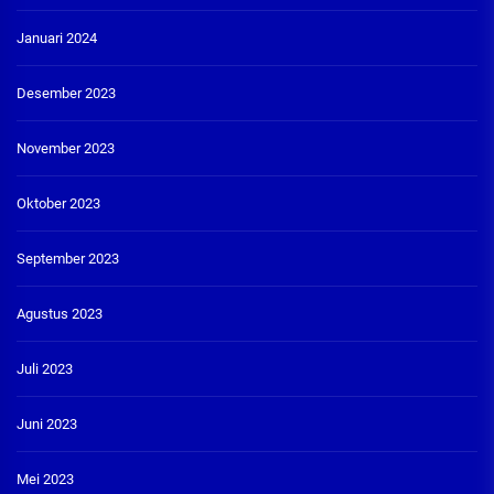
Januari 2024
Desember 2023
November 2023
Oktober 2023
September 2023
Agustus 2023
Juli 2023
Juni 2023
Mei 2023