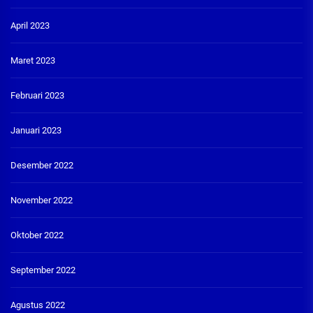
April 2023
Maret 2023
Februari 2023
Januari 2023
Desember 2022
November 2022
Oktober 2022
September 2022
Agustus 2022