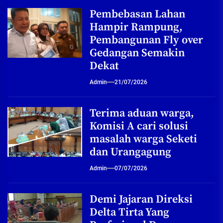
Pembebasan Lahan
Hampir Rampung,
Pembangunan Fly over
Gedangan Semakin
Dekat
Admin
21/07/2026
Terima aduan warga,
Komisi A cari solusi
masalah warga Seketi
dan Urangagung
Admin
07/07/2026
Demi Jajaran Direksi
Delta Tirta Yang