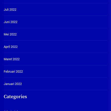
Juli 2022
Juni 2022
Mei 2022
April 2022
Maret 2022
Februari 2022
Januari 2022
Categories