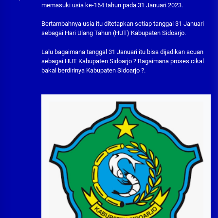
memasuki usia ke-164 tahun pada 31 Januari 2023.
Bertambahnya usia itu ditetapkan setiap tanggal 31 Januari
sebagai Hari Ulang Tahun (HUT) Kabupaten Sidoarjo.
Lalu bagaimana tanggal 31 Januari itu bisa dijadikan acuan
sebagai HUT Kabupaten Sidoarjo ? Bagaimana proses cikal
bakal berdirinya Kabupaten Sidoarjo ?.