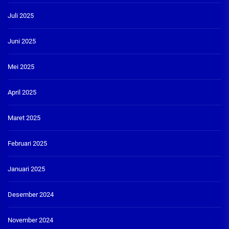
Juli 2025
Juni 2025
Mei 2025
April 2025
Maret 2025
Februari 2025
Januari 2025
Desember 2024
November 2024