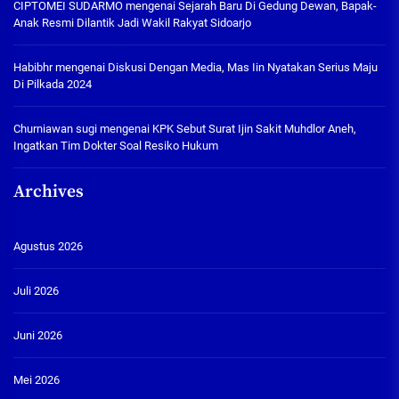
CIPTOMEI SUDARMO
mengenai
Sejarah Baru Di Gedung Dewan, Bapak-
Anak Resmi Dilantik Jadi Wakil Rakyat Sidoarjo
Habibhr
mengenai
Diskusi Dengan Media, Mas Iin Nyatakan Serius Maju
Di Pilkada 2024
Churniawan sugi
mengenai
KPK Sebut Surat Ijin Sakit Muhdlor Aneh,
Ingatkan Tim Dokter Soal Resiko Hukum
Archives
Agustus 2026
Juli 2026
Juni 2026
Mei 2026