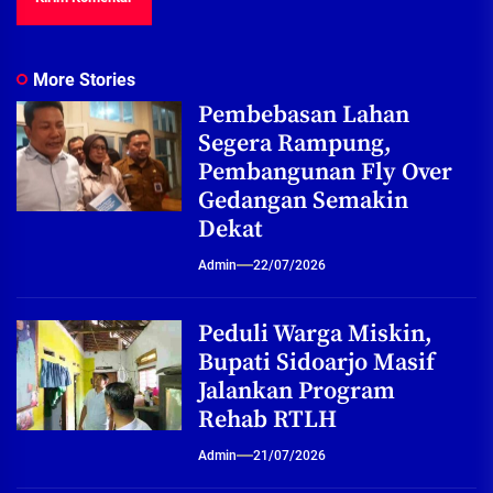
More Stories
Pembebasan Lahan
Segera Rampung,
Pembangunan Fly Over
Gedangan Semakin
Dekat
Admin
22/07/2026
Peduli Warga Miskin,
Bupati Sidoarjo Masif
Jalankan Program
Rehab RTLH
Admin
21/07/2026