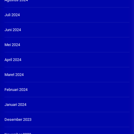
Juli 2024
Juni 2024
Mei 2024
April 2024
Maret 2024
Februari 2024
Januari 2024
Desember 2023