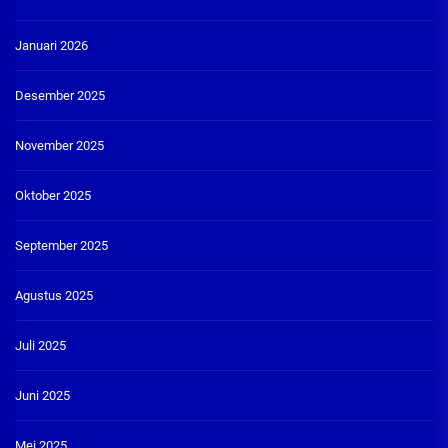
Januari 2026
Desember 2025
November 2025
Oktober 2025
September 2025
Agustus 2025
Juli 2025
Juni 2025
Mei 2025