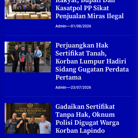
Rakyat, Bupati Dan
Kasatpol PP Sikat
Penjualan Miras Ilegal
Admin
01/08/2026
Perjuangkan Hak
Sertifikat Tanah,
Korban Lumpur Hadiri
Sidang Gugatan Perdata
Pertama
Admin
23/07/2026
Gadaikan Sertifikat
Tanpa Hak, Oknum
Polisi Digugat Warga
Korban Lapindo