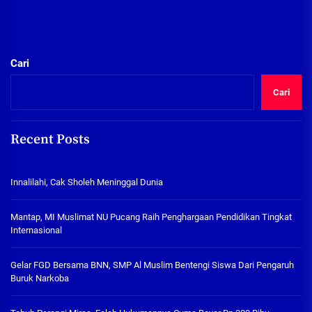
Cari
Cari
Recent Posts
Innalilahi, Cak Sholeh Meninggal Dunia
Mantap, MI Muslimat NU Pucang Raih Penghargaan Pendidikan Tingkat
Internasional
Gelar FGD Bersama BNN, SMP Al Muslim Bentengi Siswa Dari Pengaruh
Buruk Narkoba