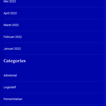
Mei 2022
April 2022
Maret 2022
Februari 2022
Januari 2022
Categories
Advetorial
Legislatif
Pemerintahan