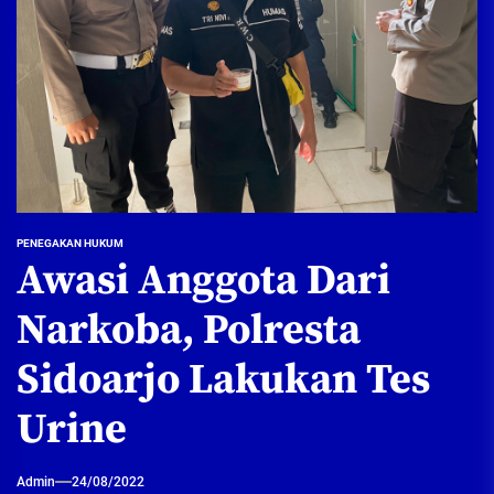
PENEGAKAN HUKUM
Awasi Anggota Dari
Narkoba, Polresta
Sidoarjo Lakukan Tes
Urine
Admin
24/08/2022