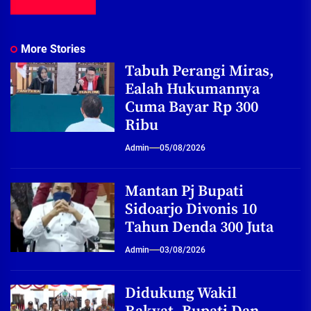
More Stories
Tabuh Perangi Miras,
Ealah Hukumannya
Cuma Bayar Rp 300
Ribu
Admin
05/08/2026
Mantan Pj Bupati
Sidoarjo Divonis 10
Tahun Denda 300 Juta
Admin
03/08/2026
Didukung Wakil