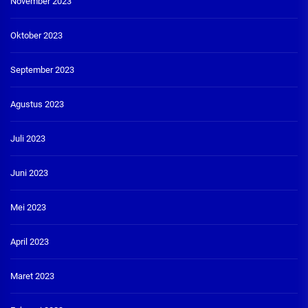
November 2023
Oktober 2023
September 2023
Agustus 2023
Juli 2023
Juni 2023
Mei 2023
April 2023
Maret 2023