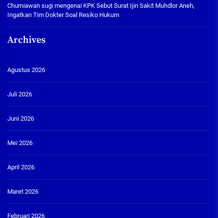
Churniawan sugi
mengenai
KPK Sebut Surat Ijin Sakit Muhdlor Aneh,
Ingatkan Tim Dokter Soal Resiko Hukum
Archives
Agustus 2026
Juli 2026
Juni 2026
Mei 2026
April 2026
Maret 2026
Februari 2026