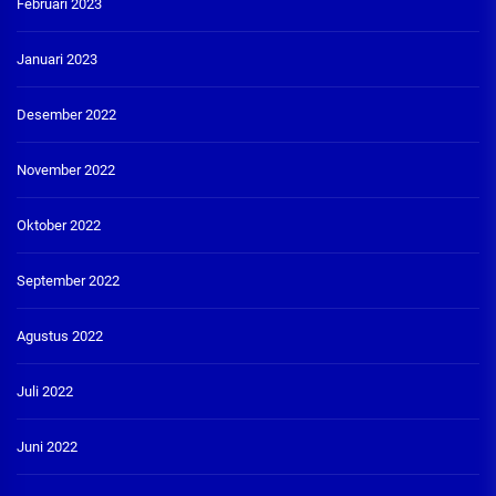
Februari 2023
Januari 2023
Desember 2022
November 2022
Oktober 2022
September 2022
Agustus 2022
Juli 2022
Juni 2022