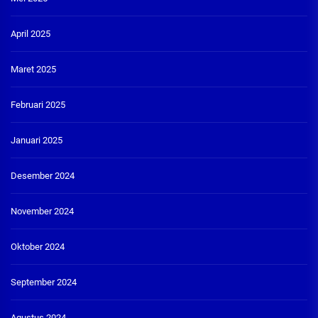
April 2025
Maret 2025
Februari 2025
Januari 2025
Desember 2024
November 2024
Oktober 2024
September 2024
Agustus 2024