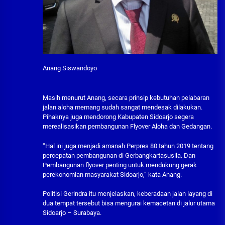
Anang Siswandoyo
Masih menurut Anang, secara prinsip kebutuhan pelabaran
jalan aloha memang sudah sangat mendesak dilakukan.
Pihaknya juga mendorong Kabupaten Sidoarjo segera
merealisasikan pembangunan Flyover Aloha dan Gedangan.
“Hal ini juga menjadi amanah Perpres 80 tahun 2019 tentang
percepatan pembangunan di Gerbangkartasusila. Dan
Pembangunan flyover penting untuk mendukung gerak
perekonomian masyarakat Sidoarjo,” kata Anang.
Politisi Gerindra itu menjelaskan, keberadaan jalan layang di
dua tempat tersebut bisa mengurai kemacetan di jalur utama
Sidoarjo – Surabaya.