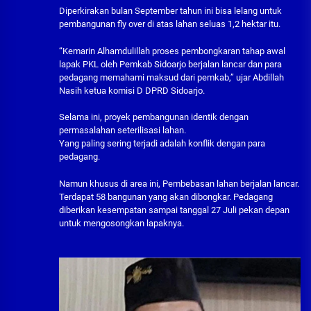
Diperkirakan bulan September tahun ini bisa lelang untuk
pembangunan fly over di atas lahan seluas 1,2 hektar itu.
“Kemarin Alhamdulillah proses pembongkaran tahap awal
lapak PKL oleh Pemkab Sidoarjo berjalan lancar dan para
pedagang memahami maksud dari pemkab,” ujar Abdillah
Nasih ketua komisi D DPRD Sidoarjo.
Selama ini, proyek pembangunan identik dengan
permasalahan seterilisasi lahan.
Yang paling sering terjadi adalah konflik dengan para
pedagang.
Namun khusus di area ini, Pembebasan lahan berjalan lancar.
Terdapat 58 bangunan yang akan dibongkar. Pedagang
diberikan kesempatan sampai tanggal 27 Juli pekan depan
untuk mengosongkan lapaknya.