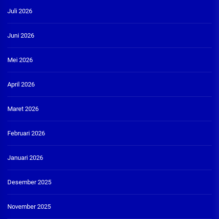
Juli 2026
Juni 2026
Mei 2026
April 2026
Maret 2026
Februari 2026
Januari 2026
Desember 2025
November 2025