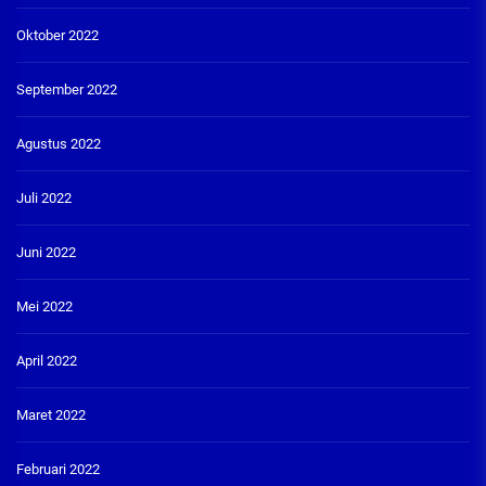
Oktober 2022
September 2022
Agustus 2022
Juli 2022
Juni 2022
Mei 2022
April 2022
Maret 2022
Februari 2022