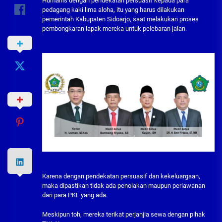
Humanis dengan pendekatan persuasif kepada para
pedagang kaki lima aloha, itu yang harus dilakukan
pemerintah Kabupaten Sidoarjo, saat melakukan proses
pembongkaran lapak mereka untuk pelebaran jalan.
Karena dengan pendekatan persuasif dan kekeluargaan,
maka dipastikan tidak ada penolakan maupun perlawanan
dari para PKL yang ada.
Meskipun toh, mereka terikat perjanjia sewa dengan pihak