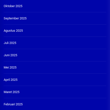
Oktober 2025
September 2025
Agustus 2025
Juli 2025
Juni 2025
Mei 2025
April 2025
Maret 2025
Februari 2025