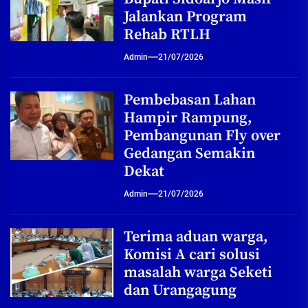
Jalankan Program
Rehab RTLH
Admin
21/07/2026
Pembebasan Lahan
Hampir Rampung,
Pembangunan Fly over
Gedangan Semakin
Dekat
Admin
21/07/2026
Terima aduan warga,
Komisi A cari solusi
masalah warga Seketi
dan Urangagung