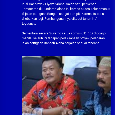
ini diluar proyek Flyover Aloha. Salah satu penyebab
kemacetan di Bundaran Aloha ini karena akses keluar masuk
di jalan pertigaan Bangah sangat sempit. Karena itu perlu
dilebarkan lagi. Pembangunannya dikebut tahun ini,”
tegasnya.
Sementara secara Suyarno ketua komisi C DPRD Sidoarjo
menilai sejauh ini tahapan pelaksanaan proyek pelebaran
jalan pertigaan Bangah Aloha berjalan sesuai rencana.