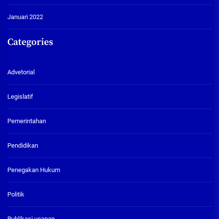
Januari 2022
Categories
Advetorial
Legislatif
Pemerintahan
Pendidikan
Penegakan Hukum
Politik
Publikasi ucapan