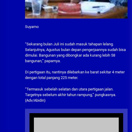
Suyarno
“Sekarang bulan Juli ini sudah masuk tahapan lelang.
Selanjutnya, Agustus bulan depan pengerjaannya sudah bisa
dimulai. Bangunan yang dibongkar ada kurang lebih 58
bangunan,” paparnya.
Di pertigaan itu, nantinya dilebarkan ke barat sekitar 4 meter
dengan total panjang 225 meter.
“Termasuk sebelah selatan dan utara pertigaan jalan.
Targetnya sebelum akhir tahun rampung,” pungkasnya.
(Adv/Abidin)