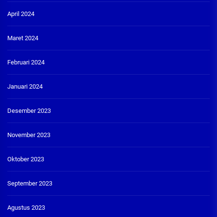
April 2024
Maret 2024
Februari 2024
Januari 2024
Desember 2023
November 2023
Oktober 2023
September 2023
Agustus 2023