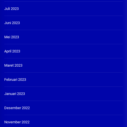
Juli 2023
Juni 2023
Mei 2023
April 2023
Maret 2023
Februari 2023
Januari 2023
Desember 2022
November 2022