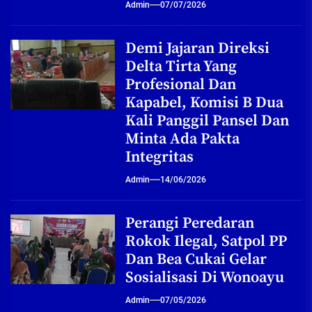
Admin
07/07/2026
Demi Jajaran Direksi
Delta Tirta Yang
Profesional Dan
Kapabel, Komisi B Dua
Kali Panggil Pansel Dan
Minta Ada Pakta
Integritas
Admin
14/06/2026
Perangi Peredaran
Rokok Ilegal, Satpol PP
Dan Bea Cukai Gelar
Sosialisasi Di Wonoayu
Admin
07/05/2026