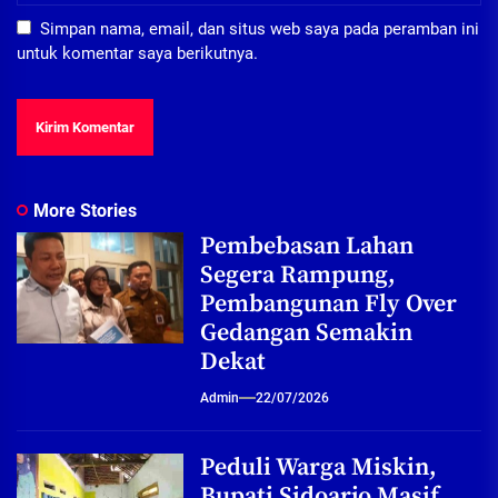
Simpan nama, email, dan situs web saya pada peramban ini
untuk komentar saya berikutnya.
More Stories
Pembebasan Lahan
Segera Rampung,
Pembangunan Fly Over
Gedangan Semakin
Dekat
Admin
22/07/2026
Peduli Warga Miskin,
Bupati Sidoarjo Masif