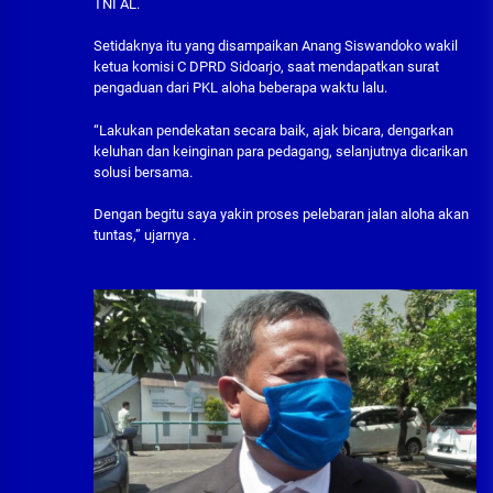
TNI AL.
Setidaknya itu yang disampaikan Anang Siswandoko wakil
ketua komisi C DPRD Sidoarjo, saat mendapatkan surat
pengaduan dari PKL aloha beberapa waktu lalu.
“Lakukan pendekatan secara baik, ajak bicara, dengarkan
keluhan dan keinginan para pedagang, selanjutnya dicarikan
solusi bersama.
Dengan begitu saya yakin proses pelebaran jalan aloha akan
tuntas,” ujarnya .