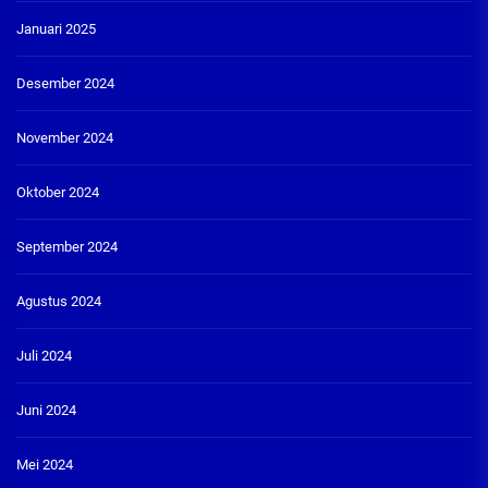
Januari 2025
Desember 2024
November 2024
Oktober 2024
September 2024
Agustus 2024
Juli 2024
Juni 2024
Mei 2024