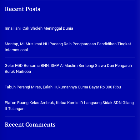
Recent Posts
Innalilahi, Cak Sholeh Meninggal Dunia
Mantap, MI Muslimat NU Pucang Raih Penghargaan Pendidikan Tingkat
Internasional
Gelar FGD Bersama BNN, SMP Al Muslim Bentengi Siswa Dari Pengaruh
Buruk Narkoba
Tabuh Perangi Miras, Ealah Hukumannya Cuma Bayar Rp 300 Ribu
Plafon Ruang Kelas Ambruk, Ketua Komisi D Langsung Sidak SDN Gilang
II Tulangan
Recent Comments