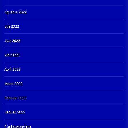
Agustus 2022
Juli 2022
Juni 2022
Mei 2022
April 2022
Maret 2022
Februari 2022
Januari 2022
Categories