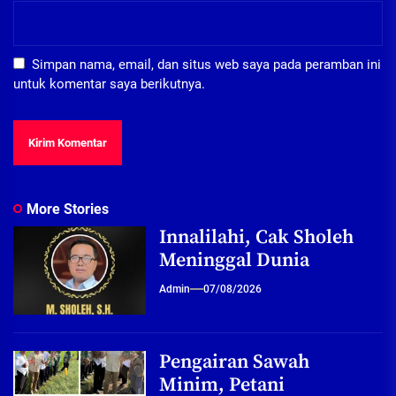
Simpan nama, email, dan situs web saya pada peramban ini
untuk komentar saya berikutnya.
More Stories
Innalilahi, Cak Sholeh
Meninggal Dunia
Admin
07/08/2026
Pengairan Sawah
Minim, Petani