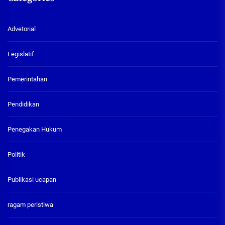
Advetorial
Legislatif
Pemerintahan
Pendidikan
Penegakan Hukum
Politik
Publikasi ucapan
ragam peristiwa