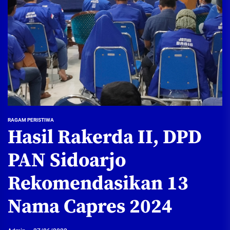
RAGAM PERISTIWA
Hasil Rakerda II, DPD
PAN Sidoarjo
Rekomendasikan 13
Nama Capres 2024