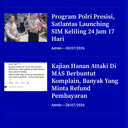
Program Polri Presisi,
Satlantas Launching
SIM Keliling 24 Jam 17
Hari
Admin
30/07/2026
Kajian Hanan Attaki Di
MAS Berbuntut
Komplain, Banyak Yang
Minta Refund
Pembayaran
Admin
28/07/2026