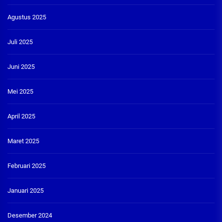
Agustus 2025
Juli 2025
Juni 2025
Mei 2025
April 2025
Maret 2025
Februari 2025
Januari 2025
Desember 2024