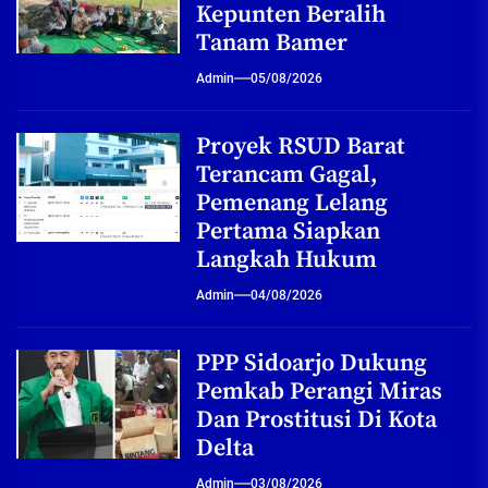
Kepunten Beralih
Tanam Bamer
Admin
05/08/2026
Proyek RSUD Barat
Terancam Gagal,
Pemenang Lelang
Pertama Siapkan
Langkah Hukum
Admin
04/08/2026
PPP Sidoarjo Dukung
Pemkab Perangi Miras
Dan Prostitusi Di Kota
Delta
Admin
03/08/2026