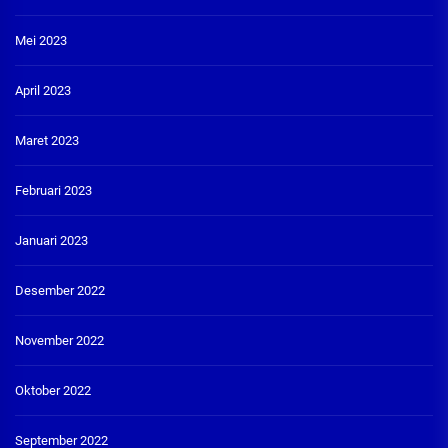
Mei 2023
April 2023
Maret 2023
Februari 2023
Januari 2023
Desember 2022
November 2022
Oktober 2022
September 2022