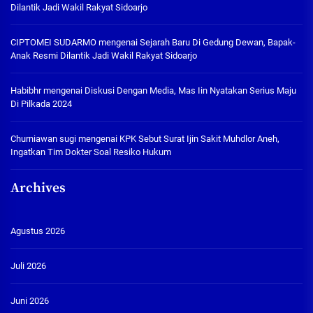
Dilantik Jadi Wakil Rakyat Sidoarjo
CIPTOMEI SUDARMO
mengenai
Sejarah Baru Di Gedung Dewan, Bapak-
Anak Resmi Dilantik Jadi Wakil Rakyat Sidoarjo
Habibhr
mengenai
Diskusi Dengan Media, Mas Iin Nyatakan Serius Maju
Di Pilkada 2024
Churniawan sugi
mengenai
KPK Sebut Surat Ijin Sakit Muhdlor Aneh,
Ingatkan Tim Dokter Soal Resiko Hukum
Archives
Agustus 2026
Juli 2026
Juni 2026