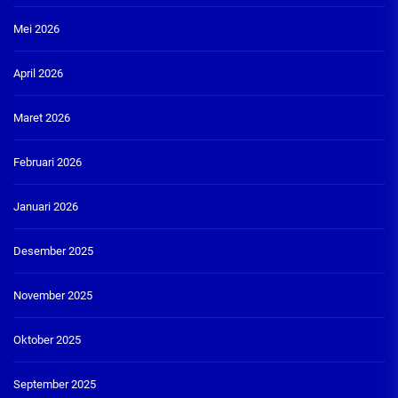
Mei 2026
April 2026
Maret 2026
Februari 2026
Januari 2026
Desember 2025
November 2025
Oktober 2025
September 2025