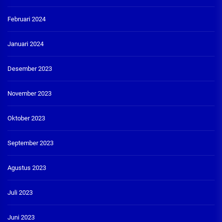
Februari 2024
Januari 2024
Desember 2023
November 2023
Oktober 2023
September 2023
Agustus 2023
Juli 2023
Juni 2023