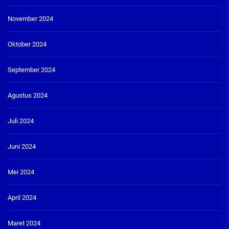
November 2024
Oktober 2024
September 2024
Agustus 2024
Juli 2024
Juni 2024
Mei 2024
April 2024
Maret 2024