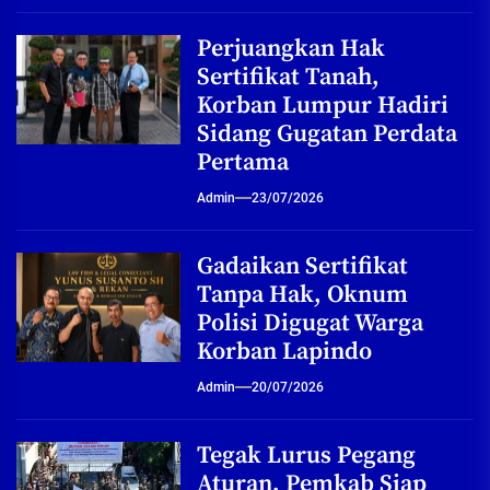
Perjuangkan Hak
Sertifikat Tanah,
Korban Lumpur Hadiri
Sidang Gugatan Perdata
Pertama
Admin
23/07/2026
Gadaikan Sertifikat
Tanpa Hak, Oknum
Polisi Digugat Warga
Korban Lapindo
Admin
20/07/2026
Tegak Lurus Pegang
Aturan, Pemkab Siap