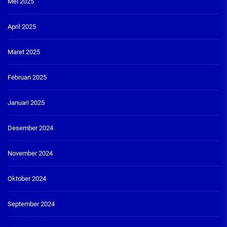
Mei 2025
April 2025
Maret 2025
Februari 2025
Januari 2025
Desember 2024
November 2024
Oktober 2024
September 2024