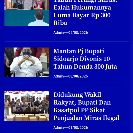
Ealah Hukumannya
Cuma Bayar Rp 300
Ribu
Admin
05/08/2026
Mantan Pj Bupati
Sidoarjo Divonis 10
Tahun Denda 300 Juta
Admin
03/08/2026
Didukung Wakil
Rakyat, Bupati Dan
Kasatpol PP Sikat
Penjualan Miras Ilegal
Admin
01/08/2026