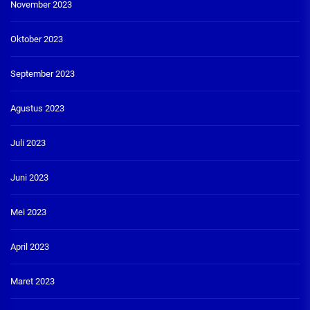
November 2023
Oktober 2023
September 2023
Agustus 2023
Juli 2023
Juni 2023
Mei 2023
April 2023
Maret 2023