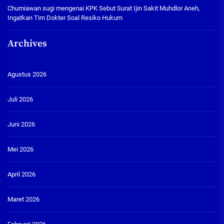
Churniawan sugi
mengenai
KPK Sebut Surat Ijin Sakit Muhdlor Aneh,
Ingatkan Tim Dokter Soal Resiko Hukum
Archives
Agustus 2026
Juli 2026
Juni 2026
Mei 2026
April 2026
Maret 2026