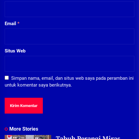
Email
*
Situs Web
Simpan nama, email, dan situs web saya pada peramban ini
untuk komentar saya berikutnya.
More Stories
Tabuh Perangi Miras,