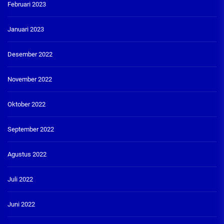
Februari 2023
Januari 2023
Desember 2022
November 2022
Oktober 2022
September 2022
Agustus 2022
Juli 2022
Juni 2022