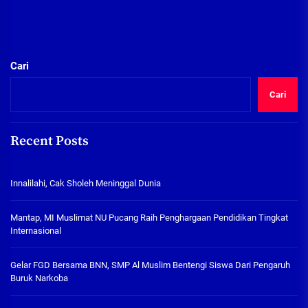
Cari
Cari
Recent Posts
Innalilahi, Cak Sholeh Meninggal Dunia
Mantap, MI Muslimat NU Pucang Raih Penghargaan Pendidikan Tingkat
Internasional
Gelar FGD Bersama BNN, SMP Al Muslim Bentengi Siswa Dari Pengaruh
Buruk Narkoba