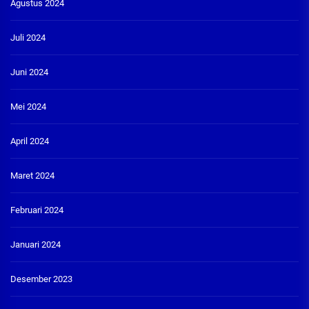
Agustus 2024
Juli 2024
Juni 2024
Mei 2024
April 2024
Maret 2024
Februari 2024
Januari 2024
Desember 2023