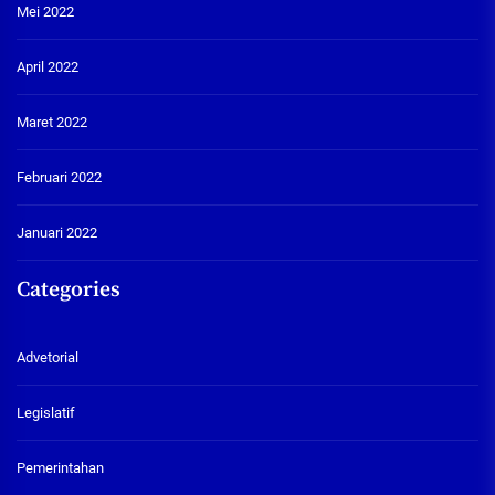
Mei 2022
April 2022
Maret 2022
Februari 2022
Januari 2022
Categories
Advetorial
Legislatif
Pemerintahan