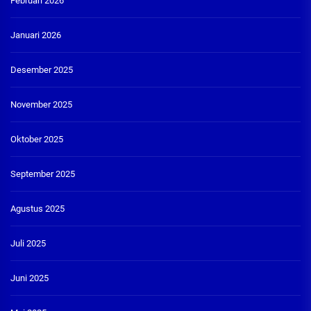
Februari 2026
Januari 2026
Desember 2025
November 2025
Oktober 2025
September 2025
Agustus 2025
Juli 2025
Juni 2025