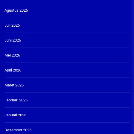
Agustus 2026
Juli 2026
Juni 2026
Mei 2026
April 2026
Maret 2026
Februari 2026
Januari 2026
Desember 2025