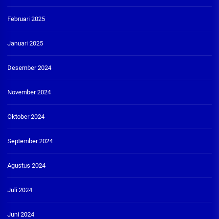
Februari 2025
Januari 2025
Desember 2024
November 2024
Oktober 2024
September 2024
Agustus 2024
Juli 2024
Juni 2024