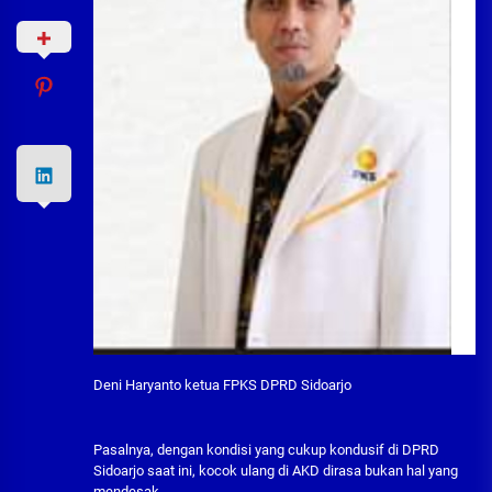
Deni Haryanto ketua FPKS DPRD Sidoarjo
Pasalnya, dengan kondisi yang cukup kondusif di DPRD
Sidoarjo saat ini, kocok ulang di AKD dirasa bukan hal yang
mendesak.