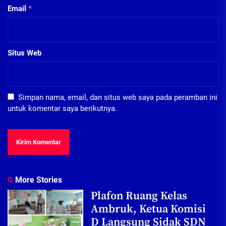
Email
*
Situs Web
Simpan nama, email, dan situs web saya pada peramban ini
untuk komentar saya berikutnya.
More Stories
Plafon Ruang Kelas
Ambruk, Ketua Komisi
D Langsung Sidak SDN