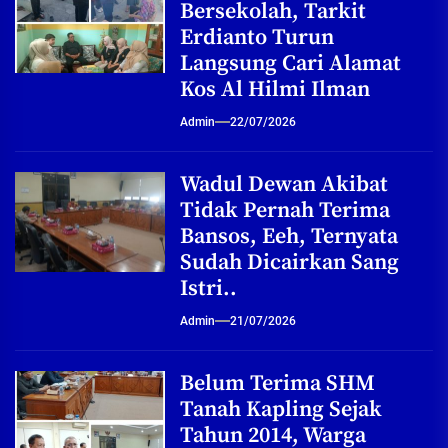
Bersekolah, Tarkit
Erdianto Turun
Langsung Cari Alamat
Kos Al Hilmi Ilman
Admin
22/07/2026
Wadul Dewan Akibat
Tidak Pernah Terima
Bansos, Eeh, Ternyata
Sudah Dicairkan Sang
Istri..
Admin
21/07/2026
Belum Terima SHM
Tanah Kapling Sejak
Tahun 2014, Warga