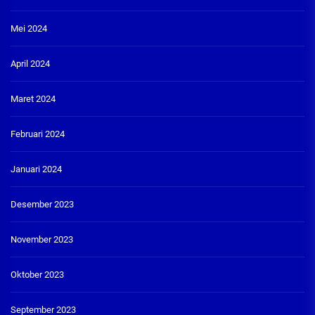
Mei 2024
April 2024
Maret 2024
Februari 2024
Januari 2024
Desember 2023
November 2023
Oktober 2023
September 2023