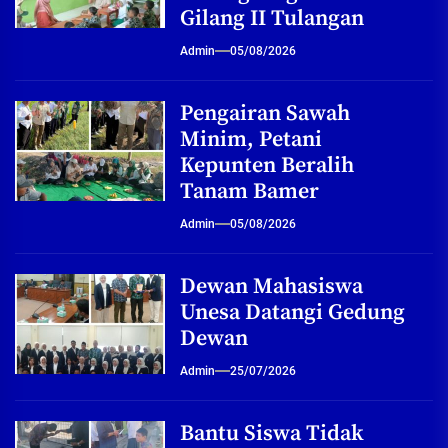
Gilang II Tulangan
Admin
05/08/2026
Pengairan Sawah
Minim, Petani
Kepunten Beralih
Tanam Bamer
Admin
05/08/2026
Dewan Mahasiswa
Unesa Datangi Gedung
Dewan
Admin
25/07/2026
Bantu Siswa Tidak