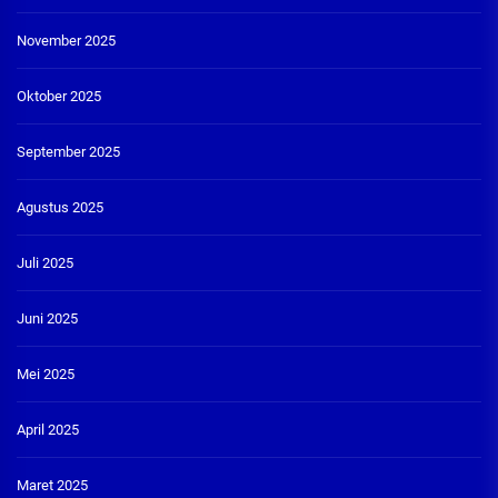
November 2025
Oktober 2025
September 2025
Agustus 2025
Juli 2025
Juni 2025
Mei 2025
April 2025
Maret 2025