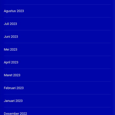
Agustus 2023
Juli 2023
Juni 2023
Mei 2023
April 2023
Maret 2023
Februari 2023
Januari 2023
Desember 2022