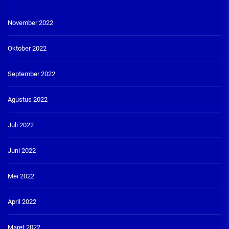
November 2022
Oktober 2022
September 2022
Agustus 2022
Juli 2022
Juni 2022
Mei 2022
April 2022
Maret 2022