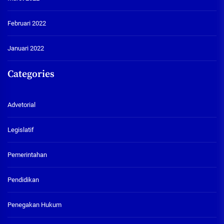
Februari 2022
Januari 2022
Categories
Advetorial
Legislatif
Pemerintahan
Pendidikan
Penegakan Hukum