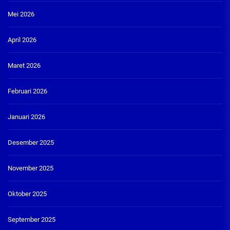
Mei 2026
April 2026
Maret 2026
Februari 2026
Januari 2026
Desember 2025
November 2025
Oktober 2025
September 2025