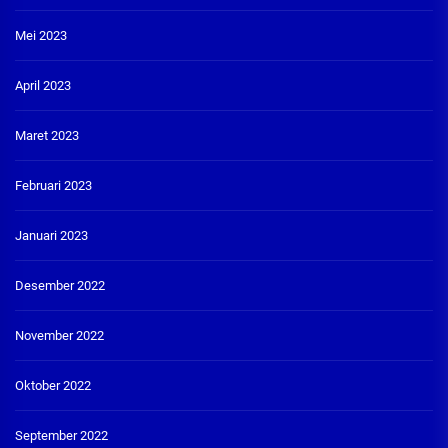
Mei 2023
April 2023
Maret 2023
Februari 2023
Januari 2023
Desember 2022
November 2022
Oktober 2022
September 2022