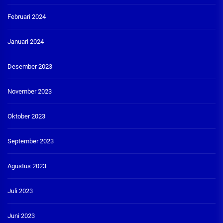
Februari 2024
Januari 2024
Desember 2023
November 2023
Oktober 2023
September 2023
Agustus 2023
Juli 2023
Juni 2023