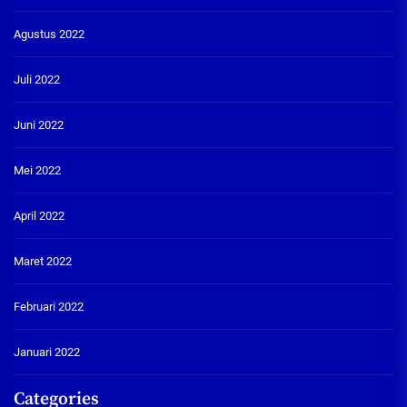
Agustus 2022
Juli 2022
Juni 2022
Mei 2022
April 2022
Maret 2022
Februari 2022
Januari 2022
Categories