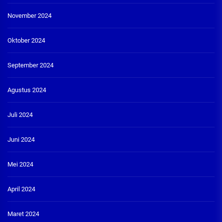
November 2024
Oktober 2024
September 2024
Agustus 2024
Juli 2024
Juni 2024
Mei 2024
April 2024
Maret 2024