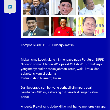
Komposisi AKD DPRD Sidoarjo saat ini
Mekanisme kocok ulang ini, mengacu pada Peraturan DPRD
Sidoarjo nomor 1 tahun 2019 pasal 41 Tatib DPRD Sidoarjo,
yang menyebutkan masa jabatan ketua, wakil ketua, dan
sekretaris komisi selama
2 (dua) tahun 6 (enam) bulan.
Dari beberapa sumber yang berhasil dihimpun, soal
perubahan AKD ini, sekarang full berada ditangan ketua
partai.
Anggota Fraksi yang duduk di komisi, hanya meneruskan apa