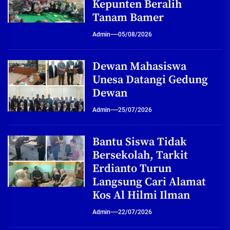
Kepunten Beralih
Tanam Bamer
Admin
05/08/2026
Dewan Mahasiswa
Unesa Datangi Gedung
Dewan
Admin
25/07/2026
Bantu Siswa Tidak
Bersekolah, Tarkit
Erdianto Turun
Langsung Cari Alamat
Kos Al Hilmi Ilman
Admin
22/07/2026