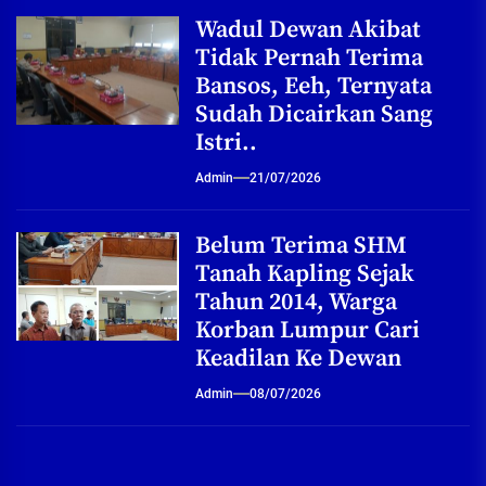
Wadul Dewan Akibat
Tidak Pernah Terima
Bansos, Eeh, Ternyata
Sudah Dicairkan Sang
Istri..
Admin
21/07/2026
Belum Terima SHM
Tanah Kapling Sejak
Tahun 2014, Warga
Korban Lumpur Cari
Keadilan Ke Dewan
Admin
08/07/2026