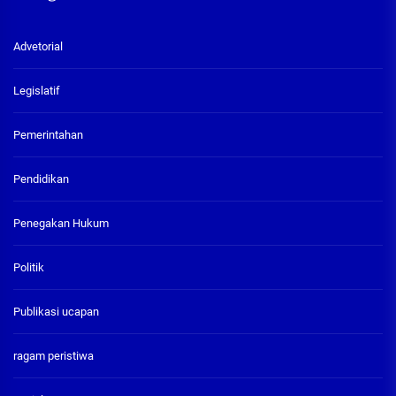
Advetorial
Legislatif
Pemerintahan
Pendidikan
Penegakan Hukum
Politik
Publikasi ucapan
ragam peristiwa