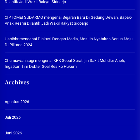
Dilantik Jadi Wakil Rakyat Sidoarjo
CIPTOMEI SUDARMO
mengenai
Sejarah Baru Di Gedung Dewan, Bapak-
Anak Resmi Dilantik Jadi Wakil Rakyat Sidoarjo
Habibhr
mengenai
Diskusi Dengan Media, Mas Iin Nyatakan Serius Maju
Di Pilkada 2024
Churniawan sugi
mengenai
KPK Sebut Surat Ijin Sakit Muhdlor Aneh,
Ingatkan Tim Dokter Soal Resiko Hukum
Archives
Agustus 2026
Juli 2026
Juni 2026