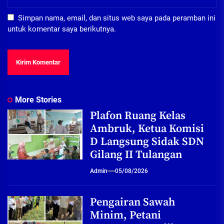
Simpan nama, email, dan situs web saya pada peramban ini
untuk komentar saya berikutnya.
More Stories
Plafon Ruang Kelas
Ambruk, Ketua Komisi
D Langsung Sidak SDN
Gilang II Tulangan
Admin
05/08/2026
Pengairan Sawah
Minim, Petani