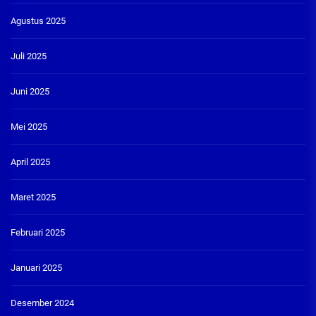
Agustus 2025
Juli 2025
Juni 2025
Mei 2025
April 2025
Maret 2025
Februari 2025
Januari 2025
Desember 2024