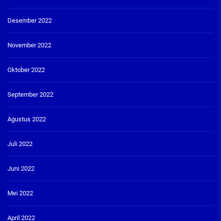
Desember 2022
November 2022
Oktober 2022
September 2022
Agustus 2022
Juli 2022
Juni 2022
Mei 2022
April 2022