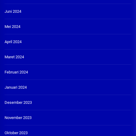
Juni 2024
Mei 2024
April 2024
Maret 2024
Februari 2024
Januari 2024
Desember 2023
November 2023
Oktober 2023