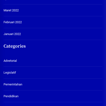
Maret 2022
Februari 2022
Januari 2022
Categories
Advetorial
Legislatif
Pemerintahan
Pendidikan