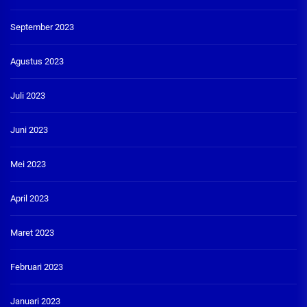
September 2023
Agustus 2023
Juli 2023
Juni 2023
Mei 2023
April 2023
Maret 2023
Februari 2023
Januari 2023