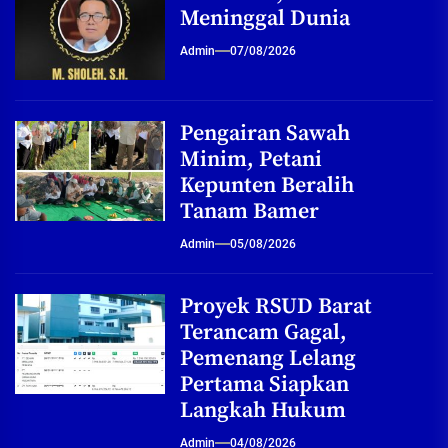
Meninggal Dunia
Admin
07/08/2026
Pengairan Sawah
Minim, Petani
Kepunten Beralih
Tanam Bamer
Admin
05/08/2026
Proyek RSUD Barat
Terancam Gagal,
Pemenang Lelang
Pertama Siapkan
Langkah Hukum
Admin
04/08/2026