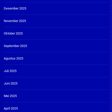
Desember 2025
November 2025
Oktober 2025
September 2025
Agustus 2025
Juli 2025
Juni 2025
Mei 2025
April 2025