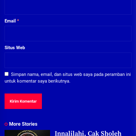
Email
*
Situs Web
Simpan nama, email, dan situs web saya pada peramban ini
untuk komentar saya berikutnya.
More Stories
Innalilahi, Cak Sholeh