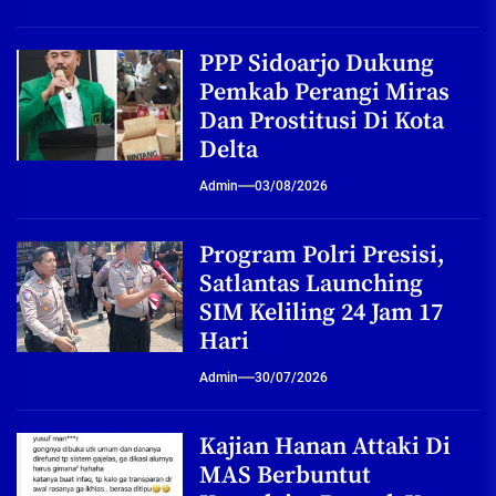
PPP Sidoarjo Dukung
Pemkab Perangi Miras
Dan Prostitusi Di Kota
Delta
Admin
03/08/2026
Program Polri Presisi,
Satlantas Launching
SIM Keliling 24 Jam 17
Hari
Admin
30/07/2026
Kajian Hanan Attaki Di
MAS Berbuntut