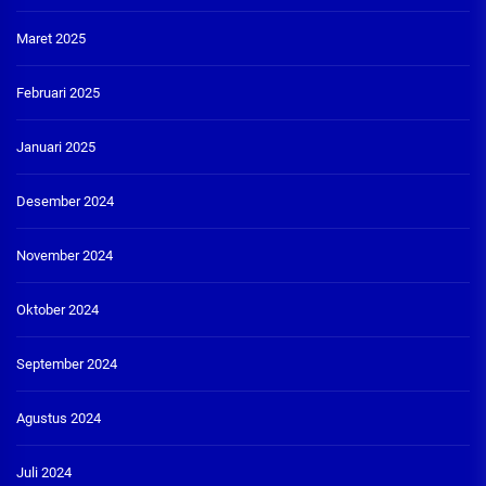
Maret 2025
Februari 2025
Januari 2025
Desember 2024
November 2024
Oktober 2024
September 2024
Agustus 2024
Juli 2024