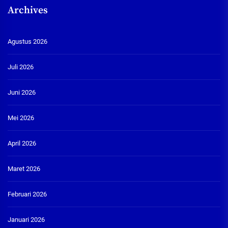
Archives
Agustus 2026
Juli 2026
Juni 2026
Mei 2026
April 2026
Maret 2026
Februari 2026
Januari 2026