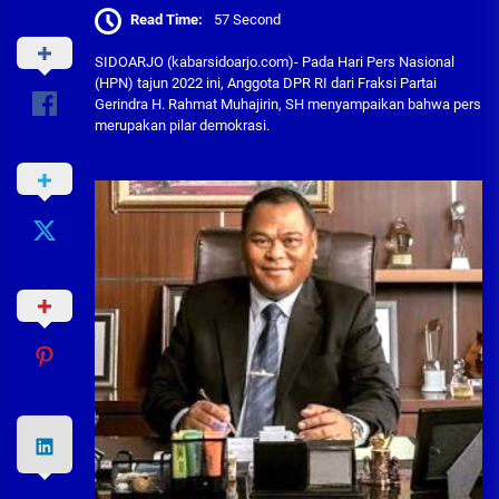
Read Time:
57 Second
SIDOARJO (kabarsidoarjo.com)- Pada Hari Pers Nasional
(HPN) tajun 2022 ini, Anggota DPR RI dari Fraksi Partai
Gerindra H. Rahmat Muhajirin, SH menyampaikan bahwa pers
merupakan pilar demokrasi.