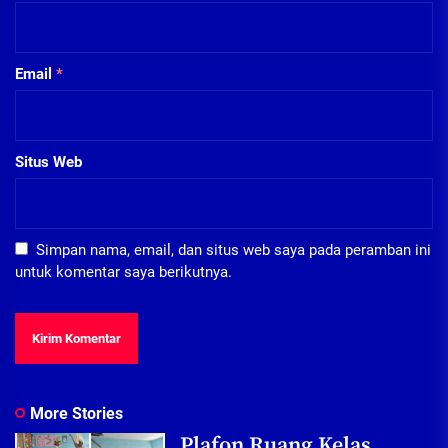
Email
*
Situs Web
Simpan nama, email, dan situs web saya pada peramban ini
untuk komentar saya berikutnya.
More Stories
Plafon Ruang Kelas