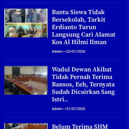
Bantu Siswa Tidak
Bersekolah, Tarkit
Erdianto Turun
Langsung Cari Alamat
Kos Al Hilmi Ilman
Admin
22/07/2026
Wadul Dewan Akibat
Tidak Pernah Terima
Bansos, Eeh, Ternyata
Sudah Dicairkan Sang
Istri..
Admin
21/07/2026
Belum Terima SHM