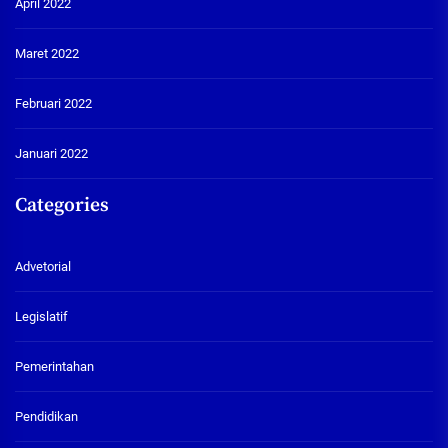
April 2022
Maret 2022
Februari 2022
Januari 2022
Categories
Advetorial
Legislatif
Pemerintahan
Pendidikan