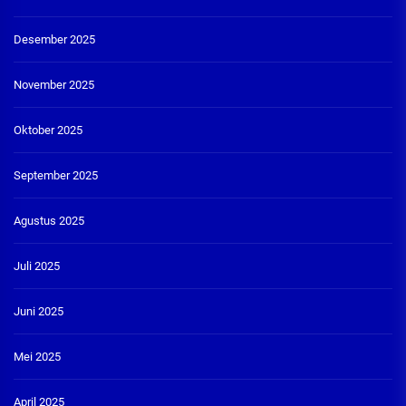
Desember 2025
November 2025
Oktober 2025
September 2025
Agustus 2025
Juli 2025
Juni 2025
Mei 2025
April 2025