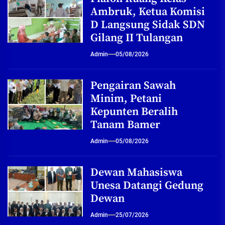
Ambruk, Ketua Komisi
D Langsung Sidak SDN
Gilang II Tulangan
Admin
05/08/2026
Pengairan Sawah
Minim, Petani
Kepunten Beralih
Tanam Bamer
Admin
05/08/2026
Dewan Mahasiswa
Unesa Datangi Gedung
Dewan
Admin
25/07/2026