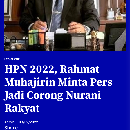
LEGISLATIF
HPN 2022, Rahmat
Muhajirin Minta Pers
Jadi Corong Nurani
Rakyat
Admin
09/02/2022
Share