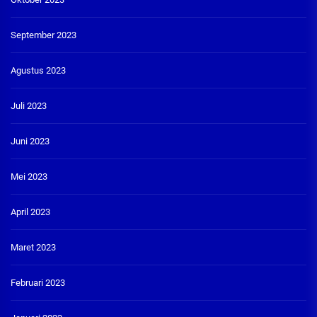
September 2023
Agustus 2023
Juli 2023
Juni 2023
Mei 2023
April 2023
Maret 2023
Februari 2023