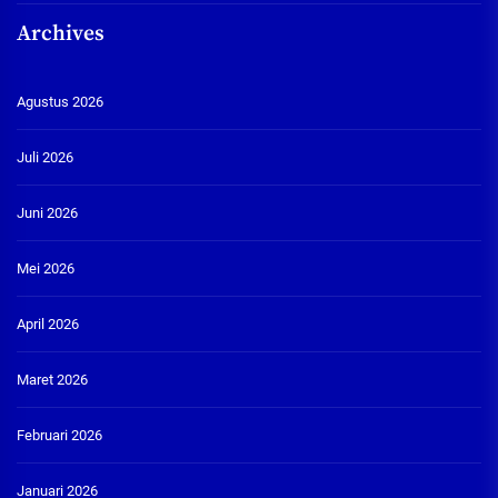
Archives
Agustus 2026
Juli 2026
Juni 2026
Mei 2026
April 2026
Maret 2026
Februari 2026
Januari 2026