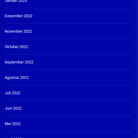
Januari 2023
Desember 2022
November 2022
Oktober 2022
September 2022
Agustus 2022
Juli 2022
Juni 2022
Mei 2022