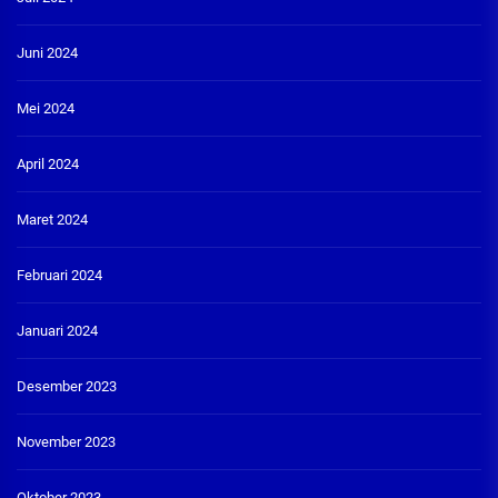
Juni 2024
Mei 2024
April 2024
Maret 2024
Februari 2024
Januari 2024
Desember 2023
November 2023
Oktober 2023