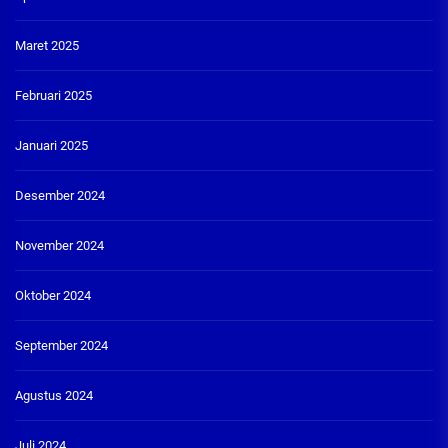
Maret 2025
Februari 2025
Januari 2025
Desember 2024
November 2024
Oktober 2024
September 2024
Agustus 2024
Juli 2024