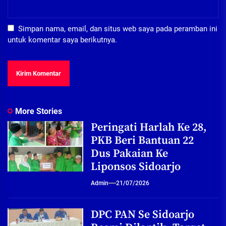
Simpan nama, email, dan situs web saya pada peramban ini
untuk komentar saya berikutnya.
More Stories
Peringati Harlah Ke 28,
PKB Beri Bantuan 22
Dus Pakaian Ke
Liponsos Sidoarjo
Admin
21/07/2026
DPC PAN Se Sidoarjo