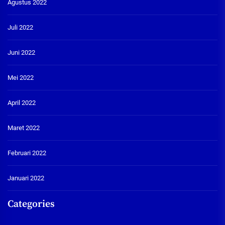
Agustus 2022
Juli 2022
Juni 2022
Mei 2022
April 2022
Maret 2022
Februari 2022
Januari 2022
Categories