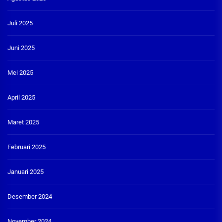
Juli 2025
Juni 2025
Mei 2025
April 2025
Maret 2025
Februari 2025
Januari 2025
Desember 2024
November 2024