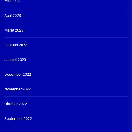
Mei 2023
April 2023
Maret 2023
Februari 2023
Januari 2023
Desember 2022
November 2022
Oktober 2022
September 2022