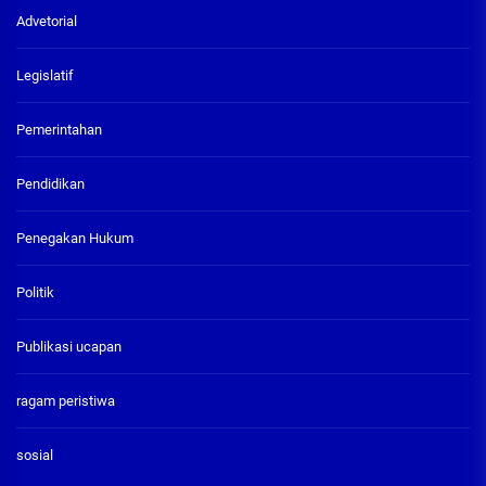
Advetorial
Legislatif
Pemerintahan
Pendidikan
Penegakan Hukum
Politik
Publikasi ucapan
ragam peristiwa
sosial