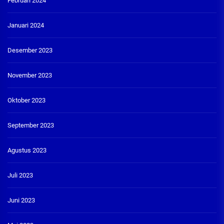
Februari 2024
Januari 2024
Desember 2023
November 2023
Oktober 2023
September 2023
Agustus 2023
Juli 2023
Juni 2023