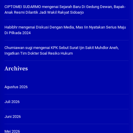
CIPTOMEI SUDARMO
mengenai
Sejarah Baru Di Gedung Dewan, Bapak-
Anak Resmi Dilantik Jadi Wakil Rakyat Sidoarjo
Habibhr
mengenai
Diskusi Dengan Media, Mas Iin Nyatakan Serius Maju
Di Pilkada 2024
Churniawan sugi
mengenai
KPK Sebut Surat Ijin Sakit Muhdlor Aneh,
Ingatkan Tim Dokter Soal Resiko Hukum
Archives
Agustus 2026
Juli 2026
Juni 2026
Mei 2026