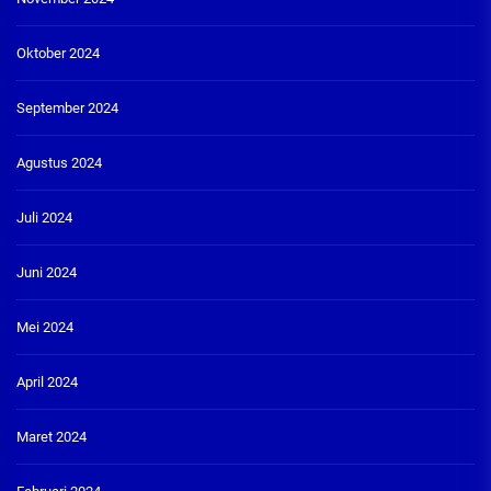
Oktober 2024
September 2024
Agustus 2024
Juli 2024
Juni 2024
Mei 2024
April 2024
Maret 2024