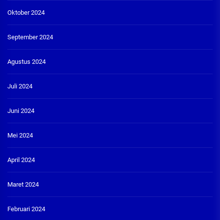
Oktober 2024
September 2024
Agustus 2024
Juli 2024
Juni 2024
Mei 2024
April 2024
Maret 2024
Februari 2024