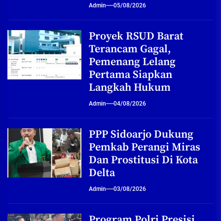
Admin
05/08/2026
Proyek RSUD Barat
Terancam Gagal,
Pemenang Lelang
Pertama Siapkan
Langkah Hukum
Admin
04/08/2026
PPP Sidoarjo Dukung
Pemkab Perangi Miras
Dan Prostitusi Di Kota
Delta
Admin
03/08/2026
Program Polri Presisi,