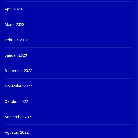
April 2023
Maret 2023
Februari 2023
Januari 2023
Desember 2022
November 2022
Oktober 2022
September 2022
Agustus 2022