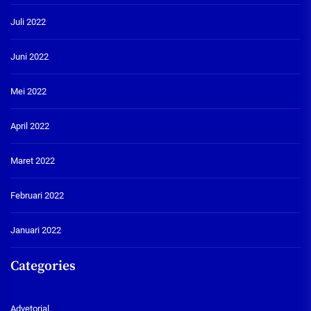
Juli 2022
Juni 2022
Mei 2022
April 2022
Maret 2022
Februari 2022
Januari 2022
Categories
Advetorial