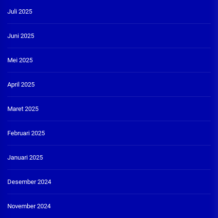
Juli 2025
Juni 2025
Mei 2025
April 2025
Maret 2025
Februari 2025
Januari 2025
Desember 2024
November 2024