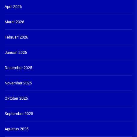
April 2026
Maret 2026
Februari 2026
Januari 2026
Desember 2025
November 2025
Oktober 2025
September 2025
Agustus 2025