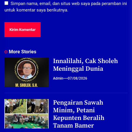
Simpan nama, email, dan situs web saya pada peramban ini
untuk komentar saya berikutnya.
More Stories
Innalilahi, Cak Sholeh
Meninggal Dunia
Admin
07/08/2026
Pengairan Sawah
Minim, Petani
Kepunten Beralih
Tanam Bamer