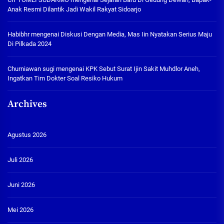
Anak Resmi Dilantik Jadi Wakil Rakyat Sidoarjo
Habibhr
mengenai
Diskusi Dengan Media, Mas Iin Nyatakan Serius Maju
Di Pilkada 2024
Churniawan sugi
mengenai
KPK Sebut Surat Ijin Sakit Muhdlor Aneh,
Ingatkan Tim Dokter Soal Resiko Hukum
Archives
Agustus 2026
Juli 2026
Juni 2026
Mei 2026