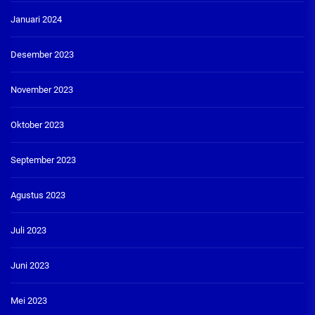
Januari 2024
Desember 2023
November 2023
Oktober 2023
September 2023
Agustus 2023
Juli 2023
Juni 2023
Mei 2023