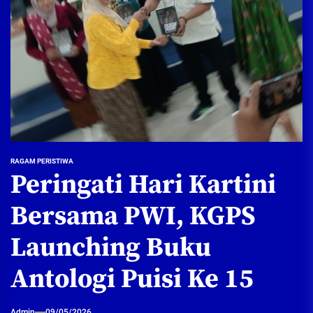
RAGAM PERISTIWA
Peringati Hari Kartini
Bersama PWI, KGPS
Launching Buku
Antologi Puisi Ke 15
Admin
09/05/2026