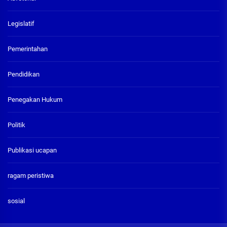
Legislatif
Pemerintahan
Pendidikan
Penegakan Hukum
Politik
Publikasi ucapan
ragam peristiwa
sosial