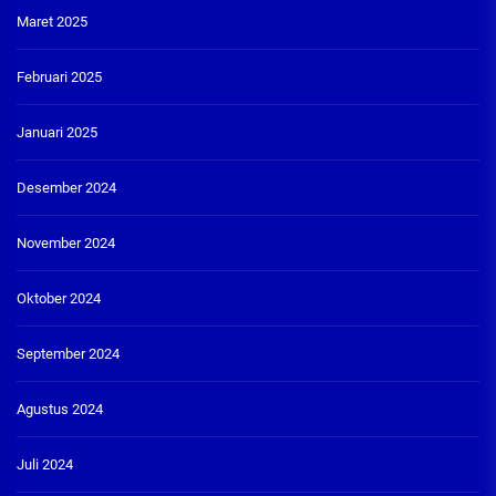
Maret 2025
Februari 2025
Januari 2025
Desember 2024
November 2024
Oktober 2024
September 2024
Agustus 2024
Juli 2024