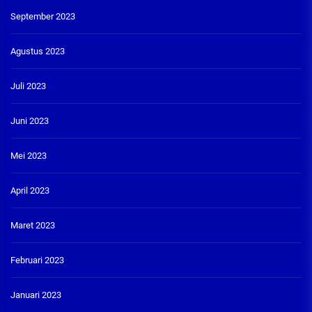
September 2023
Agustus 2023
Juli 2023
Juni 2023
Mei 2023
April 2023
Maret 2023
Februari 2023
Januari 2023