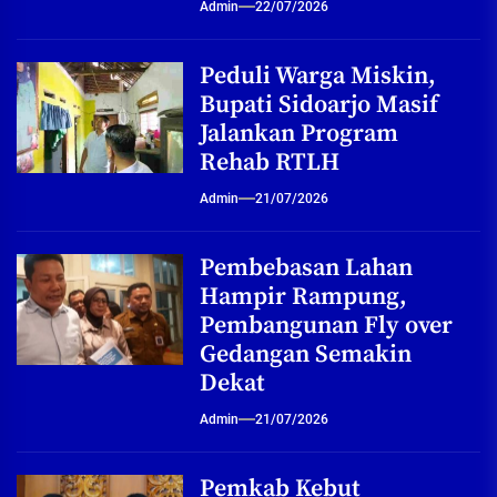
Admin
22/07/2026
Peduli Warga Miskin,
Bupati Sidoarjo Masif
Jalankan Program
Rehab RTLH
Admin
21/07/2026
Pembebasan Lahan
Hampir Rampung,
Pembangunan Fly over
Gedangan Semakin
Dekat
Admin
21/07/2026
Pemkab Kebut