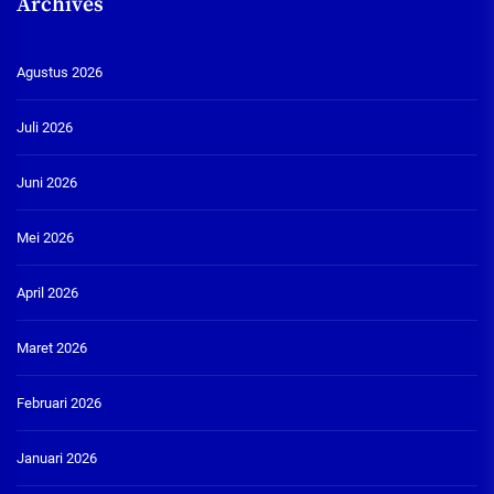
Archives
Agustus 2026
Juli 2026
Juni 2026
Mei 2026
April 2026
Maret 2026
Februari 2026
Januari 2026