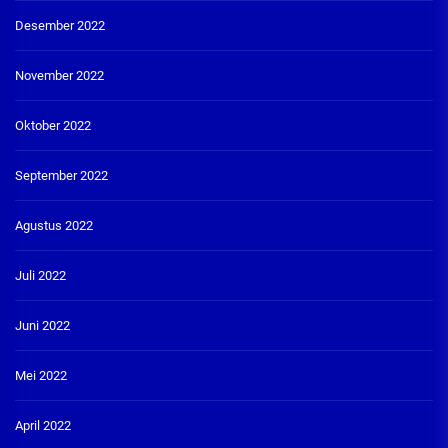
Desember 2022
November 2022
Oktober 2022
September 2022
Agustus 2022
Juli 2022
Juni 2022
Mei 2022
April 2022