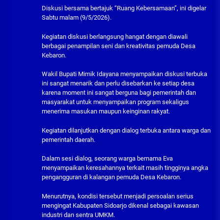
Diskusi bersama bertajuk “Ruang Kebersamaan”, ini digelar
Sabtu malam (9/5/2026).
Kegiatan diskusi berlangsung hangat dengan diawali
berbagai penampilan seni dan kreativitas pemuda Desa
Kebaron.
Wakil Bupati Mimik Idayana menyampaikan diskusi terbuka
ini sangat menarik dan perlu disebarkan ke setiap desa
karena moment ini sangat berguna bagi pemerintah dan
masyarakat untuk menyampaikan program sekaligus
menerima masukan maupun keinginan rakyat.
Kegiatan dilanjutkan dengan dialog terbuka antara warga dan
pemerintah daerah.
Dalam sesi dialog, seorang warga bernama Eva
menyampaikan keresahannya terkait masih tingginya angka
pengangguran di kalangan pemuda Desa Kebaron.
Menurutnya, kondisi tersebut menjadi persoalan serius
mengingat Kabupaten Sidoarjo dikenal sebagai kawasan
industri dan sentra UMKM.