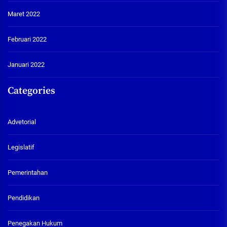
Maret 2022
Februari 2022
Januari 2022
Categories
Advetorial
Legislatif
Pemerintahan
Pendidikan
Penegakan Hukum