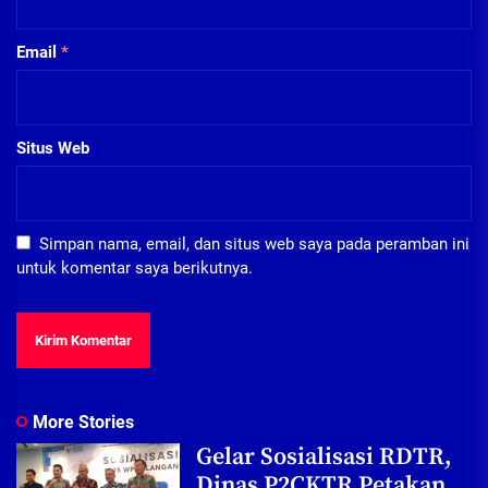
Email
*
Situs Web
Simpan nama, email, dan situs web saya pada peramban ini
untuk komentar saya berikutnya.
More Stories
Gelar Sosialisasi RDTR,
Dinas P2CKTR Petakan