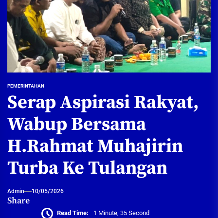
PEMERINTAHAN
Serap Aspirasi Rakyat,
Wabup Bersama
H.Rahmat Muhajirin
Turba Ke Tulangan
Admin
10/05/2026
Share
Read Time:
1 Minute, 35 Second