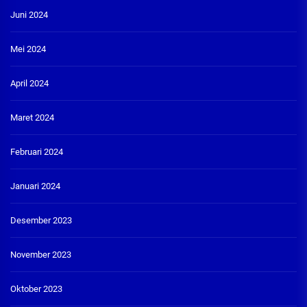
Juni 2024
Mei 2024
April 2024
Maret 2024
Februari 2024
Januari 2024
Desember 2023
November 2023
Oktober 2023