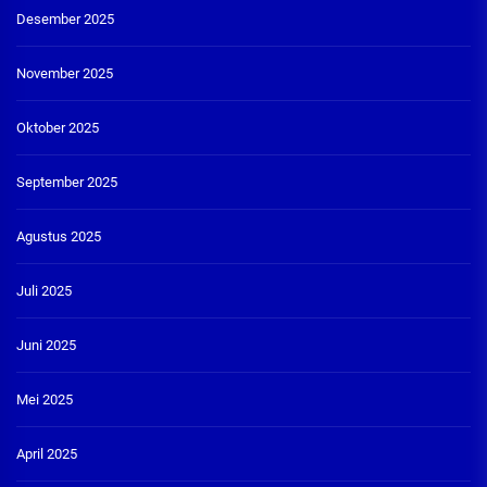
Desember 2025
November 2025
Oktober 2025
September 2025
Agustus 2025
Juli 2025
Juni 2025
Mei 2025
April 2025