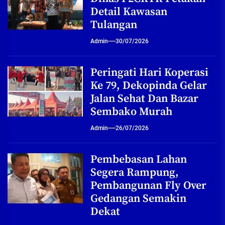
Detail Kawasan
Tulangan
Admin
30/07/2026
Peringati Hari Koperasi
Ke 79, Dekopinda Gelar
Jalan Sehat Dan Bazar
Sembako Murah
Admin
26/07/2026
Pembebasan Lahan
Segera Rampung,
Pembangunan Fly Over
Gedangan Semakin
Dekat