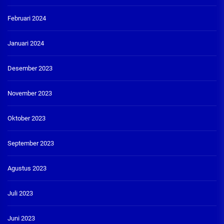
Februari 2024
Januari 2024
Desember 2023
November 2023
Oktober 2023
September 2023
Agustus 2023
Juli 2023
Juni 2023