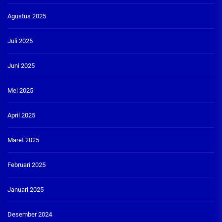
Agustus 2025
Juli 2025
Juni 2025
Mei 2025
April 2025
Maret 2025
Februari 2025
Januari 2025
Desember 2024