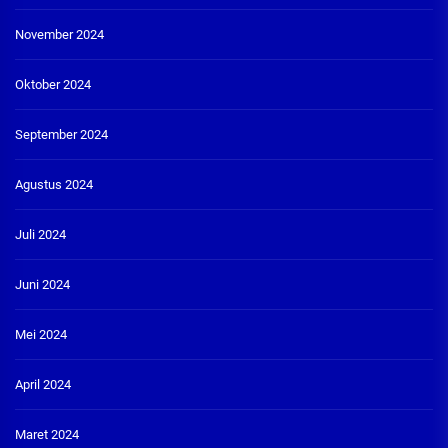
November 2024
Oktober 2024
September 2024
Agustus 2024
Juli 2024
Juni 2024
Mei 2024
April 2024
Maret 2024