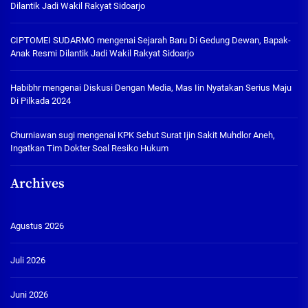
Dilantik Jadi Wakil Rakyat Sidoarjo
CIPTOMEI SUDARMO
mengenai
Sejarah Baru Di Gedung Dewan, Bapak-
Anak Resmi Dilantik Jadi Wakil Rakyat Sidoarjo
Habibhr
mengenai
Diskusi Dengan Media, Mas Iin Nyatakan Serius Maju
Di Pilkada 2024
Churniawan sugi
mengenai
KPK Sebut Surat Ijin Sakit Muhdlor Aneh,
Ingatkan Tim Dokter Soal Resiko Hukum
Archives
Agustus 2026
Juli 2026
Juni 2026