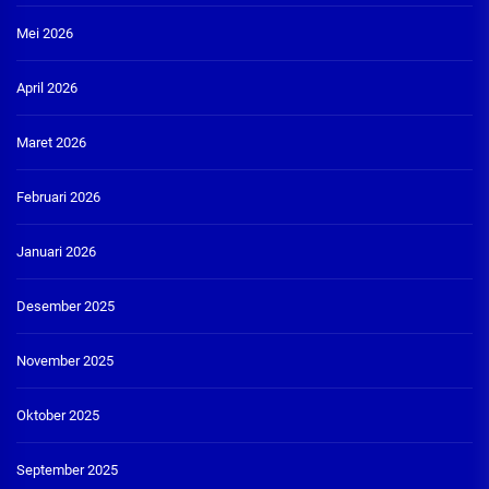
Mei 2026
April 2026
Maret 2026
Februari 2026
Januari 2026
Desember 2025
November 2025
Oktober 2025
September 2025