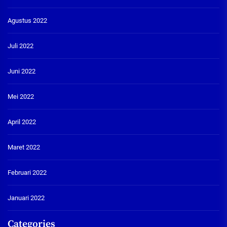
Agustus 2022
Juli 2022
Juni 2022
Mei 2022
April 2022
Maret 2022
Februari 2022
Januari 2022
Categories