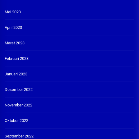
Mei 2023
April 2023
Maret 2023
Februari 2023
Januari 2023
Desember 2022
November 2022
Oktober 2022
September 2022