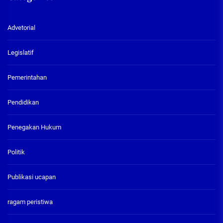
Advetorial
Legislatif
Pemerintahan
Pendidikan
Penegakan Hukum
Politik
Publikasi ucapan
ragam peristiwa