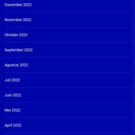
Desember 2022
November 2022
Oktober 2022
September 2022
Agustus 2022
Juli 2022
Juni 2022
Mei 2022
April 2022