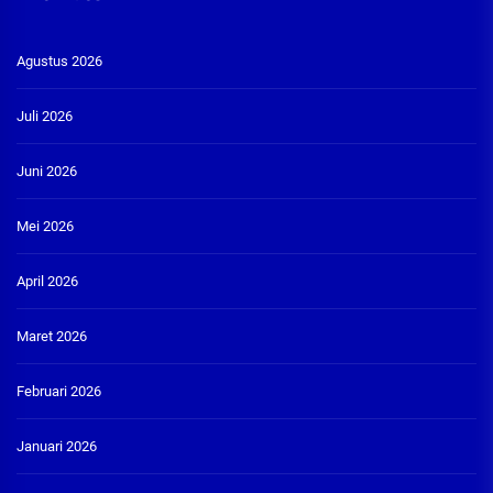
Agustus 2026
Juli 2026
Juni 2026
Mei 2026
April 2026
Maret 2026
Februari 2026
Januari 2026