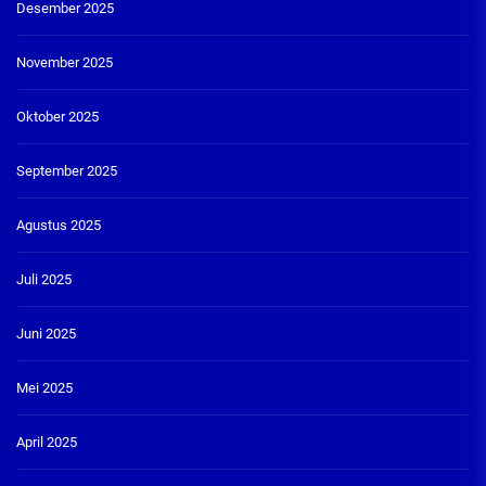
Desember 2025
November 2025
Oktober 2025
September 2025
Agustus 2025
Juli 2025
Juni 2025
Mei 2025
April 2025