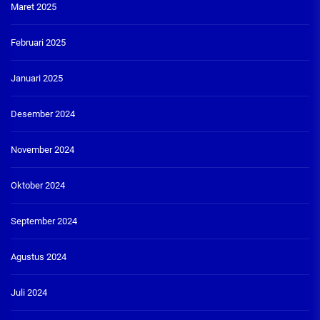
Maret 2025
Februari 2025
Januari 2025
Desember 2024
November 2024
Oktober 2024
September 2024
Agustus 2024
Juli 2024