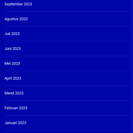
September 2023
Agustus 2023
Juli 2023
Juni 2023
Mei 2023
April 2023
Maret 2023
Februari 2023
Januari 2023