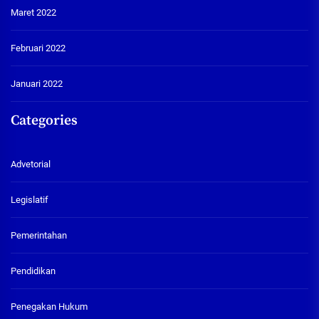
Maret 2022
Februari 2022
Januari 2022
Categories
Advetorial
Legislatif
Pemerintahan
Pendidikan
Penegakan Hukum