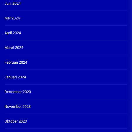
Juni 2024
Mei 2024
April 2024
Maret 2024
Februari 2024
Januari 2024
Desember 2023
November 2023
Oktober 2023