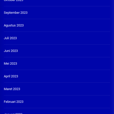
September 2023
Agustus 2023
Juli 2023
Juni 2023
Mei 2023
April 2023
Maret 2023
Februari 2023