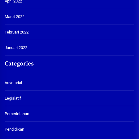
April 2022
Maret 2022
Februari 2022
Januari 2022
Categories
Advetorial
Legislatif
Pemerintahan
Pendidikan