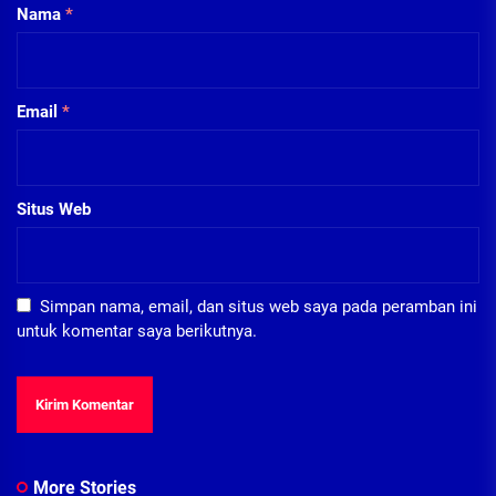
Nama
*
Email
*
Situs Web
Simpan nama, email, dan situs web saya pada peramban ini
untuk komentar saya berikutnya.
More Stories