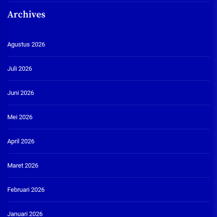
Archives
Agustus 2026
Juli 2026
Juni 2026
Mei 2026
April 2026
Maret 2026
Februari 2026
Januari 2026