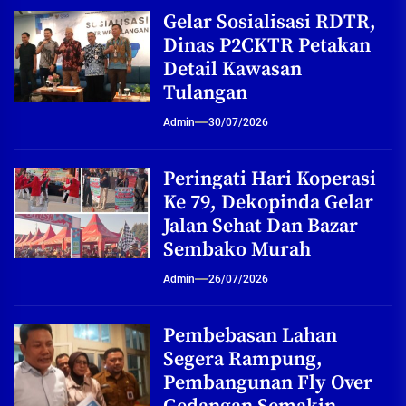
Gelar Sosialisasi RDTR,
Dinas P2CKTR Petakan
Detail Kawasan
Tulangan
Admin
30/07/2026
Peringati Hari Koperasi
Ke 79, Dekopinda Gelar
Jalan Sehat Dan Bazar
Sembako Murah
Admin
26/07/2026
Pembebasan Lahan
Segera Rampung,
Pembangunan Fly Over