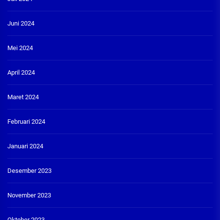
Juni 2024
Mei 2024
April 2024
Maret 2024
Februari 2024
Januari 2024
Desember 2023
November 2023
Oktober 2023