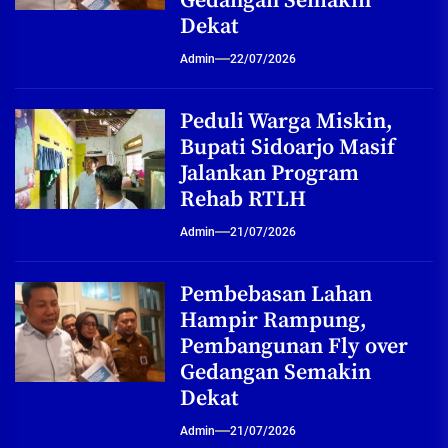
Gedangan Semakin
Dekat
Admin
22/07/2026
Peduli Warga Miskin,
Bupati Sidoarjo Masif
Jalankan Program
Rehab RTLH
Admin
21/07/2026
Pembebasan Lahan
Hampir Rampung,
Pembangunan Fly over
Gedangan Semakin
Dekat
Admin
21/07/2026