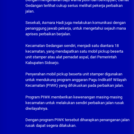
Gedangan terlihat cukup serius melihat pekerja perbaikan
jalan.
Sesekali, Asmara Hadi juga melakukan komunikasi dengan
penanggung jawab pekerja, untuk mengetahui sejauh mana
aprises perbaikan berjalan.
Kecamatan Gedangan sendiri, menjadi satu diantara 18
kecamatan, yang mendapatkan satu mobil pickup beserta
unit stamper atau alat pemadat aspal, dari Pemerintah
Kabupaten Sidoarjo.
Penyerahan mobil pickup beserta unit stamper digunakan
untuk mendukung program anggaran Pagu Indikatif Wilayah
Kecamatan (PIWK) yang difokuskan pada perbaikan jalan.
Program PIWK memberikan kewenangan masing-masing
kecamatan untuk melakukan sendiri perbaikan jalan rusak
diwilayahnya.
Dengan program PIWK tersebut diharapkan penanganan jalan
rusak dapat segera dilakukan.