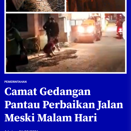
PEMERINTAHAN
Camat Gedangan
Pantau Perbaikan Jalan
Meski Malam Hari