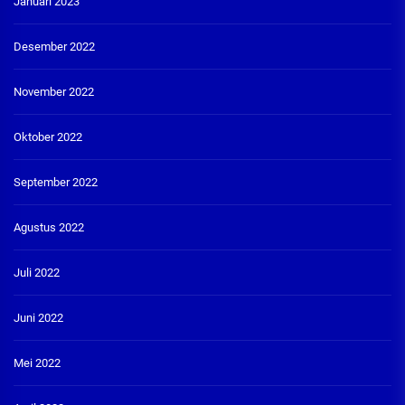
Januari 2023
Desember 2022
November 2022
Oktober 2022
September 2022
Agustus 2022
Juli 2022
Juni 2022
Mei 2022