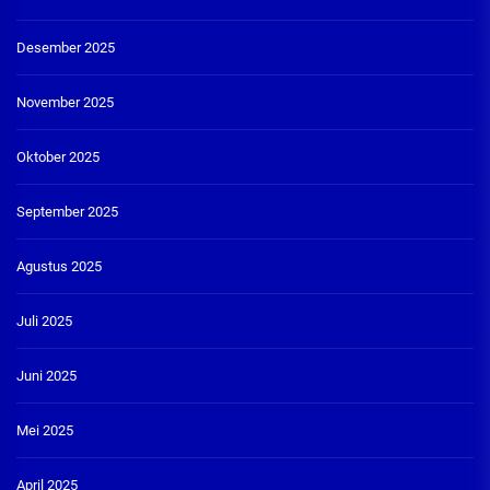
Desember 2025
November 2025
Oktober 2025
September 2025
Agustus 2025
Juli 2025
Juni 2025
Mei 2025
April 2025