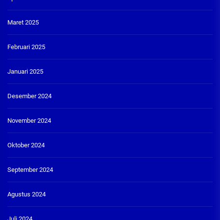
Maret 2025
Februari 2025
Januari 2025
Desember 2024
November 2024
Oktober 2024
September 2024
Agustus 2024
Juli 2024