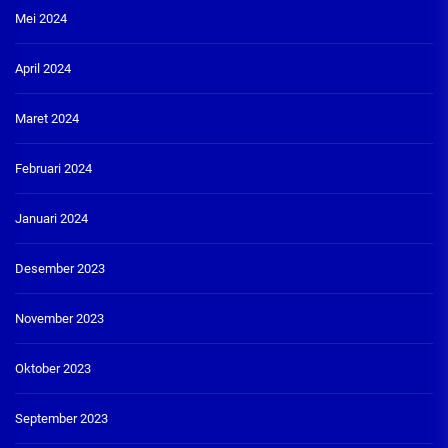
Mei 2024
April 2024
Maret 2024
Februari 2024
Januari 2024
Desember 2023
November 2023
Oktober 2023
September 2023