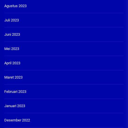
Agustus 2023
Juli 2023
Juni 2023
Mei 2023
April 2023
Maret 2023
Februari 2023
Januari 2023
Desember 2022