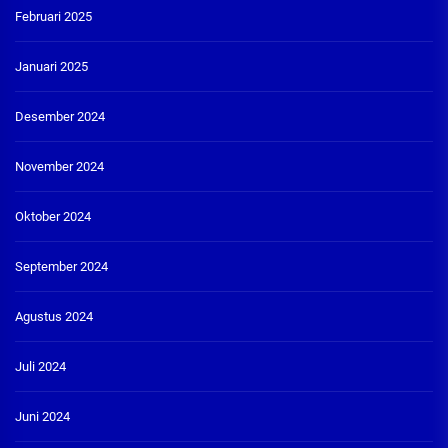
Februari 2025
Januari 2025
Desember 2024
November 2024
Oktober 2024
September 2024
Agustus 2024
Juli 2024
Juni 2024