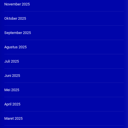
November 2025
Oktober 2025
September 2025
Agustus 2025
Juli 2025
Juni 2025
Mei 2025
April 2025
Maret 2025