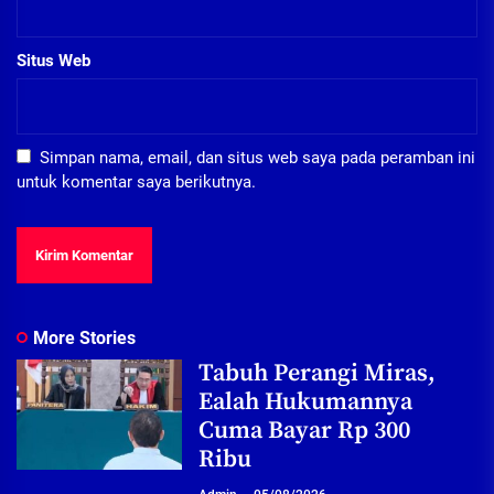
Situs Web
Simpan nama, email, dan situs web saya pada peramban ini
untuk komentar saya berikutnya.
More Stories
Tabuh Perangi Miras,
Ealah Hukumannya
Cuma Bayar Rp 300
Ribu