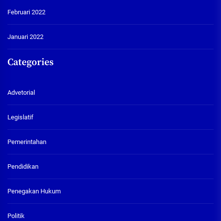
Februari 2022
Januari 2022
Categories
Advetorial
Legislatif
Pemerintahan
Pendidikan
Penegakan Hukum
Politik