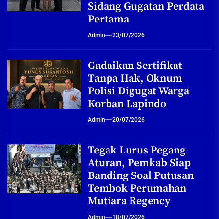
Sidang Gugatan Perdata
Pertama
Admin
23/07/2026
Gadaikan Sertifikat
Tanpa Hak, Oknum
Polisi Digugat Warga
Korban Lapindo
Admin
20/07/2026
Tegak Lurus Pegang
Aturan, Pemkab Siap
Banding Soal Putusan
Tembok Perumahan
Mutiara Regency
Admin
18/07/2026