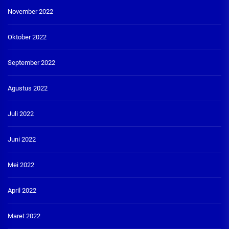
November 2022
Oktober 2022
September 2022
Agustus 2022
Juli 2022
Juni 2022
Mei 2022
April 2022
Maret 2022