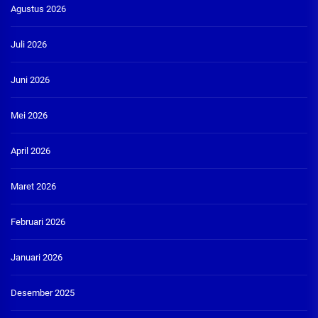
Agustus 2026
Juli 2026
Juni 2026
Mei 2026
April 2026
Maret 2026
Februari 2026
Januari 2026
Desember 2025