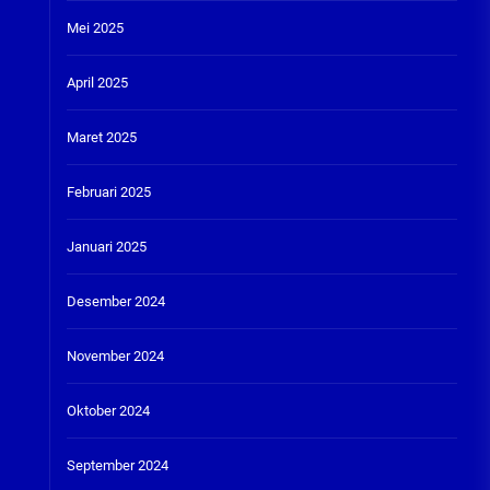
Mei 2025
April 2025
Maret 2025
Februari 2025
Januari 2025
Desember 2024
November 2024
Oktober 2024
September 2024