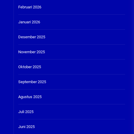
Februari 2026
Januari 2026
Desember 2025
November 2025
Oktober 2025
September 2025
Agustus 2025
Juli 2025
Juni 2025