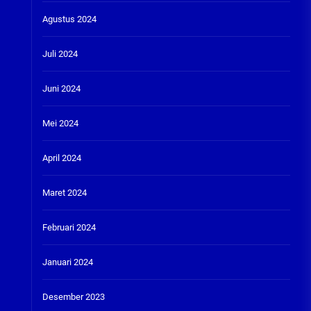
Agustus 2024
Juli 2024
Juni 2024
Mei 2024
April 2024
Maret 2024
Februari 2024
Januari 2024
Desember 2023