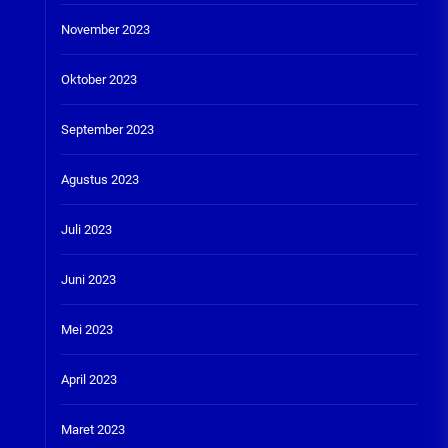
November 2023
Oktober 2023
September 2023
Agustus 2023
Juli 2023
Juni 2023
Mei 2023
April 2023
Maret 2023