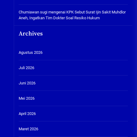
Churniawan sugi
mengenai
KPK Sebut Surat Ijin Sakit Muhdlor
Aneh, Ingatkan Tim Dokter Soal Resiko Hukum
Archives
Agustus 2026
Juli 2026
Juni 2026
Mei 2026
April 2026
Maret 2026