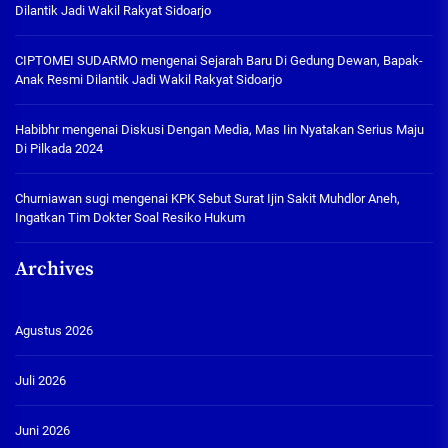
Dilantik Jadi Wakil Rakyat Sidoarjo
CIPTOMEI SUDARMO
mengenai
Sejarah Baru Di Gedung Dewan, Bapak-
Anak Resmi Dilantik Jadi Wakil Rakyat Sidoarjo
Habibhr
mengenai
Diskusi Dengan Media, Mas Iin Nyatakan Serius Maju
Di Pilkada 2024
Churniawan sugi
mengenai
KPK Sebut Surat Ijin Sakit Muhdlor Aneh,
Ingatkan Tim Dokter Soal Resiko Hukum
Archives
Agustus 2026
Juli 2026
Juni 2026