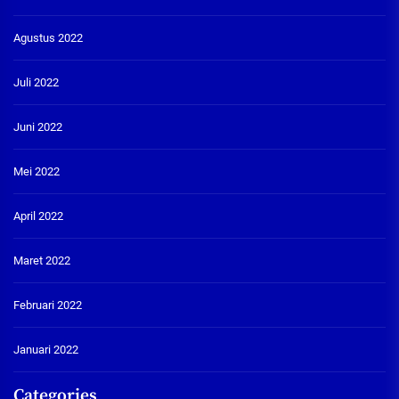
Agustus 2022
Juli 2022
Juni 2022
Mei 2022
April 2022
Maret 2022
Februari 2022
Januari 2022
Categories