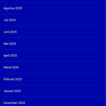
Agustus 2025
Juli 2025
Juni 2025
Mei 2025
April 2025
Maret 2025
Februari 2025
Januari 2025
Desember 2024