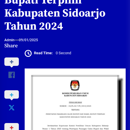
Bupati Terpilih
Kabupaten Sidoarjo
Tahun 2024
Admin
09/01/2025
Share
Read Time:
0 Second