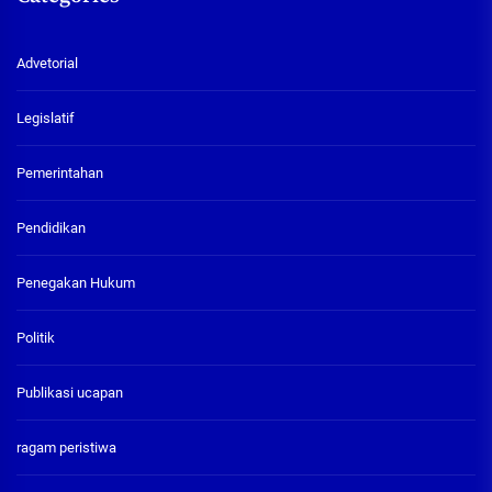
Advetorial
Legislatif
Pemerintahan
Pendidikan
Penegakan Hukum
Politik
Publikasi ucapan
ragam peristiwa