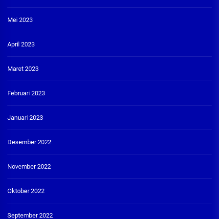
Mei 2023
April 2023
Maret 2023
Februari 2023
Januari 2023
Desember 2022
November 2022
Oktober 2022
September 2022