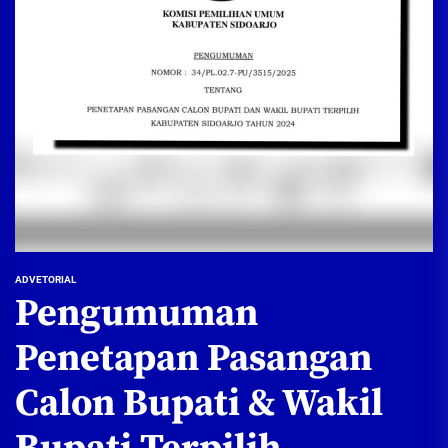
ADVETORIAL
Pengumuman
Penetapan Pasangan
Calon Bupati & Wakil