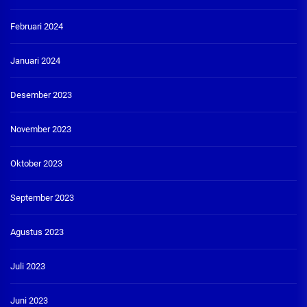
Februari 2024
Januari 2024
Desember 2023
November 2023
Oktober 2023
September 2023
Agustus 2023
Juli 2023
Juni 2023