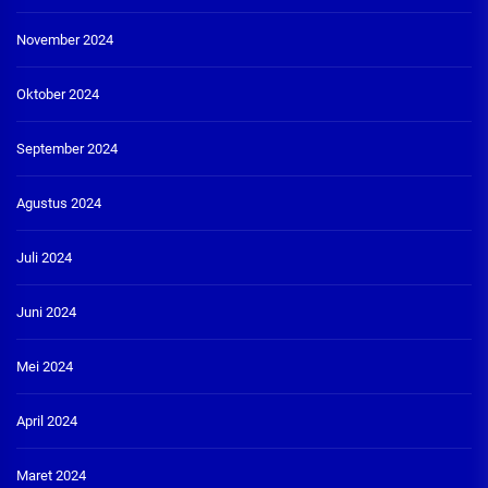
November 2024
Oktober 2024
September 2024
Agustus 2024
Juli 2024
Juni 2024
Mei 2024
April 2024
Maret 2024