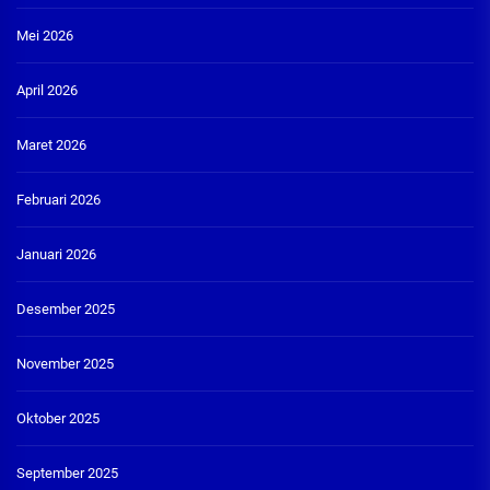
Mei 2026
April 2026
Maret 2026
Februari 2026
Januari 2026
Desember 2025
November 2025
Oktober 2025
September 2025