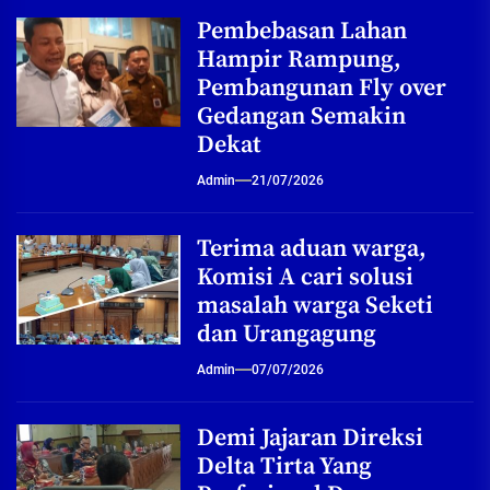
Pembebasan Lahan
Hampir Rampung,
Pembangunan Fly over
Gedangan Semakin
Dekat
Admin
21/07/2026
Terima aduan warga,
Komisi A cari solusi
masalah warga Seketi
dan Urangagung
Admin
07/07/2026
Demi Jajaran Direksi
Delta Tirta Yang