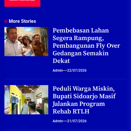
More Stories
Pembebasan Lahan
Segera Rampung,
Pembangunan Fly Over
Gedangan Semakin
Dekat
Admin
22/07/2026
Peduli Warga Miskin,
Bupati Sidoarjo Masif
Jalankan Program
Rehab RTLH
Admin
21/07/2026