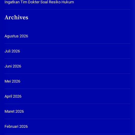
Ingatkan Tim Dokter Soal Resiko Hukum
Archives
Agustus 2026
Juli 2026
Juni 2026
Mei 2026
April 2026
Maret 2026
Februari 2026