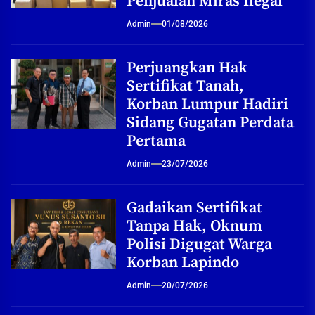
Penjualan Miras Ilegal
Admin
01/08/2026
Perjuangkan Hak
Sertifikat Tanah,
Korban Lumpur Hadiri
Sidang Gugatan Perdata
Pertama
Admin
23/07/2026
Gadaikan Sertifikat
Tanpa Hak, Oknum
Polisi Digugat Warga
Korban Lapindo
Admin
20/07/2026