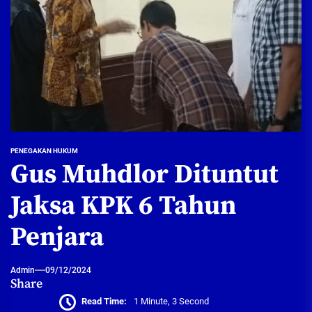
PENEGAKAN HUKUM
Gus Muhdlor Dituntut
Jaksa KPK 6 Tahun
Penjara
Admin
09/12/2024
Share
Read Time:
1 Minute, 3 Second