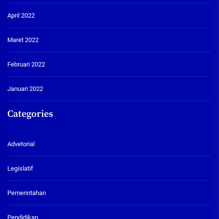
April 2022
Maret 2022
Februari 2022
Januari 2022
Categories
Advetorial
Legislatif
Pemerintahan
Pendidikan