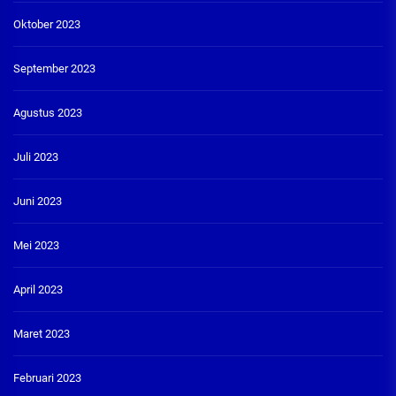
Oktober 2023
September 2023
Agustus 2023
Juli 2023
Juni 2023
Mei 2023
April 2023
Maret 2023
Februari 2023