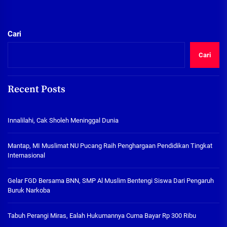
Cari
Cari
Recent Posts
Innalilahi, Cak Sholeh Meninggal Dunia
Mantap, MI Muslimat NU Pucang Raih Penghargaan Pendidikan Tingkat
Internasional
Gelar FGD Bersama BNN, SMP Al Muslim Bentengi Siswa Dari Pengaruh
Buruk Narkoba
Tabuh Perangi Miras, Ealah Hukumannya Cuma Bayar Rp 300 Ribu