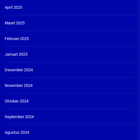
April 2025
Maret 2025
Februari 2025
Januari 2025
Desember 2024
November 2024
Oktober 2024
September 2024
Agustus 2024