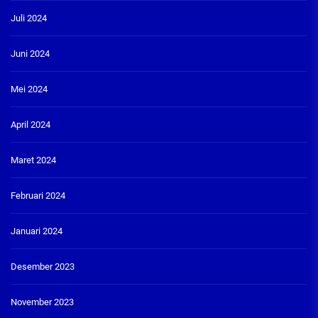
Juli 2024
Juni 2024
Mei 2024
April 2024
Maret 2024
Februari 2024
Januari 2024
Desember 2023
November 2023