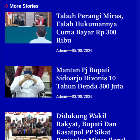
More Stories
Tabuh Perangi Miras,
Ealah Hukumannya
Cuma Bayar Rp 300
Ribu
Admin
05/08/2026
Mantan Pj Bupati
Sidoarjo Divonis 10
Tahun Denda 300 Juta
Admin
03/08/2026
Didukung Wakil
Rakyat, Bupati Dan
Kasatpol PP Sikat