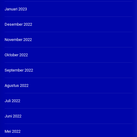
Januari 2023
Desember 2022
November 2022
Oktober 2022
September 2022
Agustus 2022
Juli 2022
Juni 2022
Mei 2022