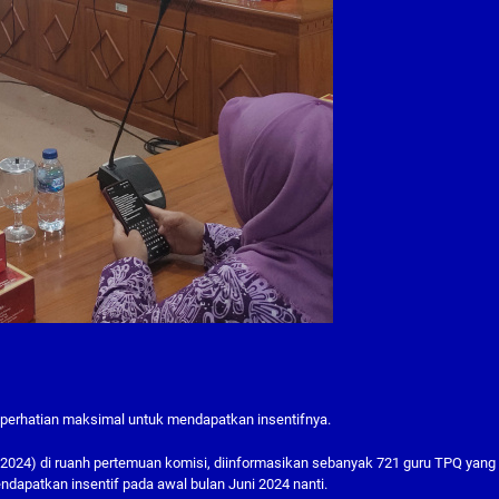
rhatian maksimal untuk mendapatkan insentifnya.
2024) di ruanh pertemuan komisi, diinformasikan sebanyak 721 guru TPQ yang
ndapatkan insentif pada awal bulan Juni 2024 nanti.