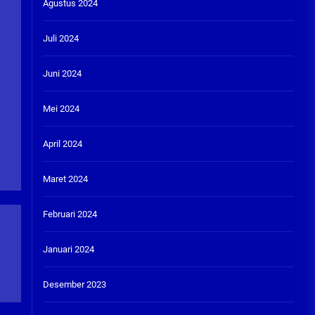
Agustus 2024
Juli 2024
Juni 2024
Mei 2024
April 2024
Maret 2024
Februari 2024
Januari 2024
Desember 2023