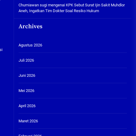
Churniawan sugi
mengenai
KPK Sebut Surat Ijin Sakit Muhdlor
Aneh, Ingatkan Tim Dokter Soal Resiko Hukum
Archives
Agustus 2026
si
Juli 2026
Juni 2026
Mei 2026
April 2026
Maret 2026