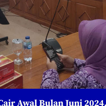
air Awal Bulan Juni 2024