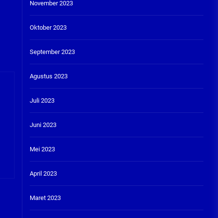
November 2023
Oktober 2023
September 2023
Agustus 2023
Juli 2023
Juni 2023
Mei 2023
April 2023
Maret 2023