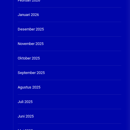
Februari 2026
Januari 2026
Desember 2025
November 2025
Oktober 2025
September 2025
Agustus 2025
Juli 2025
Juni 2025