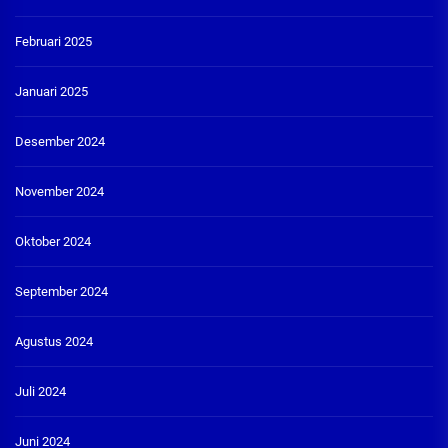
Februari 2025
Januari 2025
Desember 2024
November 2024
Oktober 2024
September 2024
Agustus 2024
Juli 2024
Juni 2024