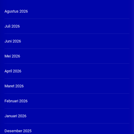
Agustus 2026
Juli 2026
Juni 2026
Mei 2026
April 2026
Maret 2026
Februari 2026
Januari 2026
Desember 2025