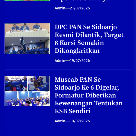
Admin
21/07/2026
DPC PAN Se Sidoarjo
Resmi Dilantik, Target
8 Kursi Semakin
Dikongkritkan
Admin
19/07/2026
Muscab PAN Se
Sidoarjo Ke 6 Digelar,
Formatur Diberikan
Kewenangan Tentukan
KSB Sendiri
Admin
13/07/2026