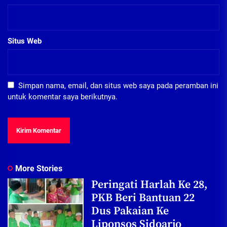
Situs Web
Simpan nama, email, dan situs web saya pada peramban ini
untuk komentar saya berikutnya.
More Stories
Peringati Harlah Ke 28,
PKB Beri Bantuan 22
Dus Pakaian Ke
Liponsos Sidoarjo