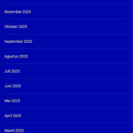
November 2025
Oktober 2025
September 2025
Agustus 2025
Juli 2025
Juni 2025
Mei 2025
April 2025
Maret 2025