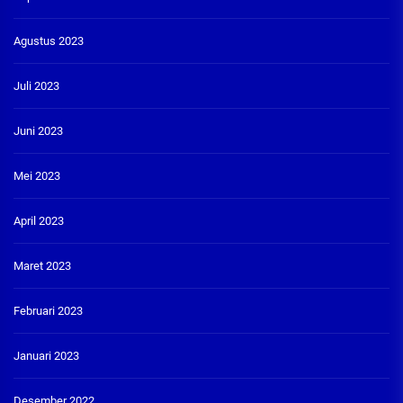
Agustus 2023
Juli 2023
Juni 2023
Mei 2023
April 2023
Maret 2023
Februari 2023
Januari 2023
Desember 2022