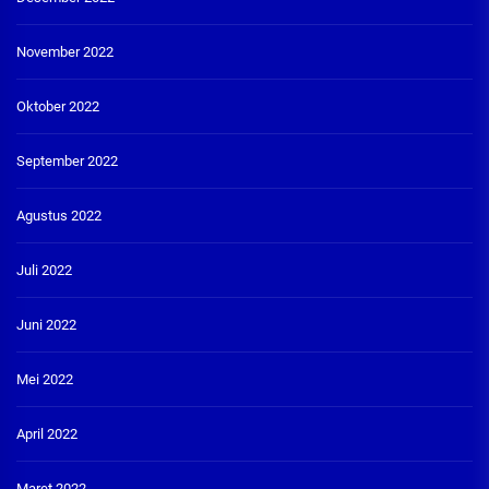
November 2022
Oktober 2022
September 2022
Agustus 2022
Juli 2022
Juni 2022
Mei 2022
April 2022
Maret 2022