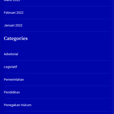
Februari 2022
Januari 2022
Categories
Advetorial
Legislatif
Pemerintahan
Pendidikan
Penegakan Hukum