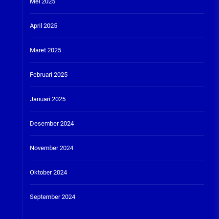
Mei 2025
April 2025
Maret 2025
Februari 2025
Januari 2025
Desember 2024
November 2024
Oktober 2024
September 2024