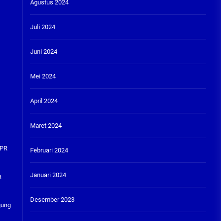
Agustus 2024
Juli 2024
Juni 2024
Mei 2024
April 2024
Maret 2024
IPR
Februari 2024
Januari 2024
a
Desember 2023
gung