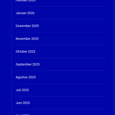
Februari 2026
Januari 2026
Desember 2025
November 2025
Oktober 2025
September 2025
.
Agustus 2025
Juli 2025
Juni 2025