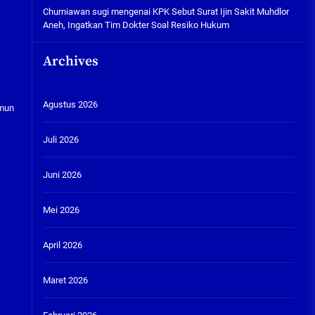
Churniawan sugi
mengenai
KPK Sebut Surat Ijin Sakit Muhdlor
Aneh, Ingatkan Tim Dokter Soal Resiko Hukum
Archives
Agustus 2026
amun
Juli 2026
Juni 2026
Mei 2026
April 2026
Maret 2026