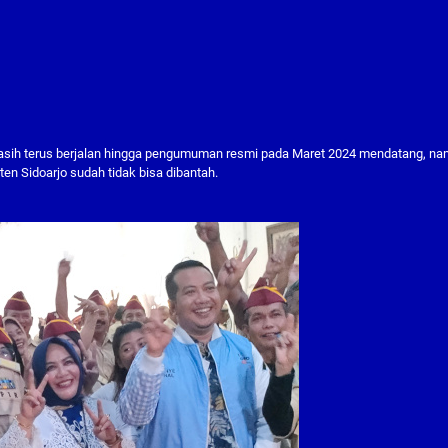
asih terus berjalan hingga pengumuman resmi pada Maret 2024 mendatang, n
 Sidoarjo sudah tidak bisa dibantah.