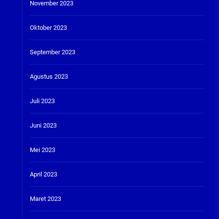
November 2023
Oktober 2023
September 2023
Agustus 2023
Juli 2023
Juni 2023
Mei 2023
April 2023
Maret 2023