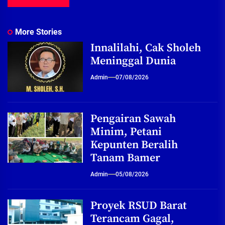
More Stories
Innalilahi, Cak Sholeh
Meninggal Dunia
Admin
07/08/2026
Pengairan Sawah
Minim, Petani
Kepunten Beralih
Tanam Bamer
Admin
05/08/2026
Proyek RSUD Barat
Terancam Gagal,