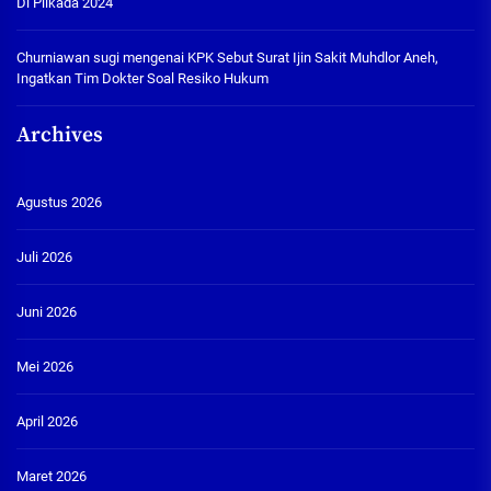
Di Pilkada 2024
Churniawan sugi
mengenai
KPK Sebut Surat Ijin Sakit Muhdlor Aneh,
Ingatkan Tim Dokter Soal Resiko Hukum
Archives
Agustus 2026
Juli 2026
Juni 2026
Mei 2026
April 2026
Maret 2026