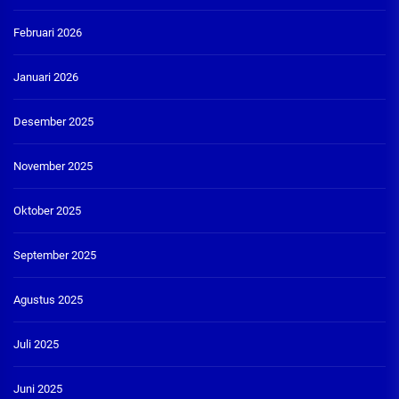
Februari 2026
Januari 2026
Desember 2025
November 2025
Oktober 2025
September 2025
Agustus 2025
Juli 2025
Juni 2025