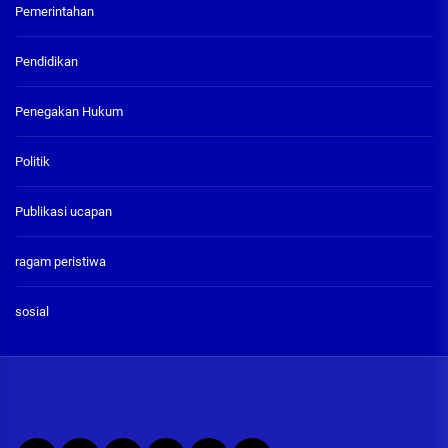
Pemerintahan
Pendidikan
Penegakan Hukum
Politik
Publikasi ucapan
ragam peristiwa
sosial