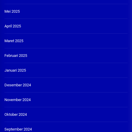
Mei 2025
April 2025
Maret 2025
Februari 2025
Januari 2025
Desember 2024
November 2024
Oktober 2024
September 2024