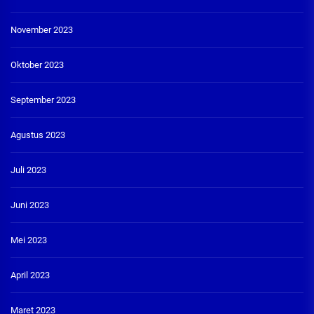
November 2023
Oktober 2023
September 2023
Agustus 2023
Juli 2023
Juni 2023
Mei 2023
April 2023
Maret 2023