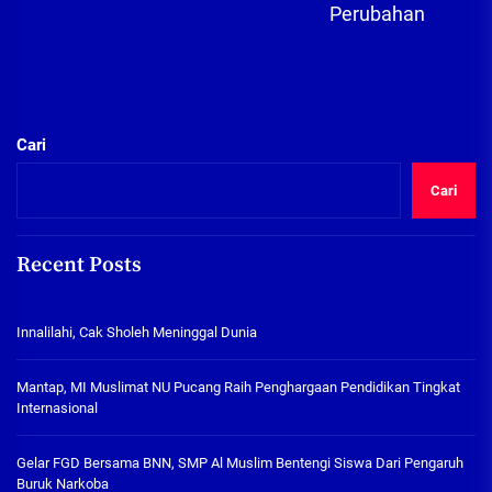
Perubahan
Cari
Cari
Recent Posts
Innalilahi, Cak Sholeh Meninggal Dunia
Mantap, MI Muslimat NU Pucang Raih Penghargaan Pendidikan Tingkat
Internasional
Gelar FGD Bersama BNN, SMP Al Muslim Bentengi Siswa Dari Pengaruh
Buruk Narkoba