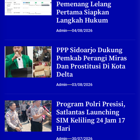
Pemenang Lelang
Pertama Siapkan
Langkah Hukum
Admin
04/08/2026
PPP Sidoarjo Dukung
Pemkab Perangi Miras
Dan Prostitusi Di Kota
Delta
Admin
03/08/2026
Program Polri Presisi,
Satlantas Launching
SIM Keliling 24 Jam 17
Hari
Admin
30/07/2026