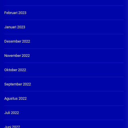
Februari 2023
Januari 2023
Desember 2022
November 2022
Oktober 2022
September 2022
Agustus 2022
Juli 2022
Juni 2022