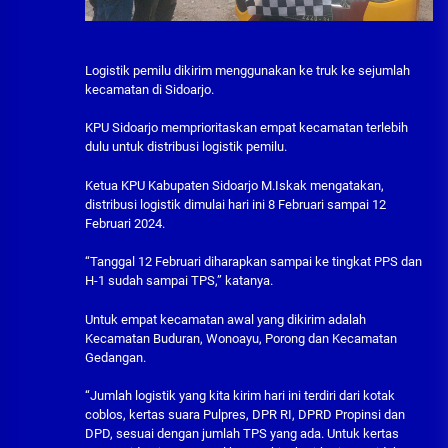
Logistik pemilu dikirim menggunakan ke truk ke sejumlah
kecamatan di Sidoarjo.
KPU Sidoarjo memprioritaskan empat kecamatan terlebih
dulu untuk distribusi logistik pemilu.
Ketua KPU Kabupaten Sidoarjo M.Iskak mengatakan,
distribusi logistik dimulai hari ini 8 Februari sampai 12
Februari 2024.
“Tanggal 12 Februari diharapkan sampai ke tingkat PPS dan
H-1 sudah sampai TPS,” katanya.
Untuk empat kecamatan awal yang dikirim adalah
Kecamatan Buduran, Wonoayu, Porong dan Kecamatan
Gedangan.
“Jumlah logistik yang kita kirim hari ini terdiri dari kotak
coblos, kertas suara Pulpres, DPR RI, DPRD Propinsi dan
DPD, sesuai dengan jumlah TPS yang ada. Untuk kertas