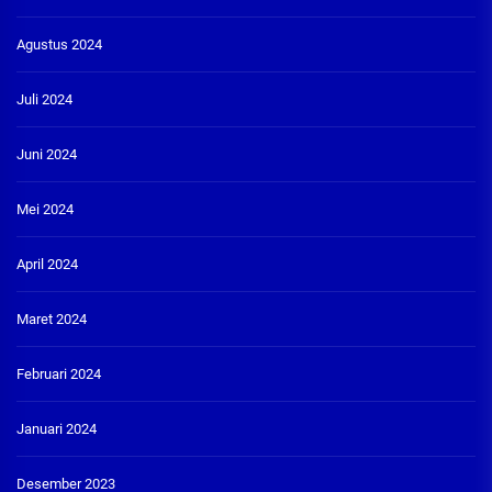
Agustus 2024
Juli 2024
Juni 2024
Mei 2024
April 2024
Maret 2024
Februari 2024
Januari 2024
Desember 2023