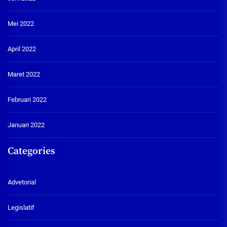
Mei 2022
April 2022
Maret 2022
Februari 2022
Januari 2022
Categories
Advetorial
Legislatif