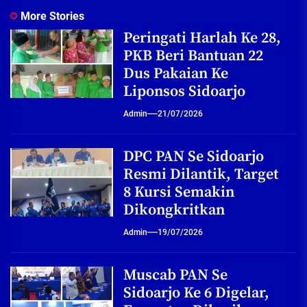
More Stories
Peringati Harlah Ke 28,
PKB Beri Bantuan 22
Dus Pakaian Ke
Liponsos Sidoarjo
Admin
21/07/2026
DPC PAN Se Sidoarjo
Resmi Dilantik, Target
8 Kursi Semakin
Dikongkritkan
Admin
19/07/2026
Muscab PAN Se
Sidoarjo Ke 6 Digelar,