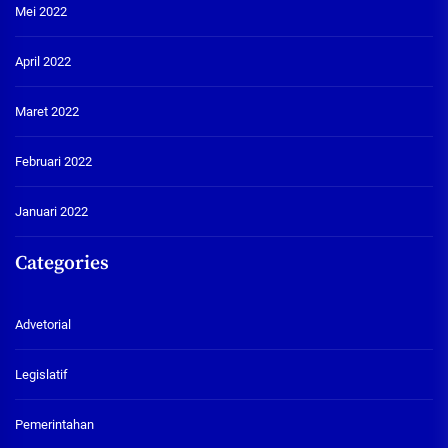
Mei 2022
April 2022
Maret 2022
Februari 2022
Januari 2022
Categories
Advetorial
Legislatif
Pemerintahan