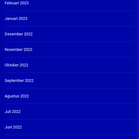
Februari 2023
Januari 2023
Desember 2022
November 2022
Oktober 2022
September 2022
Agustus 2022
Juli 2022
Juni 2022