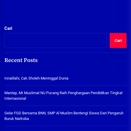
Cari
Cari
Recent Posts
Innalilahi, Cak Sholeh Meninggal Dunia
Mantap, MI Muslimat NU Pucang Raih Penghargaan Pendidikan Tingkat
Internasional
Gelar FGD Bersama BNN, SMP Al Muslim Bentengi Siswa Dari Pengaruh
Buruk Narkoba