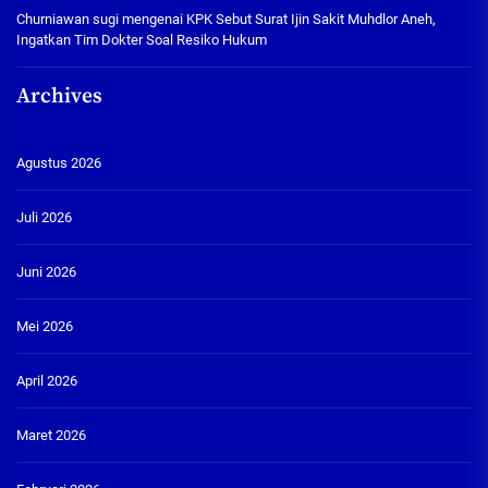
Churniawan sugi
mengenai
KPK Sebut Surat Ijin Sakit Muhdlor Aneh,
Ingatkan Tim Dokter Soal Resiko Hukum
Archives
Agustus 2026
Juli 2026
Juni 2026
Mei 2026
April 2026
Maret 2026