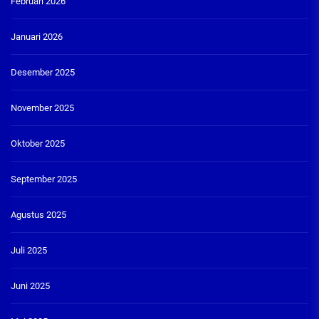
Februari 2026
Januari 2026
Desember 2025
November 2025
Oktober 2025
September 2025
Agustus 2025
Juli 2025
Juni 2025