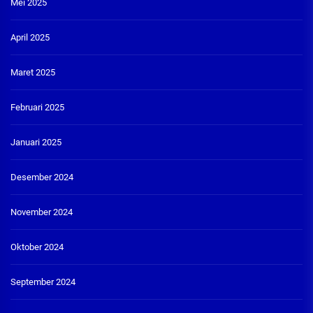
Mei 2025
April 2025
Maret 2025
Februari 2025
Januari 2025
Desember 2024
November 2024
Oktober 2024
September 2024