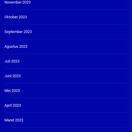
November 2023
Oktober 2023
September 2023
Agustus 2023
Juli 2023
Juni 2023
Mei 2023
April 2023
Maret 2023