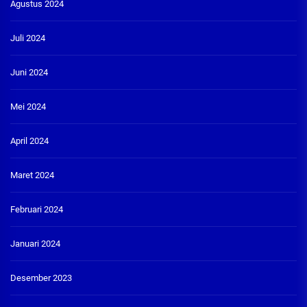
Agustus 2024
Juli 2024
Juni 2024
Mei 2024
April 2024
Maret 2024
Februari 2024
Januari 2024
Desember 2023