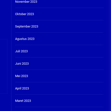
November 2023
Oktober 2023
September 2023
Agustus 2023
Juli 2023
Juni 2023
Mei 2023
April 2023
Maret 2023