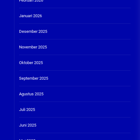
Februari 2026
Januari 2026
Desember 2025
November 2025
Oktober 2025
September 2025
Agustus 2025
Juli 2025
Juni 2025