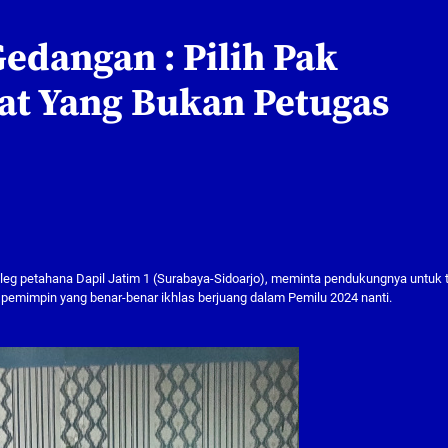
dangan : Pilih Pak
at Yang Bukan Petugas
leg petahana Dapil Jatim 1 (Surabaya-Sidoarjo), meminta pendukungnya untuk 
pemimpin yang benar-benar ikhlas berjuang dalam Pemilu 2024 nanti.