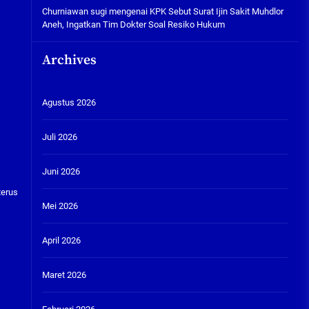
Churniawan sugi
mengenai
KPK Sebut Surat Ijin Sakit Muhdlor
Aneh, Ingatkan Tim Dokter Soal Resiko Hukum
Archives
Agustus 2026
Juli 2026
Juni 2026
terus
Mei 2026
April 2026
Maret 2026