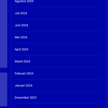
Agustus 2024
Juli 2024
Juni 2024
Mei 2024
April 2024
Maret 2024
Februari 2024
Januari 2024
Desember 2023