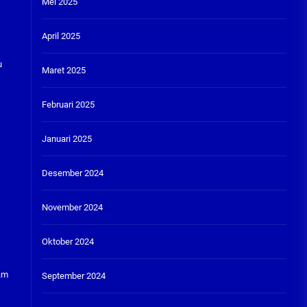
Mei 2025
April 2025
u
Maret 2025
Februari 2025
Januari 2025
Desember 2024
November 2024
Oktober 2024
lam
September 2024