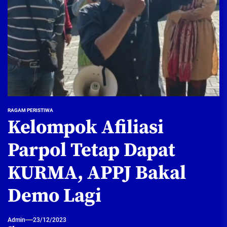
RAGAM PERISTIWA
Kelompok Afiliasi
Parpol Tetap Dapat
KURMA, APPJ Bakal
Demo Lagi
Admin
23/12/2023