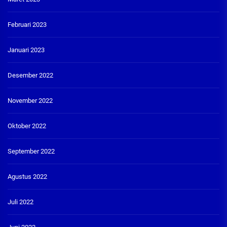
Februari 2023
Januari 2023
Desember 2022
November 2022
Oktober 2022
September 2022
Agustus 2022
Juli 2022