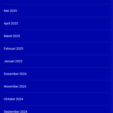
Mei 2025
April 2025
Maret 2025
Februari 2025
Januari 2025
Desember 2024
November 2024
Oktober 2024
September 2024