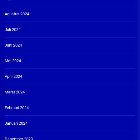
Agustus 2024
Juli 2024
Juni 2024
Mei 2024
April 2024
Maret 2024
Februari 2024
Januari 2024
Desember 2023