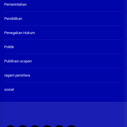
Pemerintahan
Pendidikan
Penegakan Hukum
Politik
Publikasi ucapan
ragam peristiwa
sosial