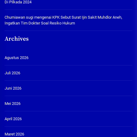
Di Pilkada 2024
Churniawan sugi
mengenai
KPK Sebut Surat Ijin Sakit Muhdlor Aneh,
Ingatkan Tim Dokter Soal Resiko Hukum
Archives
Agustus 2026
Juli 2026
Juni 2026
Mei 2026
April 2026
Maret 2026