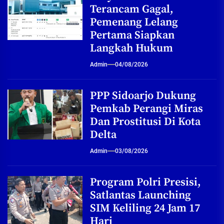
Terancam Gagal,
Pemenang Lelang
Pertama Siapkan
Langkah Hukum
Admin
04/08/2026
PPP Sidoarjo Dukung
Pemkab Perangi Miras
Dan Prostitusi Di Kota
Delta
Admin
03/08/2026
Program Polri Presisi,
Satlantas Launching
SIM Keliling 24 Jam 17
Hari