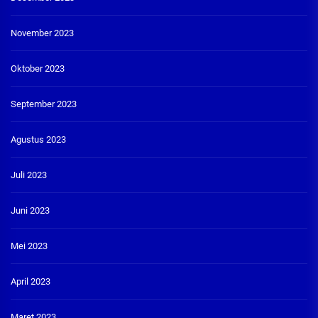
November 2023
Oktober 2023
September 2023
Agustus 2023
Juli 2023
Juni 2023
Mei 2023
April 2023
Maret 2023