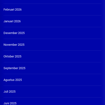
Februari 2026
Januari 2026
Desember 2025
November 2025
Oktober 2025
September 2025
Agustus 2025
Juli 2025
Juni 2025