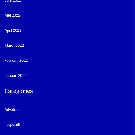
Juni 2022
Mei 2022
April 2022
Maret 2022
Februari 2022
Januari 2022
Categories
Advetorial
Legislatif