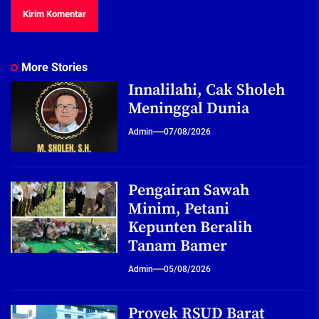
More Stories
Innalilahi, Cak Sholeh
Meninggal Dunia
Admin
07/08/2026
Pengairan Sawah
Minim, Petani
Kepunten Beralih
Tanam Bamer
Admin
05/08/2026
Proyek RSUD Barat