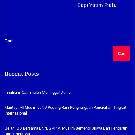
Bagi Yatim Piatu
Cari
Cari
Recent Posts
Innalilahi, Cak Sholeh Meninggal Dunia
Mantap, MI Muslimat NU Pucang Raih Penghargaan Pendidikan Tingkat
Internasional
Gelar FGD Bersama BNN, SMP Al Muslim Bentengi Siswa Dari Pengaruh
Buruk Narkoba