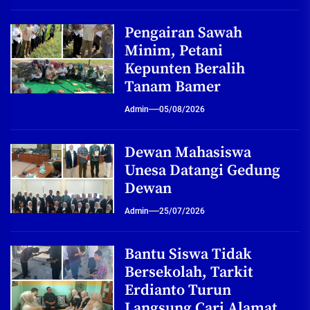
Pengairan Sawah
Minim, Petani
Kepunten Beralih
Tanam Bamer
Admin
05/08/2026
Dewan Mahasiswa
Unesa Datangi Gedung
Dewan
Admin
25/07/2026
Bantu Siswa Tidak
Bersekolah, Tarkit
Erdianto Turun
Langsung Cari Alamat