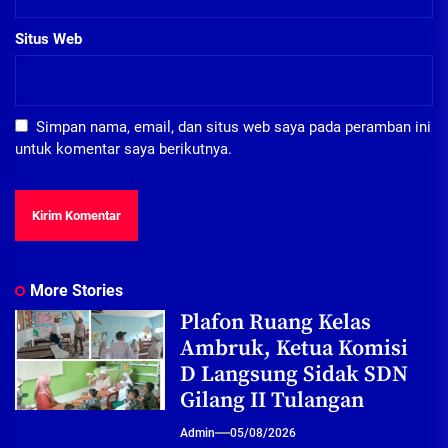
Situs Web
Simpan nama, email, dan situs web saya pada peramban ini
untuk komentar saya berikutnya.
More Stories
Plafon Ruang Kelas
Ambruk, Ketua Komisi
D Langsung Sidak SDN
Gilang II Tulangan
Admin
05/08/2026