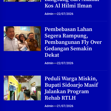
Kos Al Hilmi Ilman
Admin
22/07/2026
Pembebasan Lahan
Segera Rampung,
Pembangunan Fly Over
Gedangan Semakin
Dekat
Admin
22/07/2026
Peduli Warga Miskin,
Bupati Sidoarjo Masif
Jalankan Program
Rehab RTLH
Admin
21/07/2026