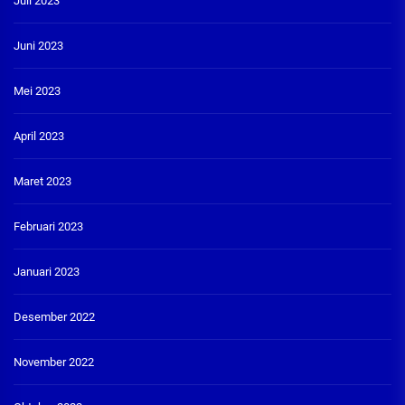
Juli 2023
Juni 2023
Mei 2023
April 2023
Maret 2023
Februari 2023
Januari 2023
Desember 2022
November 2022