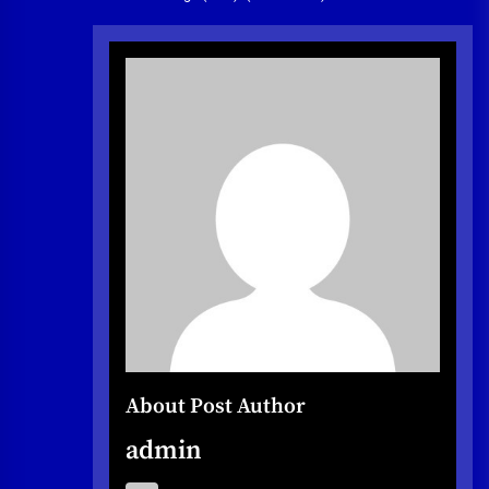
About Post Author
admin