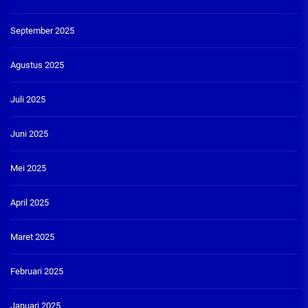
September 2025
Agustus 2025
Juli 2025
Juni 2025
Mei 2025
April 2025
Maret 2025
Februari 2025
Januari 2025