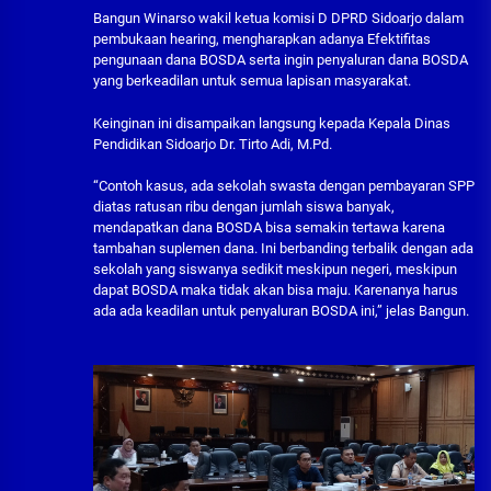
Bangun Winarso wakil ketua komisi D DPRD Sidoarjo dalam
pembukaan hearing, mengharapkan adanya Efektifitas
pengunaan dana BOSDA serta ingin penyaluran dana BOSDA
yang berkeadilan untuk semua lapisan masyarakat.
Keinginan ini disampaikan langsung kepada Kepala Dinas
Pendidikan Sidoarjo Dr. Tirto Adi, M.Pd.
“Contoh kasus, ada sekolah swasta dengan pembayaran SPP
diatas ratusan ribu dengan jumlah siswa banyak,
mendapatkan dana BOSDA bisa semakin tertawa karena
tambahan suplemen dana. Ini berbanding terbalik dengan ada
sekolah yang siswanya sedikit meskipun negeri, meskipun
dapat BOSDA maka tidak akan bisa maju. Karenanya harus
ada ada keadilan untuk penyaluran BOSDA ini,” jelas Bangun.