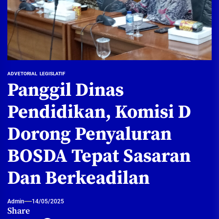
ADVETORIAL
LEGISLATIF
Panggil Dinas
Pendidikan, Komisi D
Dorong Penyaluran
BOSDA Tepat Sasaran
Dan Berkeadilan
Admin
14/05/2025
Share