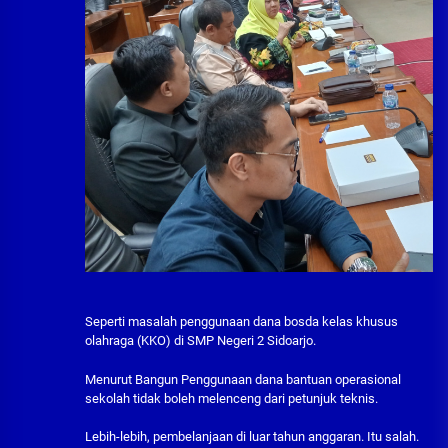
Seperti masalah penggunaan dana bosda kelas khusus
olahraga (KKO) di SMP Negeri 2 Sidoarjo.
Menurut Bangun Penggunaan dana bantuan operasional
sekolah tidak boleh melenceng dari petunjuk teknis.
Lebih-lebih, pembelanjaan di luar tahun anggaran. Itu salah.