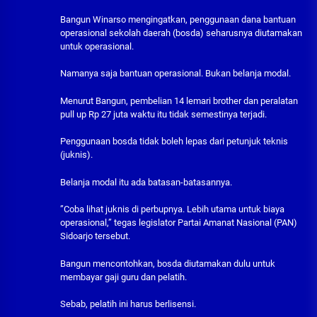
Bangun Winarso mengingatkan, penggunaan dana bantuan
operasional sekolah daerah (bosda) seharusnya diutamakan
untuk operasional.
Namanya saja bantuan operasional. Bukan belanja modal.
Menurut Bangun, pembelian 14 lemari brother dan peralatan
pull up Rp 27 juta waktu itu tidak semestinya terjadi.
Penggunaan bosda tidak boleh lepas dari petunjuk teknis
(juknis).
Belanja modal itu ada batasan-batasannya.
”Coba lihat juknis di perbupnya. Lebih utama untuk biaya
operasional,” tegas legislator Partai Amanat Nasional (PAN)
Sidoarjo tersebut.
Bangun mencontohkan, bosda diutamakan dulu untuk
membayar gaji guru dan pelatih.
Sebab, pelatih ini harus berlisensi.