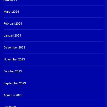
Maret 2024
Februari 2024
Januari 2024
Desember 2023
November 2023
Oktober 2023
September 2023
Agustus 2023