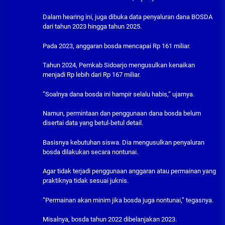
Dalam hearing ini, juga dibuka data penyaluran dana BOSDA
dari tahun 2023 hingga tahun 2025.
Pada 2023, anggaran bosda mencapai Rp 161 miliar.
Tahun 2024, Pemkab Sidoarjo mengusulkan kenaikan
menjadi Rp lebih dari Rp 167 miliar.
”Soalnya dana bosda ini hampir selalu habis,” ujarnya.
Namun, permintaan dan penggunaan dana bosda belum
disertai data yang betul-betul detail.
Basisnya kebutuhan siswa. Dia mengusulkan penyaluran
bosda dilakukan secara nontunai.
Agar tidak terjadi penggunaan anggaran atau permainan yang
praktiknya tidak sesuai juknis.
”Permainan akan minim jika bosda juga nontunai,” tegasnya.
Misalnya, bosda tahun 2022 dibelanjakan 2023.