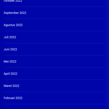
Oktober 2022
September 2022
Agustus 2022
Juli 2022
Juni 2022
Mei 2022
April 2022
Maret 2022
Februari 2022