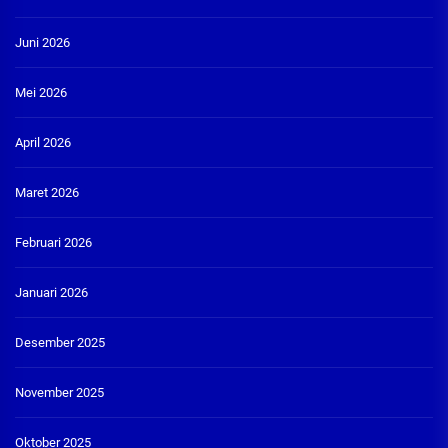
Juni 2026
Mei 2026
April 2026
Maret 2026
Februari 2026
Januari 2026
Desember 2025
November 2025
Oktober 2025