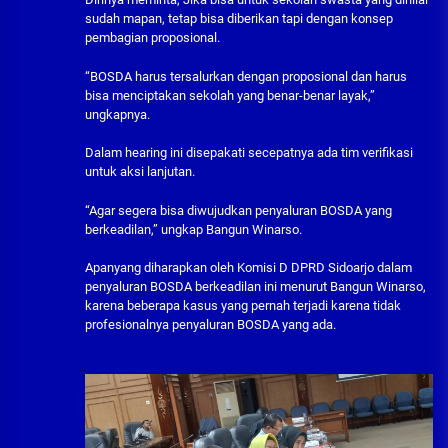
sudah mapan, tetap bisa diberikan tapi dengan konsep
pembagian proposional.
“BOSDA harus tersalurkan dengan proposional dan harus
bisa menciptakan sekolah yang benar-benar layak,”
ungkapnya.
Dalam hearing ini disepakati secepatnya ada tim verifikasi
untuk aksi lanjutan.
“Agar segera bisa diwujudkan penyaluran BOSDA yang
berkeadilan,” ungkap Bangun Winarso.
Apanyang diharapkan oleh Komisi D DPRD Sidoarjo dalam
penyaluran BOSDA berkeadilan ini menurut Bangun Winarso,
karena beberapa kasus yang pernah terjadi karena tidak
profesionalnya penyaluran BOSDA yang ada.