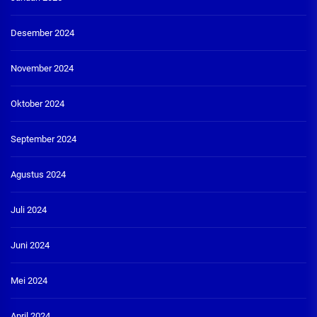
Desember 2024
November 2024
Oktober 2024
September 2024
Agustus 2024
Juli 2024
Juni 2024
Mei 2024
April 2024