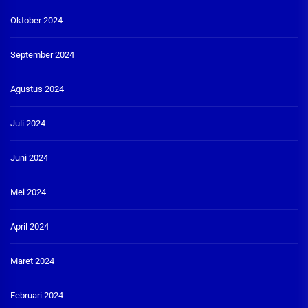
Oktober 2024
September 2024
Agustus 2024
Juli 2024
Juni 2024
Mei 2024
April 2024
Maret 2024
Februari 2024