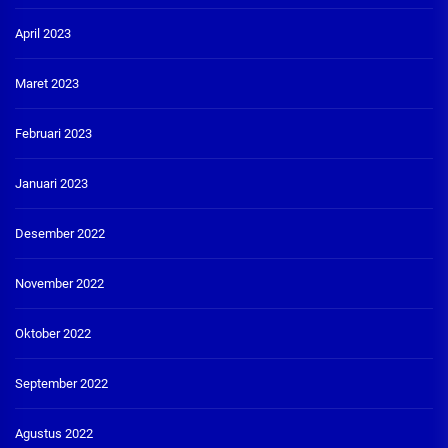
April 2023
Maret 2023
Februari 2023
Januari 2023
Desember 2022
November 2022
Oktober 2022
September 2022
Agustus 2022