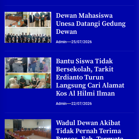
Dewan Mahasiswa
Unesa Datangi Gedung
Dewan
Admin
25/07/2026
Bantu Siswa Tidak
Bersekolah, Tarkit
Erdianto Turun
Langsung Cari Alamat
Kos Al Hilmi Ilman
Admin
22/07/2026
Wadul Dewan Akibat
Tidak Pernah Terima