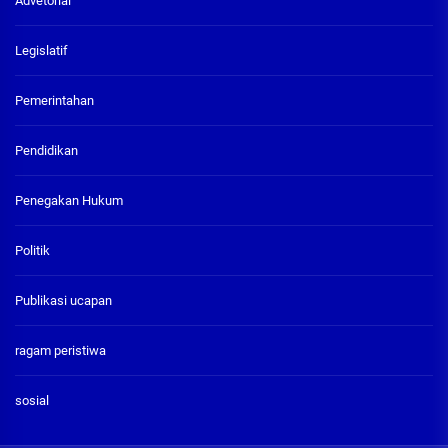
Advetorial
Legislatif
Pemerintahan
Pendidikan
Penegakan Hukum
Politik
Publikasi ucapan
ragam peristiwa
sosial