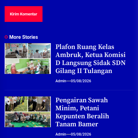
More Stories
Plafon Ruang Kelas
Ambruk, Ketua Komisi
D Langsung Sidak SDN
Gilang II Tulangan
Admin
05/08/2026
Pengairan Sawah
Minim, Petani
Kepunten Beralih
Tanam Bamer
Admin
05/08/2026