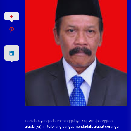
Dari data yang ada, meninggalnya Kaji Min (panggilan
akrabnya) ini terbilang sangat mendadak, akibat serangan