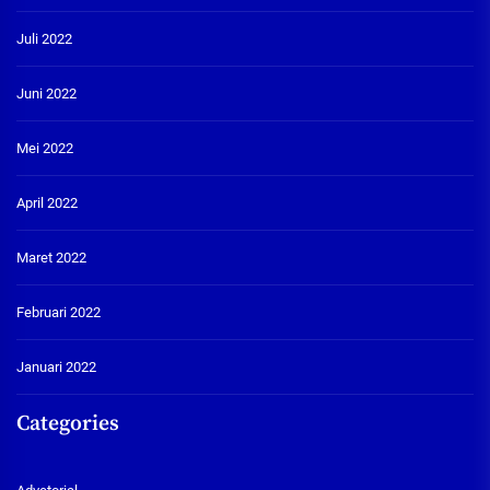
Juli 2022
Juni 2022
Mei 2022
April 2022
Maret 2022
Februari 2022
Januari 2022
Categories