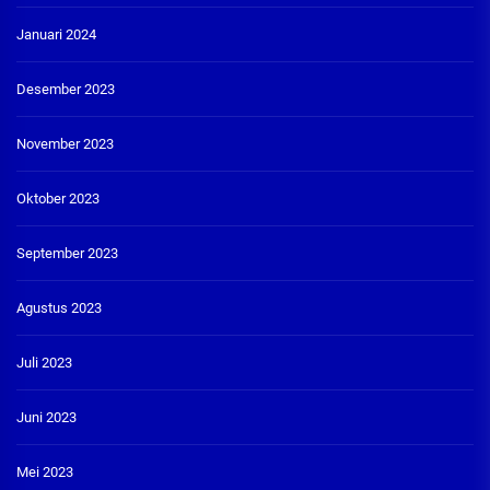
Januari 2024
Desember 2023
November 2023
Oktober 2023
September 2023
Agustus 2023
Juli 2023
Juni 2023
Mei 2023