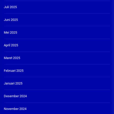
Juli 2025
Juni 2025
Mei 2025
April 2025
Maret 2025
Februari 2025
Januari 2025
Desember 2024
November 2024