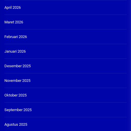
April 2026
Maret 2026
Februari 2026
Januari 2026
Desember 2025
November 2025
Oktober 2025
September 2025
Agustus 2025