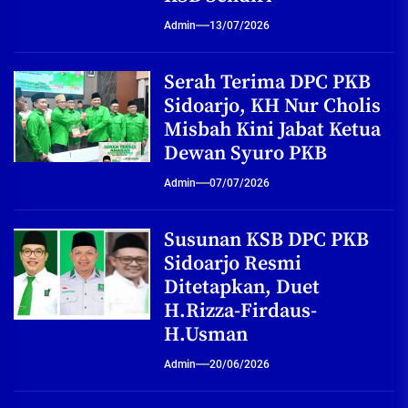
Admin
13/07/2026
Serah Terima DPC PKB
Sidoarjo, KH Nur Cholis
Misbah Kini Jabat Ketua
Dewan Syuro PKB
Admin
07/07/2026
Susunan KSB DPC PKB
Sidoarjo Resmi
Ditetapkan, Duet
H.Rizza-Firdaus-
H.Usman
Admin
20/06/2026