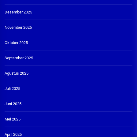
Desember 2025
November 2025
Oktober 2025
September 2025
Agustus 2025
Juli 2025
Juni 2025
Mei 2025
April 2025