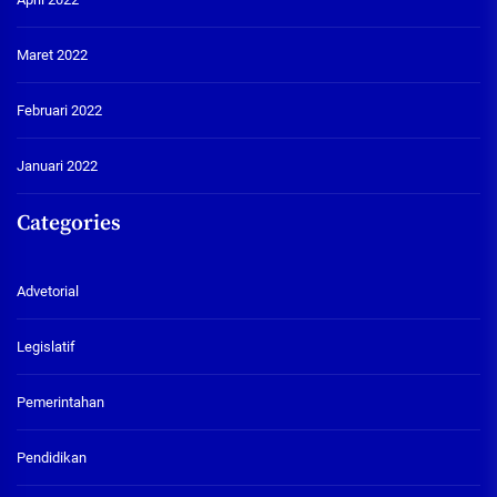
Maret 2022
Februari 2022
Januari 2022
Categories
Advetorial
Legislatif
Pemerintahan
Pendidikan