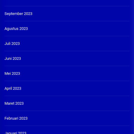
September 2023
Agustus 2023
Juli 2023
Juni 2023
Mei 2023
April 2023
Maret 2023
Februari 2023
Januari 2023