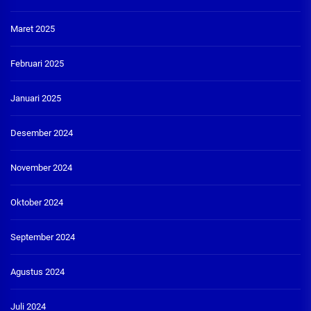
Maret 2025
Februari 2025
Januari 2025
Desember 2024
November 2024
Oktober 2024
September 2024
Agustus 2024
Juli 2024