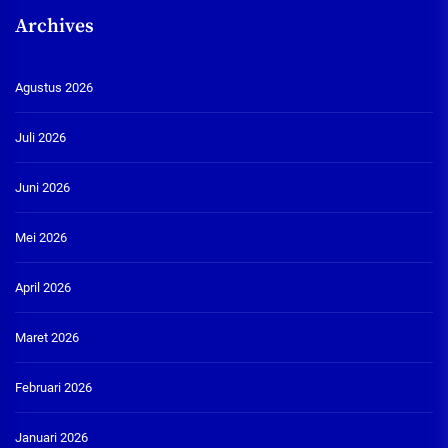
Archives
Agustus 2026
Juli 2026
Juni 2026
Mei 2026
April 2026
Maret 2026
Februari 2026
Januari 2026