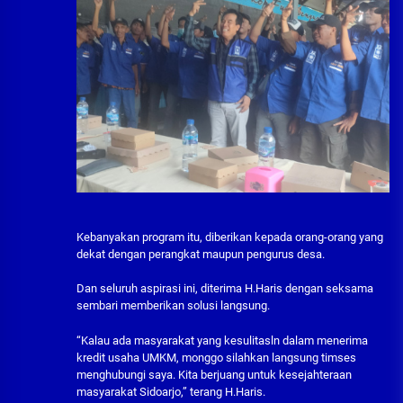
Kebanyakan program itu, diberikan kepada orang-orang yang
dekat dengan perangkat maupun pengurus desa.
Dan seluruh aspirasi ini, diterima H.Haris dengan seksama
sembari memberikan solusi langsung.
“Kalau ada masyarakat yang kesulitasln dalam menerima
kredit usaha UMKM, monggo silahkan langsung timses
menghubungi saya. Kita berjuang untuk kesejahteraan
masyarakat Sidoarjo,” terang H.Haris.