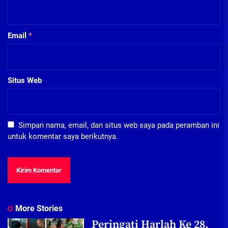
Email
*
Situs Web
Simpan nama, email, dan situs web saya pada peramban ini
untuk komentar saya berikutnya.
More Stories
Peringati Harlah Ke 28,