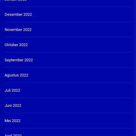
Desember 2022
November 2022
Oktober 2022
September 2022
Agustus 2022
Juli 2022
Juni 2022
Mei 2022
April 2022