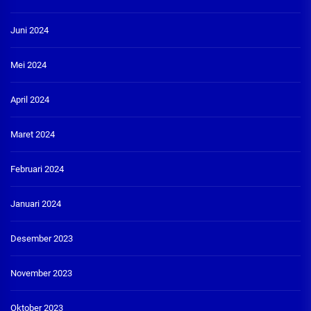
Juni 2024
Mei 2024
April 2024
Maret 2024
Februari 2024
Januari 2024
Desember 2023
November 2023
Oktober 2023