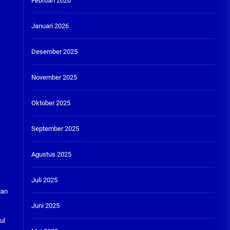
Februari 2026
Januari 2026
Desember 2025
November 2025
Oktober 2025
September 2025
Agustus 2025
Juli 2025
gan
Juni 2025
ul