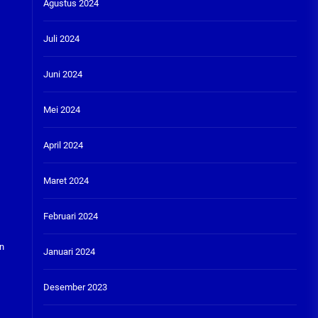
Agustus 2024
Juli 2024
Juni 2024
Mei 2024
April 2024
Maret 2024
Februari 2024
an
Januari 2024
Desember 2023