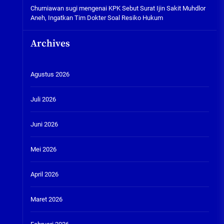
Churniawan sugi
mengenai
KPK Sebut Surat Ijin Sakit Muhdlor
Aneh, Ingatkan Tim Dokter Soal Resiko Hukum
Archives
Agustus 2026
Juli 2026
Juni 2026
Mei 2026
April 2026
Maret 2026