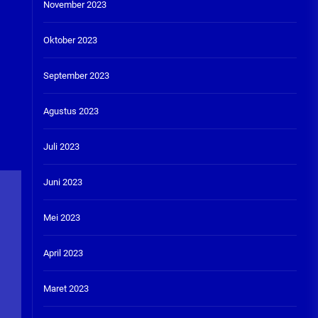
November 2023
Oktober 2023
September 2023
Agustus 2023
Juli 2023
Juni 2023
Mei 2023
April 2023
Maret 2023