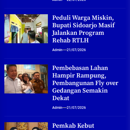
Peduli Warga Miskin,
Bupati Sidoarjo Masif
Jalankan Program
Rehab RTLH
Admin
21/07/2026
Pembebasan Lahan
Hampir Rampung,
Pembangunan Fly over
Gedangan Semakin
Dekat
Admin
21/07/2026
Pemkab Kebut