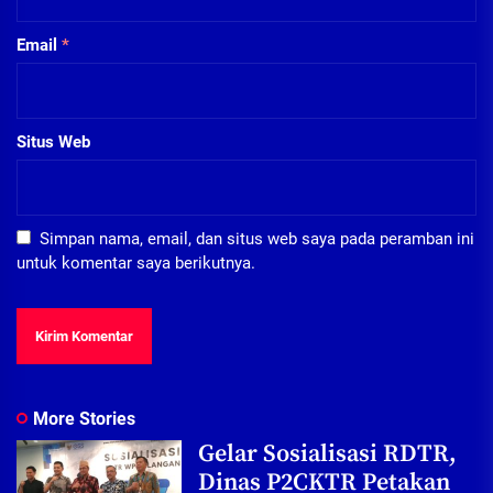
Email
*
Situs Web
Simpan nama, email, dan situs web saya pada peramban ini
untuk komentar saya berikutnya.
More Stories
Gelar Sosialisasi RDTR,
Dinas P2CKTR Petakan