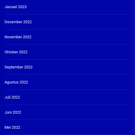
Januari 2023
Desember 2022
November 2022
Oktober 2022
September 2022
Agustus 2022
Juli 2022
Juni 2022
Mei 2022