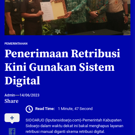
PEMERINTAHAN
Penerimaan Retribusi
Kini Gunakan Sistem
Digital
Admin
14/06/2023
Share
Read Time:
1 Minute, 47 Second
SIDOARJO (liputansidoarjo.com)-Pemerintah Kabupaten
Sidoarjo dalam waktu dekat ini bakal menghapus layanan
retribusi manual diganti skema retribusi digital.