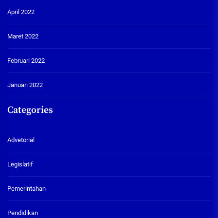
April 2022
Maret 2022
Februari 2022
Januari 2022
Categories
Advetorial
Legislatif
Pemerintahan
Pendidikan