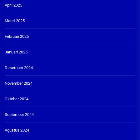
April 2025
Maret 2025
Februari 2025
Januari 2025
Desember 2024
November 2024
Oktober 2024
September 2024
Agustus 2024