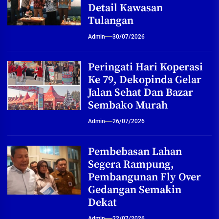
Detail Kawasan
Tulangan
Admin
30/07/2026
Peringati Hari Koperasi
Ke 79, Dekopinda Gelar
Jalan Sehat Dan Bazar
Sembako Murah
Admin
26/07/2026
Pembebasan Lahan
Segera Rampung,
Pembangunan Fly Over
Gedangan Semakin
Dekat
Admin
22/07/2026