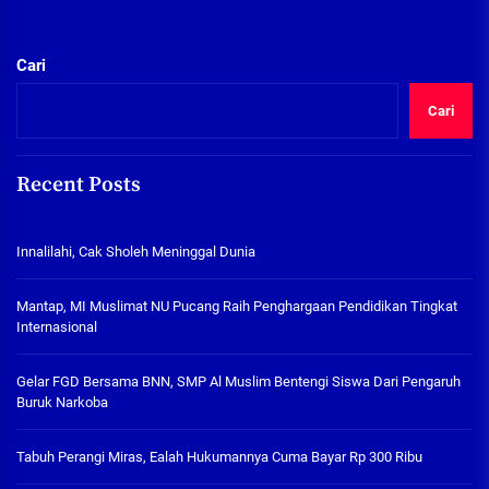
Cari
Cari
Recent Posts
Innalilahi, Cak Sholeh Meninggal Dunia
Mantap, MI Muslimat NU Pucang Raih Penghargaan Pendidikan Tingkat
Internasional
Gelar FGD Bersama BNN, SMP Al Muslim Bentengi Siswa Dari Pengaruh
Buruk Narkoba
Tabuh Perangi Miras, Ealah Hukumannya Cuma Bayar Rp 300 Ribu