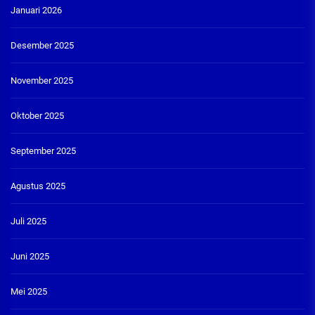
Januari 2026
Desember 2025
November 2025
Oktober 2025
September 2025
Agustus 2025
Juli 2025
Juni 2025
Mei 2025