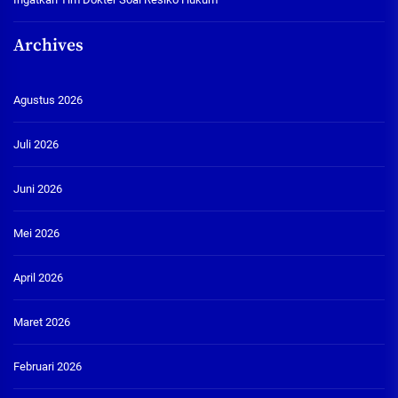
Archives
Agustus 2026
Juli 2026
Juni 2026
Mei 2026
April 2026
Maret 2026
Februari 2026