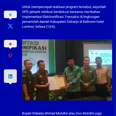
Untuk mempercepat realisasi program tersebut, sejumlah
OPD penarik retribusi berdiskusi bersama membahas
Implementasi Elektronifikasi Transaksi di lingkungan
pemerintah daerah Kabupaten Sidoarjo di Ballroom hotel
Luminor, Selasa (13/6).
Bupati Sidoarjo Ahmad Muhdlor atau Gus Muhdlor juga