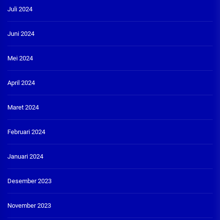
Juli 2024
Juni 2024
Mei 2024
April 2024
Maret 2024
Februari 2024
Januari 2024
Desember 2023
November 2023